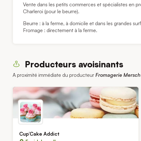
Vente dans les petits commerces et spécialistes en pro
Charleroi (pour le beurre).
Beurre : à la ferme, à domicile et dans les grandes sur
Fromage : directement à la ferme.
Producteurs avoisinants
A proximité immédiate du producteur
Fromagerie Mersch 
Cup’Cake Addict