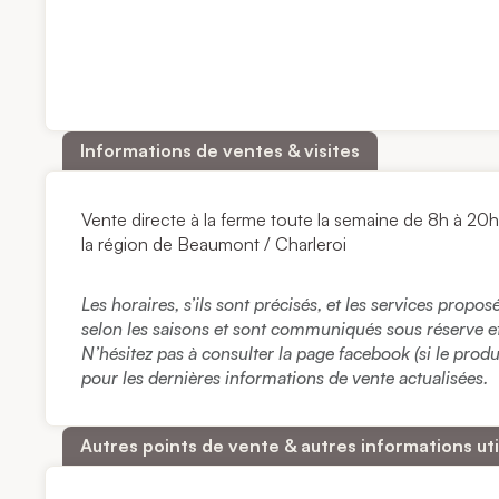
Informations de ventes & visites
Vente directe à la ferme toute la semaine de 8h à 20h 
la région de Beaumont / Charleroi
Les horaires, s’ils sont précisés, et les services propo
selon les saisons et sont communiqués sous réserve et à
N’hésitez pas à consulter la page facebook (si le prod
pour les dernières informations de vente actualisées.
Autres points de vente & autres informations uti