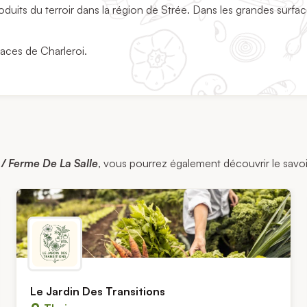
duits du terroir dans la région de Strée. Dans les grandes surfa
faces de Charleroi.
/ Ferme De La Salle
, vous pourrez également découvrir le savoir-
Le Jardin Des Transitions