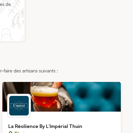
ces de
faire des artisans suivants :
La Résilience By L’Impérial Thuin