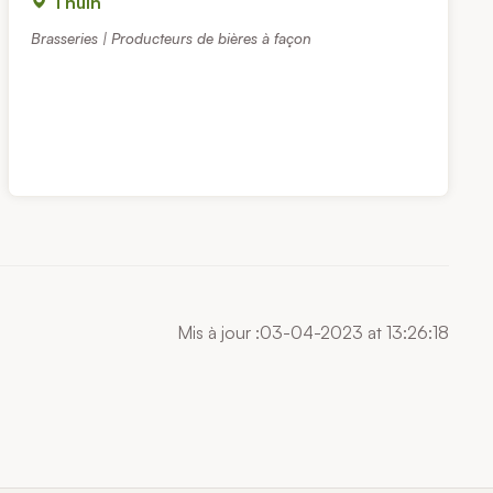
Thuin
Brasseries | Producteurs de bières à façon
Mis à jour :03-04-2023 at 13:26:18