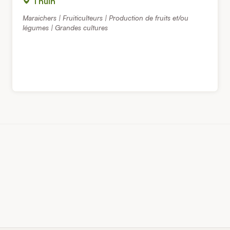
Thuin
Maraichers | Fruiticulteurs | Production de fruits et/ou
légumes | Grandes cultures