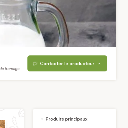
Contacter le producteur
 de fromage
Produits principaux