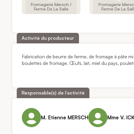
Fromagerie Mersch /
Fromagerie Mersc
Ferme De La Salle
Ferme De La Sal
Activité du producteur
Fabrication de beurre de ferme, de fromage à pâte mi-d
boulettes de fromage. Œufs, lait, miel du pays, poulet
Responsable(s) de l’activité
M. Etienne MERSCH
Mme V. IC