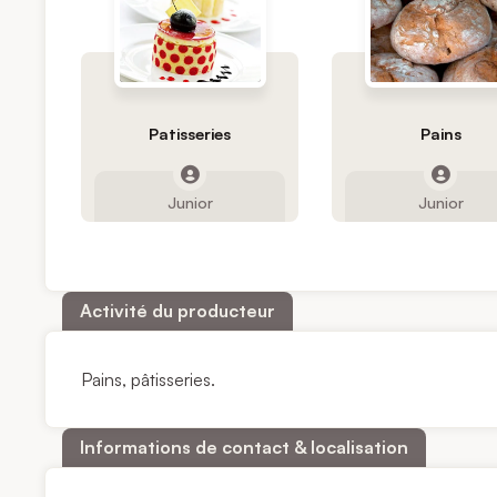
Patisseries
Pains
Junior
Junior
Activité du producteur
Pains, pâtisseries.
Informations de contact & localisation