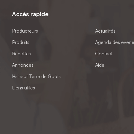
Accès rapide
Producteurs
Actualités
Produits
Agenda des évén
Recettes
Contact
Annonces
Aide
Hainaut Terre de Goûts
Liens utiles