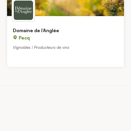
Domaine de l’Anglée
Pecq
Vignobles | Producteurs de vins