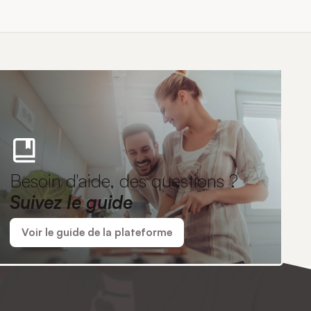
Besoin d'aide, des questions ?
Suivez le guide
Voir le guide de la plateforme