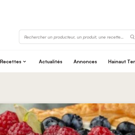
Rechercher
Recettes
Actualités
Annonces
Hainaut Te