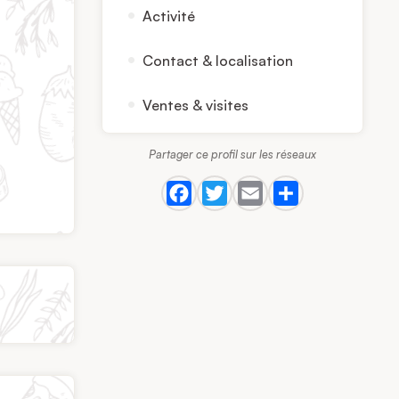
Activité
Contact & localisation
Ventes & visites
Partager ce profil sur les réseaux