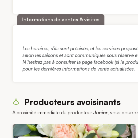
Informations de ventes & visites
Les horaires, s’ils sont précisés, et les services propo
selon les saisons et sont communiqués sous réserve et à
N’hésitez pas à consulter la page facebook (si le prod
pour les dernières informations de vente actualisées.
Producteurs avoisinants
A proximité immédiate du producteur
Junior
, vous pourrez