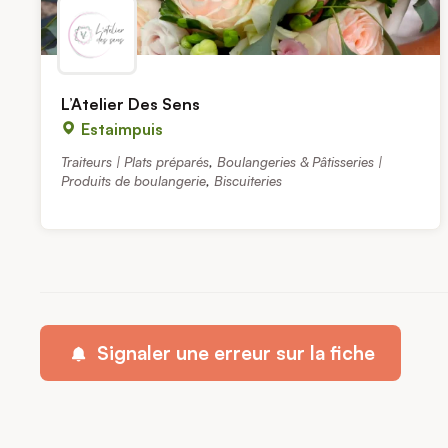
L’Atelier Des Sens
Estaimpuis
Traiteurs | Plats préparés
,
Boulangeries & Pâtisseries |
Produits de boulangerie
,
Biscuiteries
Signaler une erreur sur la fiche