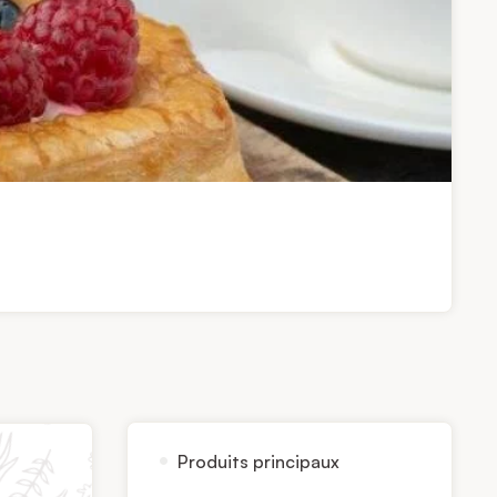
Produits principaux