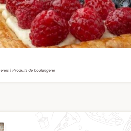
eries | Produits de boulangerie