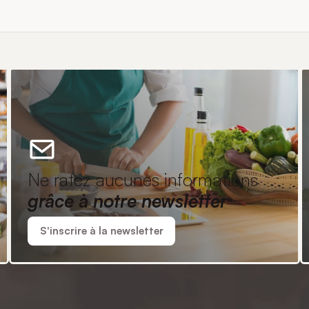
Ne ratez aucunes informations
grâce à notre newsletter
S'inscrire à la newsletter