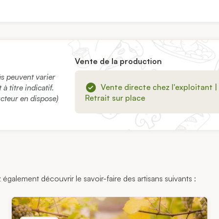
Vente de la production
sés peuvent varier
Vente directe chez l'exploitant |
 titre indicatif.
Retrait sur place
ucteur en dispose)
 également découvrir le savoir-faire des artisans suivants :