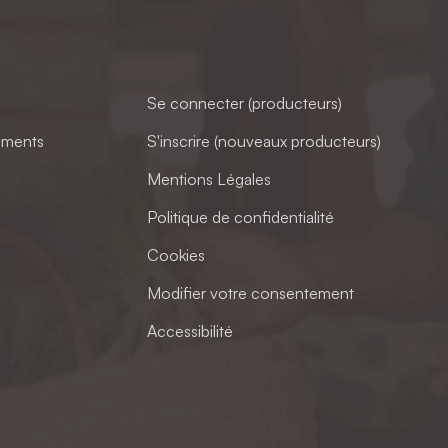
Se connecter (producteurs)
ements
S'inscrire (nouveaux producteurs)
Mentions Légales
Politique de confidentialité
Cookies
Modifier votre consentement
Accessibilité