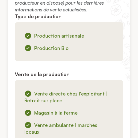
producteur en dispose) pour les dernières
informations de vente actualisées.
Type de production
Production artisanale
Production Bio
Vente de la production
Vente directe chez l'exploitant |
Retrait sur place
Magasin à la ferme
Vente ambulante | marchés
locaux