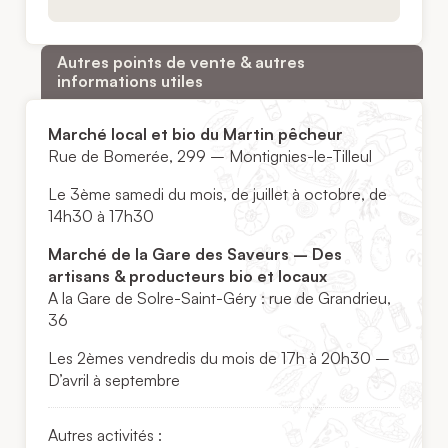
Autres points de vente & autres
informations utiles
Marché local et bio du Martin pêcheur
Rue de Bomerée, 299 – Montignies-le-Tilleul
Le 3ème samedi du mois, de juillet à octobre, de
14h30 à 17h30
Marché de la Gare des Saveurs – Des
artisans & producteurs bio et locaux
A la Gare de Solre-Saint-Géry : rue de Grandrieu,
36
Les 2èmes vendredis du mois de 17h à 20h30 –
D’avril à septembre
Autres activités :