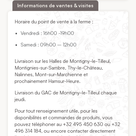
Informations de ventes & visites
Horaire du point de vente à la ferme :
​Vendredi : 16h00 -19h00
Samedi : 09h00 – 12h00
Livraison sur les Halles de Montigny-le-Tilleul,
Montignies-sur-Sambre, Thy-le-Château,
Nalinnes, Mont-sur-Marchienne et
prochainement Hamsur-Heure.
Livraison du GAC de Montigny-le-Tilleul chaque
jeudi.
Pour tout renseignement utile, pour les
disponibilités et commandes de produits, vous
pouvez téléphoner au +32 495 450 630 ou +32
496 314 184, ou encore contacter directement