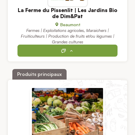
La Ferme du Pissenlit | Les Jardins Bio
de Dim&Pat
Beaumont
Fermes | Exploitations agricoles
,
Maraichers |
Fruiticulteurs | Production de fruits et/ou légumes |
Grandes cultures
Produits principaux