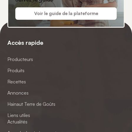
Voir le guide de la plateforme
Accès rapide
Producteurs
Produits
Recettes
Annonces
Hainaut Terre de Goûts
Liens utiles
Actualités