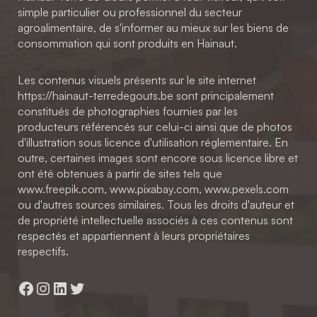
simple particulier ou professionnel du secteur
agroalimentaire, de s'informer au mieux sur les biens de
consommation qui sont produits en Hainaut.
Les contenus visuels présents sur le site internet
https://hainaut-terredegouts.be sont principalement
constitués de photographies fournies par les
producteurs référencés sur celui-ci ainsi que de photos
d'illustration sous licence d'utilisation réglementaire. En
outre, certaines images sont encore sous licence libre et
ont été obtenues à partir de sites tels que
www.freepik.com, www.pixabay.com, www.pexels.com
ou d'autres sources similaires. Tous les droits d'auteur et
de propriété intellectuelle associés à ces contenus sont
respectés et appartiennent à leurs propriétaires
respectifs.
Facebook
Instagram
LinkedIn
Twitter