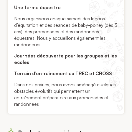
Une ferme équestre
Nous organisons chaque samedi des leçons
d’équitation et des séances de baby-poney (dès 3
ans), des promenades et des randonnées
équestres. Nous y accueillons également les
randonneurs.
Journées découverte pour les groupes et les
écoles
Terrain d’entraînement au TREC et CROSS
​Dans nos prairies, nous avons aménagé quelques
obstacles évolutifs qui permettent un
entraînement préparatoire aux promenades et
randonnées