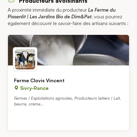
Producteurs avoisinants
A proximité immédiate du producteur
La Ferme du
Pissenlit | Les Jardins Bio de Dim&Pat
, vous pourrez
également découvrir le savoir-faire des artisans suivants :
Ferme Clovis Vincent
Sivry-Rance
Fermes | Exploitations agricoles
,
Producteurs laitiers | Lait,
beurre, crème...