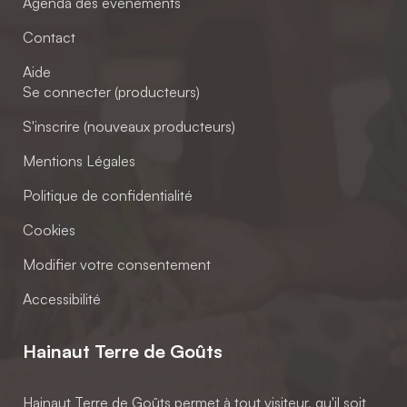
Agenda des événements
Contact
Aide
Se connecter (producteurs)
S'inscrire (nouveaux producteurs)
Mentions Légales
Politique de confidentialité
Cookies
Modifier votre consentement
Accessibilité
Hainaut Terre de Goûts
Hainaut Terre de Goûts permet à tout visiteur, qu'il soit