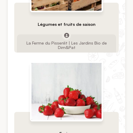
Légumes et fruits de saison
La Ferme du Pissenlit | Les Jardins Bio de
Dim&Pat