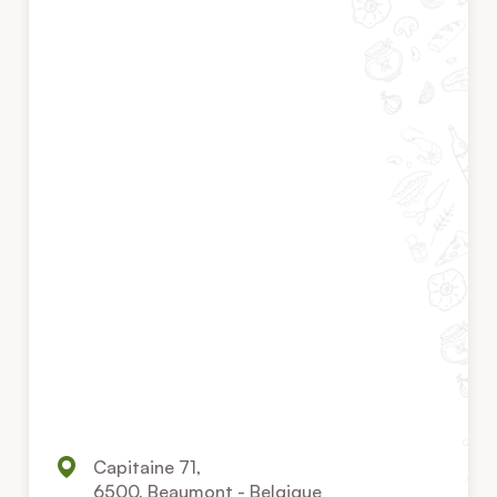
Capitaine 71,
6500, Beaumont - Belgique