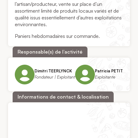
l’artisan/producteur, vente sur place d’un
assortiment limité de produits locaux variés et de
qualité issus essentiellement d’autres exploitations
environnantes.
Paniers hebdomadaires sur commande.
Responsable(s) de l’activité
Dimitri TEERLYNCK
Patricia PETIT
Fondateur | Exploitant
Exploitante
Informations de contact & localisation