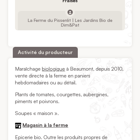
Fraises
La Ferme du Pissenlit | Les Jardins Bio de
Dim&Pat
Activité du producteur
Maraîchage
biologique
à Beaumont, depuis 2010,
vente directe à la ferme en paniers
hebdomadaires ou au détail.
Plants de tomates, courgettes, aubergines,
piments et poivrons.
Soupes « maison ».
Magasin à la ferme
Epicerie bio. Outre les produits propres de