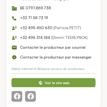
BE 0797.869.738
+32 71 58 73 19
+32 495 450 630
(Patricia PETIT)
+32 496 314 184
(Dimitri TEERLYNCK)
Contacter le producteur par courriel
Contacter le producteur par messenger
Site(s) Internet & Réseaux sociaux du producteur
Voir le site web