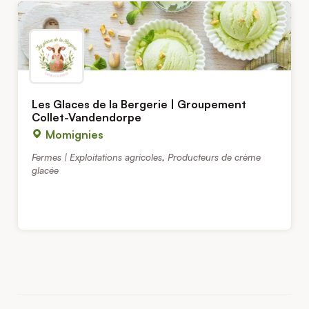
Les Glaces de la Bergerie | Groupement
Collet-Vandendorpe
Momignies
Fermes | Exploitations agricoles
,
Producteurs de crème
glacée