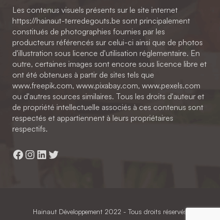
Les contenus visuels présents sur le site internet
https://hainaut-terredegouts.be sont principalement
constitués de photographies fournies par les
producteurs référencés sur celui-ci ainsi que de photos
d'illustration sous licence d'utilisation réglementaire. En
outre, certaines images sont encore sous licence libre et
ont été obtenues à partir de sites tels que
www.freepik.com, www.pixabay.com, www.pexels.com
ou d'autres sources similaires. Tous les droits d'auteur et
de propriété intellectuelle associés à ces contenus sont
respectés et appartiennent à leurs propriétaires
respectifs.
Facebook
Instagram
LinkedIn
Twitter
Hainaut Développement
2022 - Tous droits réservés