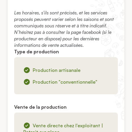
Les horaires, s’ils sont précisés, et les services
proposés peuvent varier selon les saisons et sont
communiqués sous réserve et à titre indicatif.
N’hésitez pas à consulter la page facebook (si le
producteur en dispose) pour les dernières
informations de vente actualisées.
Type de production
Production artisanale
Production "conventionnelle"
Vente de la production
Vente directe chez l'exploitant |
Retrait sur place