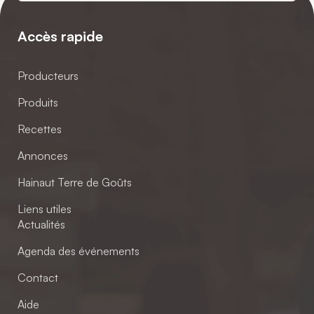
Accès rapide
Producteurs
Produits
Recettes
Annonces
Hainaut Terre de Goûts
Liens utiles
Actualités
Agenda des événements
Contact
Aide