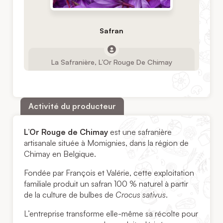
Safran
La Safranière, L’Or Rouge De Chimay
Activité du producteur
L’Or Rouge de Chimay
est une safranière
artisanale située à Momignies, dans la région de
Chimay en Belgique.
Fondée par François et Valérie, cette exploitation
familiale produit un safran 100 % naturel à partir
de la culture de bulbes de
Crocus sativus
.
L’entreprise transforme elle-même sa récolte pour