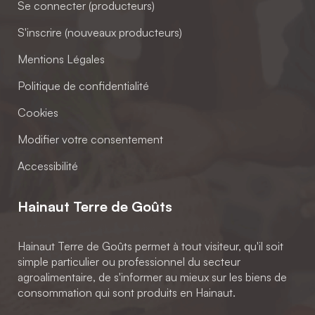
Se connecter (producteurs)
S'inscrire (nouveaux producteurs)
Mentions Légales
Politique de confidentialité
Cookies
Modifier votre consentement
Accessibilité
Hainaut Terre de Goûts
Hainaut Terre de Goûts permet à tout visiteur, qu'il soit
simple particulier ou professionnel du secteur
agroalimentaire, de s'informer au mieux sur les biens de
consommation qui sont produits en Hainaut.