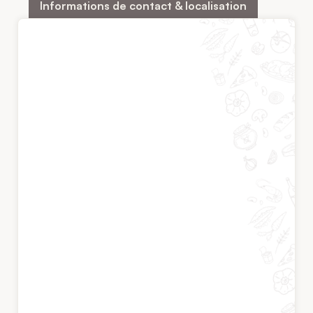
Informations de contact & localisation