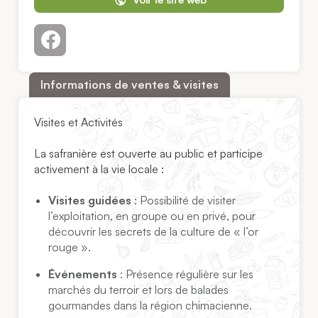
Informations de ventes & visites
Visites et Activités
La safranière est ouverte au public et participe
activement à la vie locale :
Visites guidées
: Possibilité de visiter
l’exploitation, en groupe ou en privé, pour
découvrir les secrets de la culture de « l’or
rouge ».
Événements
: Présence régulière sur les
marchés du terroir et lors de balades
gourmandes dans la région chimacienne.