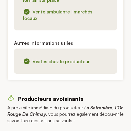
Vente ambulante | marchés
locaux
Autres informations utiles
Visites chez le producteur
Producteurs avoisinants
A proximité immédiate du producteur
La Safranière, L’Or
Rouge De Chimay
, vous pourrez également découvrir le
savoir-faire des artisans suivants :