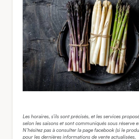
Les horaires, s’ils sont précisés, et les services propo
selon les saisons et sont communiqués sous réserve et à
N’hésitez pas à consulter la page facebook (si le prod
pour les dernières informations de vente actualisées.