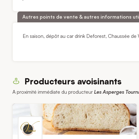
Autres points de vente & autres informations uti
En saison, dépôt au car drink Deforest, Chaussée de 
Producteurs avoisinants
A proximité immédiate du producteur
Les Asperges Tourna