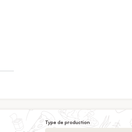
Type de production