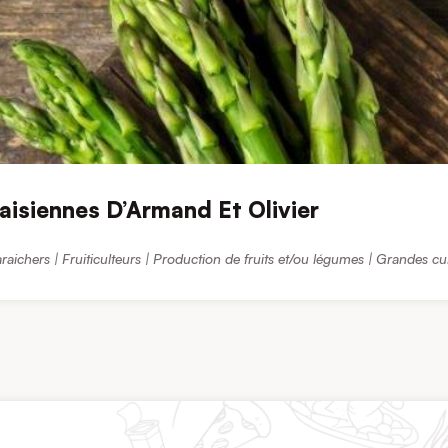
aisiennes D’Armand Et Olivier
raichers | Fruiticulteurs | Production de fruits et/ou légumes | Grandes cu