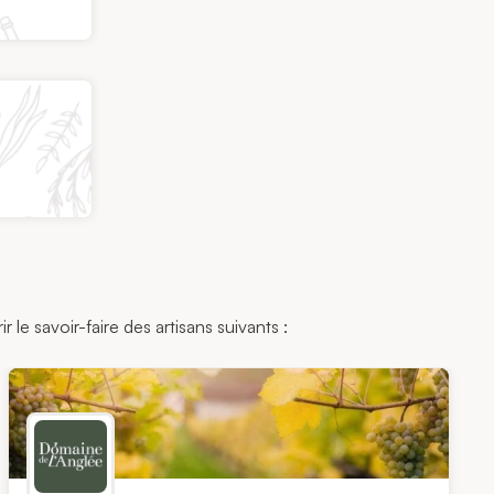
le savoir-faire des artisans suivants :