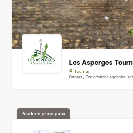
Les Asperges Tourn
Tournai
Fermes | Exploitations agricoles
,
Ma
Produits principaux