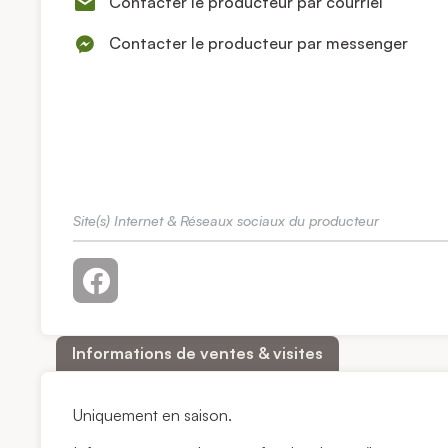
Contacter le producteur par courriel
Contacter le producteur par messenger
Site(s) Internet & Réseaux sociaux du producteur
Informations de ventes & visites
Uniquement en saison.