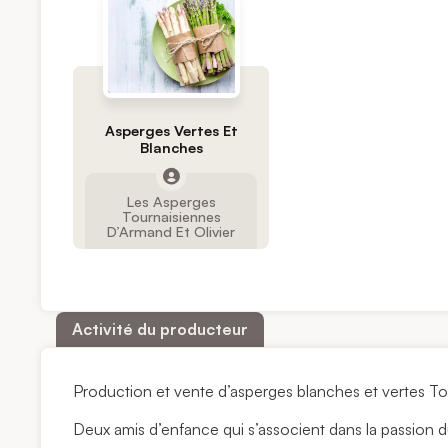
Asperges Vertes Et
Blanches
Les Asperges
Tournaisiennes
D’Armand Et Olivier
Activité du producteur
Production et vente d’asperges blanches et vertes To
Deux amis d’enfance qui s’associent dans la passion du