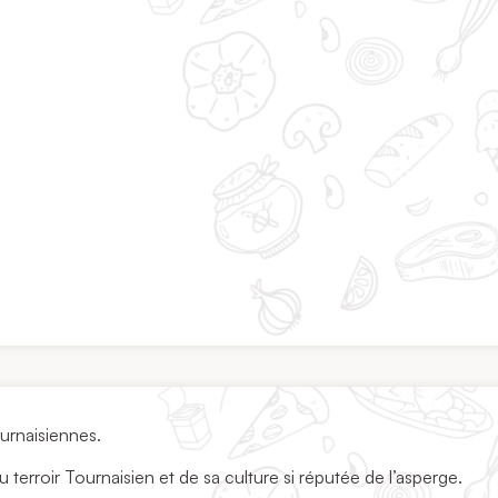
urnaisiennes.
 terroir Tournaisien et de sa culture si réputée de l’asperge.