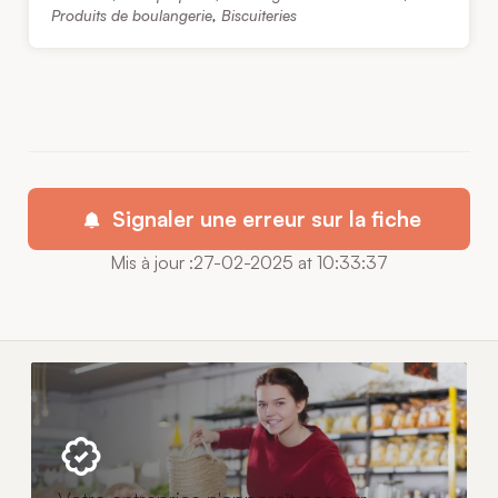
Produits de boulangerie
,
Biscuiteries
Signaler une erreur sur la fiche
Mis à jour :27-02-2025 at 10:33:37