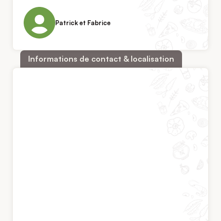
Patrick et Fabrice
Informations de contact & localisation