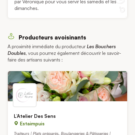
par Véronique pour vous servir les samedis et les
dimanches.
Producteurs avoisinants
A proximité immédiate du producteur
Les Bouchers
Doubles
, vous pourrez également découvrir le savoir-
faire des artisans suivants :
L’Atelier Des Sens
Estaimpuis
Traiteurs | Plats préparés
,
Boulangeries & Pâtisseries |