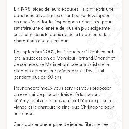
En 1998, aidés de leurs épouses, ils ont repris une
boucherie à Dottignies et ont pu se développer
en acquérant toute l’expérience nécessaire pour
satisfaire une clientèle de plus en plus exigeante
aussi bien dans le domaine de la boucherie, de la
charcuterie que du traiteur.
En septembre 2002, les “Bouchers” Doubles ont
pris la succession de Monsieur Fernand Dhondt et
de son épouse Maria et ont coeur à satisfaire la
clientèle comme leur prédécesseur l’avait fait
pendant plus de 30 ans.
Pour encore mieux vous servir et vous proposer
un éventail de produits frais et faits maison,
Jérémy, le fils de Patrick a rejoint l’équipe pour la
viande et la charcuterie ainsi que Christophe pour
le traiteur.
Sans oublier une équipe de jeunes filles menée