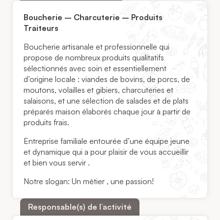
Boucherie – Charcuterie – Produits
Traiteurs
Boucherie artisanale et professionnelle qui
propose de nombreux produits qualitatifs
sélectionnés avec soin et essentiellement
d’origine locale : viandes de bovins, de porcs, de
moutons, volailles et gibiers, charcuteries et
salaisons, et une sélection de salades et de plats
préparés maison élaborés chaque jour à partir de
produits frais.
Entreprise familiale entourée d’une équipe jeune
et dynamique qui a pour plaisir de vous accueillir
et bien vous servir .
Notre slogan: Un métier , une passion!
Responsable(s) de l’activité