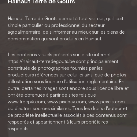
Hainaut Terre de Goûts
Hainaut Terre de Goûts permet à tout visiteur, qu'il soit
simple particulier ou professionnel du secteur
agroalimentaire, de s'informer au mieux sur les biens de
consommation qui sont produits en Hainaut.
Les contenus visuels présents sur le site internet
https://hainaut-terredegouts.be sont principalement
constitués de photographies fournies par les
producteurs référencés sur celui-ci ainsi que de photos
d'illustration sous licence d'utilisation réglementaire. En
outre, certaines images sont encore sous licence libre et
ont été obtenues à partir de sites tels que
www.freepik.com, www.pixabay.com, www.pexels.com
ou d'autres sources similaires. Tous les droits d'auteur et
de propriété intellectuelle associés à ces contenus sont
respectés et appartiennent à leurs propriétaires
respectifs.