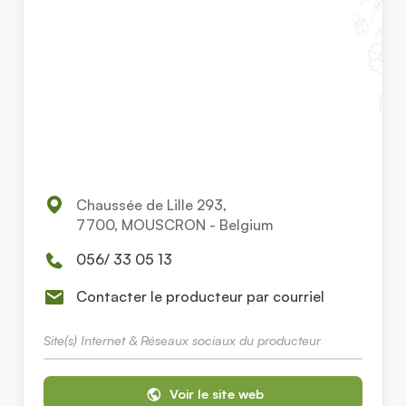
Chaussée de Lille 293,
7700, MOUSCRON - Belgium
056/ 33 05 13
Contacter le producteur par courriel
Site(s) Internet & Réseaux sociaux du producteur
Voir le site web