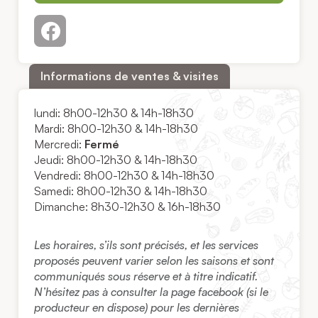
Informations de ventes & visites
lundi:
8h00-12h30 & 14h-18h30
Mardi:
8h00-12h30 & 14h-18h30
Mercredi:
Fermé
Jeudi:
8h00-12h30 & 14h-18h30
Vendredi:
8h00-12h30 & 14h-18h30
Samedi:
8h00-12h30 & 14h-18h30
Dimanche:
8h30-12h30 & 16h-18h30
Les horaires, s’ils sont précisés, et les services
proposés peuvent varier selon les saisons et sont
communiqués sous réserve et à titre indicatif.
N’hésitez pas à consulter la page facebook (si le
producteur en dispose) pour les dernières