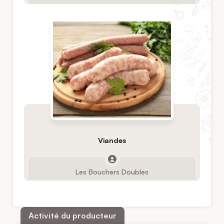
Viandes
Les Bouchers Doubles
Activité du producteur