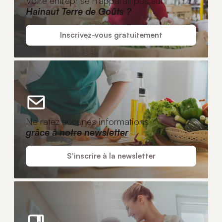
Votre entreprise n'apparaît pas sur
Hainaut Terre de Goûts ?
Inscrivez-vous gratuitement
Ne ratez aucunes informations
grâce à notre newsletter
S'inscrire à la newsletter