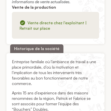
informations de vente actualisées.
Vente de la production
Vente directe chez l'exploitant |
Retrait sur place
Historique de la société
Entreprise familiale où l’ambiance de travail a une
place primordiale, d’où la motivation et
l’implication de tous les intervenants très
favorables au bon fonctionnement de notre
commerce.
Après 15 ans d’expérience dans des maisons
renommées de la région, Patrick et Fabrice se
sont associés pour former l’équipe des
“Bouchers” Doubles.