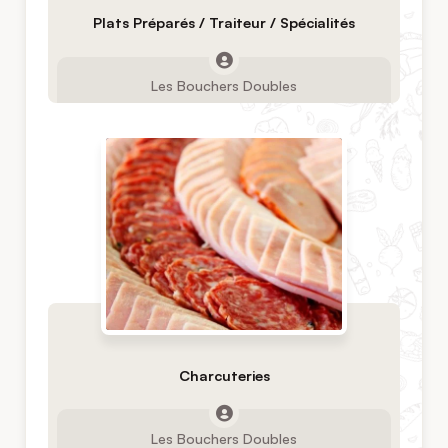
Plats Préparés / Traiteur / Spécialités
Les Bouchers Doubles
Charcuteries
Les Bouchers Doubles