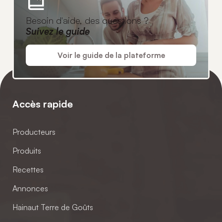
Besoin d'aide, des questions ?
Suivez le guide
Voir le guide de la plateforme
Accès rapide
Producteurs
Produits
Recettes
Annonces
Hainaut Terre de Goûts