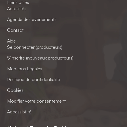
Liens utiles
Actualités
Agenda des événements
Contact
Aide
Se connecter (producteurs)
S'inscrire (nouveaux producteurs)
Mentions Légales
Politique de confidentialité
Cookies
Modifier votre consentement
Accessibilité