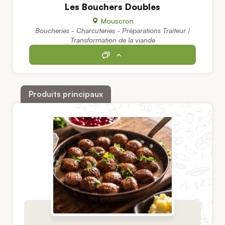
Les Bouchers Doubles
Mouscron
Boucheries - Charcuteries - Préparations Traiteur |
Transformation de la viande
Produits principaux