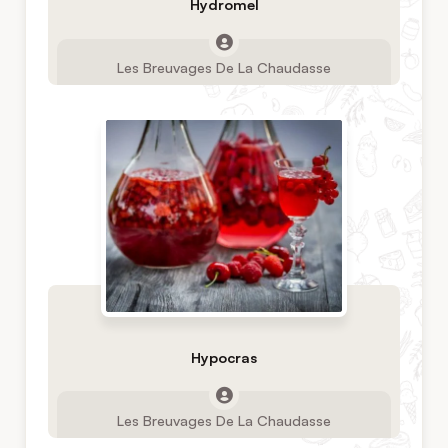
Hydromel
Les Breuvages De La Chaudasse
Hypocras
Les Breuvages De La Chaudasse