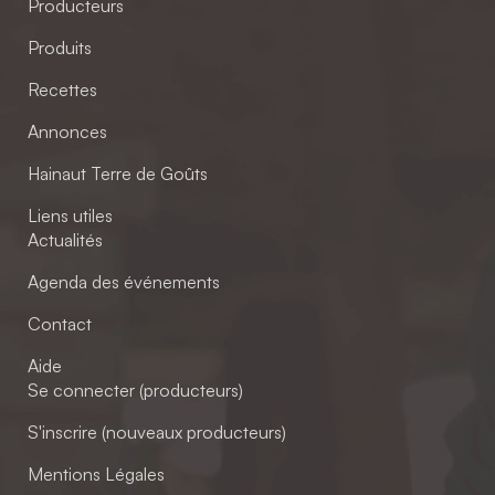
Producteurs
Produits
Recettes
Annonces
Hainaut Terre de Goûts
Liens utiles
Actualités
Agenda des événements
Contact
Aide
Se connecter (producteurs)
S'inscrire (nouveaux producteurs)
Mentions Légales