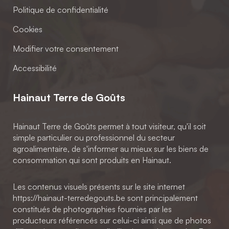
Politique de confidentialité
Cookies
Modifier votre consentement
Accessibilité
Hainaut Terre de Goûts
Hainaut Terre de Goûts permet à tout visiteur, qu'il soit
simple particulier ou professionnel du secteur
agroalimentaire, de s'informer au mieux sur les biens de
consommation qui sont produits en Hainaut.
Les contenus visuels présents sur le site internet
https://hainaut-terredegouts.be sont principalement
constitués de photographies fournies par les
producteurs référencés sur celui-ci ainsi que de photos