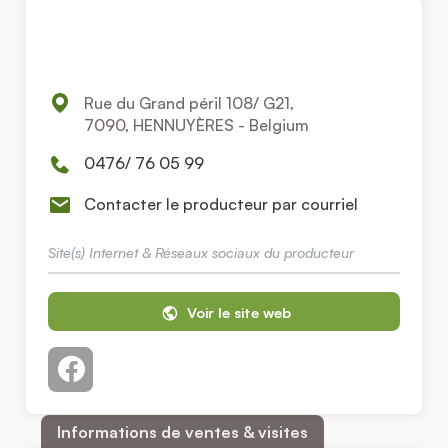
Rue du Grand péril 108/ G21,
7090, HENNUYÈRES - Belgium
0476/ 76 05 99
Contacter le producteur par courriel
Site(s) Internet & Réseaux sociaux du producteur
Voir le site web
Informations de ventes & visites