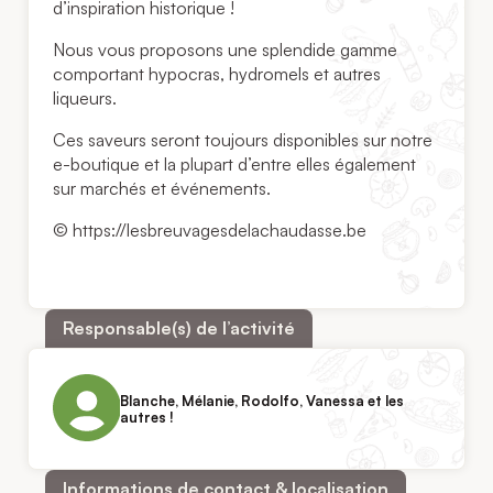
d’inspiration historique !
Nous vous proposons une splendide gamme
comportant hypocras, hydromels et autres
liqueurs.
Ces saveurs seront toujours disponibles sur notre
e-boutique et la plupart d’entre elles également
sur marchés et événements.
© https://lesbreuvagesdelachaudasse.be
Responsable(s) de l’activité
Blanche, Mélanie, Rodolfo, Vanessa et les
autres !
Informations de contact & localisation