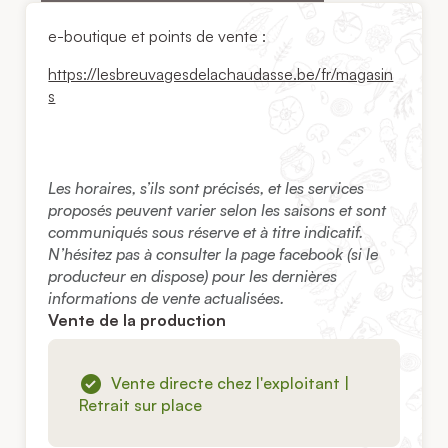
e-boutique et points de vente :
https://lesbreuvagesdelachaudasse.be/fr/magasin
s
Les horaires, s’ils sont précisés, et les services
proposés peuvent varier selon les saisons et sont
communiqués sous réserve et à titre indicatif.
N’hésitez pas à consulter la page facebook (si le
producteur en dispose) pour les dernières
informations de vente actualisées.
Vente de la production
Vente directe chez l'exploitant |
Retrait sur place