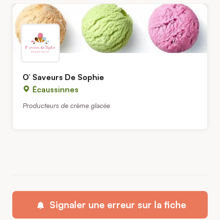
O’ Saveurs De Sophie
Écaussinnes
Producteurs de crème glacée
Signaler une erreur sur la fiche