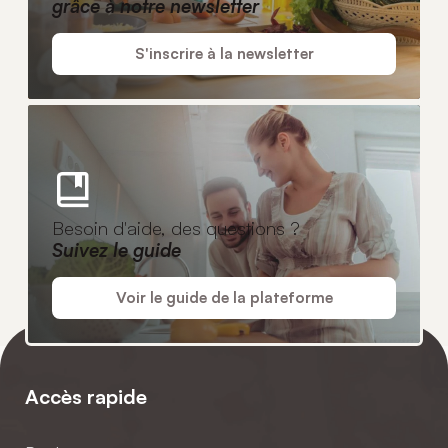
grâce à notre newsletter
S'inscrire à la newsletter
Besoin d'aide, des questions ?
Suivez le guide
Voir le guide de la plateforme
Accès rapide