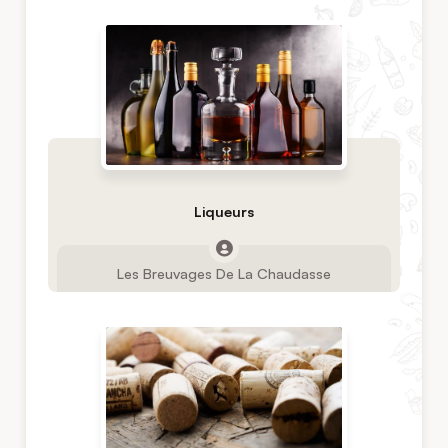
Liqueurs
Les Breuvages De La Chaudasse