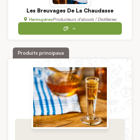
Les Breuvages De La Chaudasse
Hennuyères
Producteurs d'alcools | Distilleries
Produits principaux