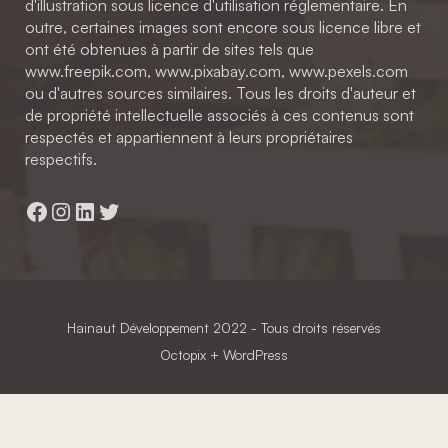
d'illustration sous licence d'utilisation réglementaire. En
outre, certaines images sont encore sous licence libre et
ont été obtenues à partir de sites tels que
www.freepik.com, www.pixabay.com, www.pexels.com
ou d'autres sources similaires. Tous les droits d'auteur et
de propriété intellectuelle associés à ces contenus sont
respectés et appartiennent à leurs propriétaires
respectifs.
Facebook
Instagram
LinkedIn
Twitter
Hainaut Développement
2022 - Tous droits réservés
Octopix
+ WordPress