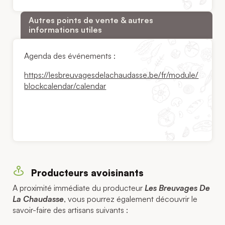
Autres points de vente & autres
informations utiles
Agenda des événements :
https://lesbreuvagesdelachaudasse.be/fr/module/
blockcalendar/calendar
Producteurs avoisinants
A proximité immédiate du producteur
Les Breuvages De
La Chaudasse
, vous pourrez également découvrir le
savoir-faire des artisans suivants :