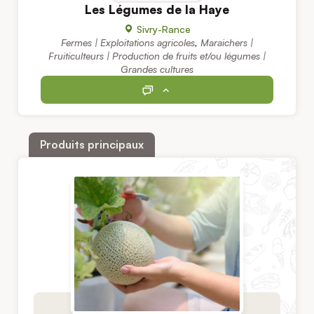
Les Légumes de la Haye
Sivry-Rance
Fermes | Exploitations agricoles
,
Maraichers |
Fruiticulteurs | Production de fruits et/ou légumes |
Grandes cultures
Produits principaux