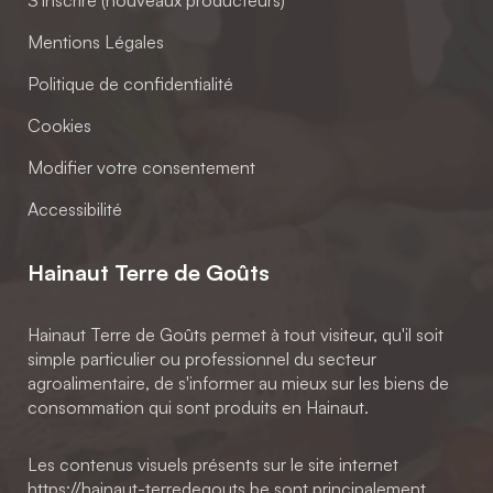
S'inscrire (nouveaux producteurs)
Mentions Légales
Politique de confidentialité
Cookies
Modifier votre consentement
Accessibilité
Hainaut Terre de Goûts
Hainaut Terre de Goûts permet à tout visiteur, qu'il soit
simple particulier ou professionnel du secteur
agroalimentaire, de s'informer au mieux sur les biens de
consommation qui sont produits en Hainaut.
Les contenus visuels présents sur le site internet
https://hainaut-terredegouts.be sont principalement