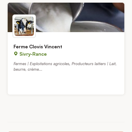
Ferme Clovis Vincent
Sivry-Rance
Fermes | Exploitations agricoles
,
Producteurs laitiers | Lait,
beurre, crème...