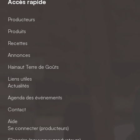
Accès rapide
Producteurs
Produits
Recettes
Annonces
Hainaut Terre de Goûts
Liens utiles
Actualités
Agenda des événements
Contact
Aide
Se connecter (producteurs)