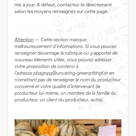
mis à jour. A défaut, contactez-le directement
selon les moyens renseignés sur cette page.
Attention
– Cette section manque
malheureusement d’informations. Si vous pouvez
renseigner davantage la rubrique ou y apporter de
nouveau éléments utiles, vous pouvez adresser
votre proposition de contenu à
l’adresse
pbagnpg@unvanhg-greerqrtbhgf.or
en
n’omettant pas de renseigner le nom du producteur
concerné et votre qualité d’intervenant (le
producteur lui-même, un membre de la famille du
producteur, un client du producteur, autre).