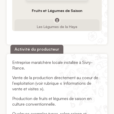
Fruits et Légumes de Saison
Les Légumes de la Haye
Activité du producteur
Entreprise maraîchère locale installée à Sivry-
Rance.
Vente de la production directement au coeur de
l’exploitation (voir rubrique « Informations de
vente et visites »).
Production de fruits et légumes de saison en
culture conventionnelle.
Quelques exemples types, selon saison et