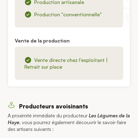
Production artisanale
Production "conventionnelle"
Vente de la production
Vente directe chez l'exploitant |
Retrait sur place
Producteurs avoisinants
A proximité immédiate du producteur
Les Légumes de la
Haye
, vous pourrez également découvrir le savoir-faire
des artisans suivants :