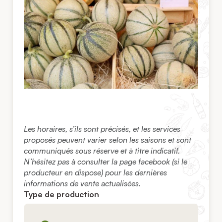
Les horaires, s’ils sont précisés, et les services
proposés peuvent varier selon les saisons et sont
communiqués sous réserve et à titre indicatif.
N’hésitez pas à consulter la page facebook (si le
producteur en dispose) pour les dernières
informations de vente actualisées.
Type de production