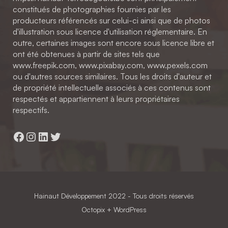
constitués de photographies fournies par les
producteurs référencés sur celui-ci ainsi que de photos
d'illustration sous licence d'utilisation réglementaire. En
outre, certaines images sont encore sous licence libre et
ont été obtenues à partir de sites tels que
www.freepik.com, www.pixabay.com, www.pexels.com
ou d'autres sources similaires. Tous les droits d'auteur et
de propriété intellectuelle associés à ces contenus sont
respectés et appartiennent à leurs propriétaires
respectifs.
Facebook
Instagram
LinkedIn
Twitter
Hainaut Développement
2022 - Tous droits réservés
Octopix
+ WordPress