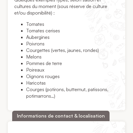
cultures du moment (sous réserve de culture
et/ou disponibilité) :
Tomates
Tomates cerises
Aubergines
Poivrons
Courgettes (vertes, jaunes, rondes)
Melons
Pommes de terre
Poireaux
Oignons rouges
Haricotas
Courges (potirons, butternut, patissons,
potimarrons…)
Informations de contact & localisation