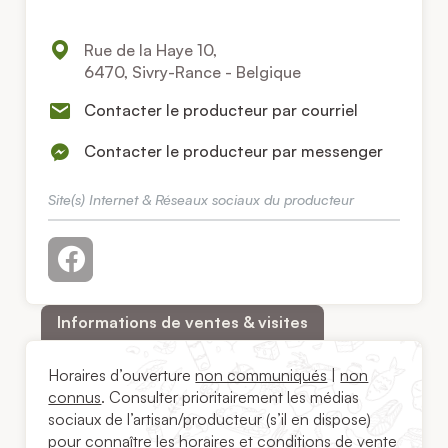
Rue de la Haye 10,
6470, Sivry-Rance - Belgique
Contacter le producteur par courriel
Contacter le producteur par messenger
Site(s) Internet & Réseaux sociaux du producteur
Informations de ventes & visites
Horaires d’ouverture
non communiqués
|
non
connus
. Consulter prioritairement les médias
sociaux de l’artisan/producteur (s’il en dispose)
pour connaître les horaires et conditions de vente