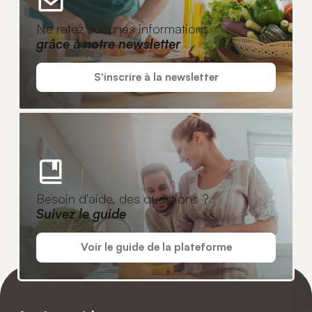
Ne ratez aucunes informations
grâce à notre newsletter
S'inscrire à la newsletter
Besoin d'aide, des questions ?
Suivez le guide
Voir le guide de la plateforme