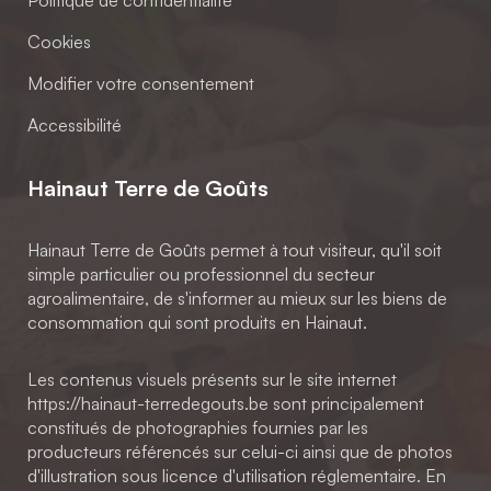
Cookies
Modifier votre consentement
Accessibilité
Hainaut Terre de Goûts
Hainaut Terre de Goûts permet à tout visiteur, qu'il soit
simple particulier ou professionnel du secteur
agroalimentaire, de s'informer au mieux sur les biens de
consommation qui sont produits en Hainaut.
Les contenus visuels présents sur le site internet
https://hainaut-terredegouts.be sont principalement
constitués de photographies fournies par les
producteurs référencés sur celui-ci ainsi que de photos
d'illustration sous licence d'utilisation réglementaire. En