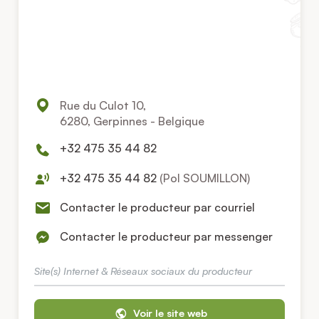
Rue du Culot 10,
6280, Gerpinnes - Belgique
+32 475 35 44 82
+32 475 35 44 82
(Pol SOUMILLON)
Contacter le producteur par courriel
Contacter le producteur par messenger
Site(s) Internet & Réseaux sociaux du producteur
Voir le site web