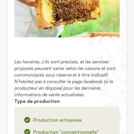
Les horaires, s’ils sont précisés, et les services
proposés peuvent varier selon les saisons et sont
communiqués sous réserve et à titre indicatif.
N’hésitez pas à consulter la page facebook (si le
producteur en dispose) pour les dernières
informations de vente actualisées.
Type de production
Production artisanale
Production "conventionnelle"