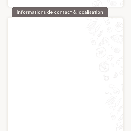
Informations de contact & localisation