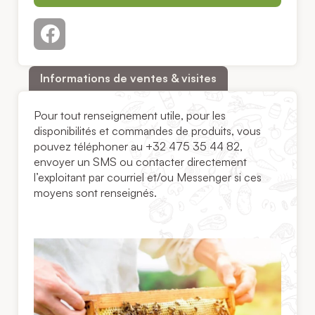
Informations de ventes & visites
Pour tout renseignement utile, pour les
disponibilités et commandes de produits, vous
pouvez téléphoner au +32 475 35 44 82,
envoyer un SMS ou contacter directement
l’exploitant par courriel et/ou Messenger si ces
moyens sont renseignés.