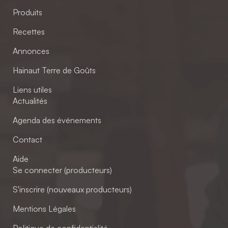
Produits
Recettes
Annonces
Hainaut Terre de Goûts
Liens utiles
Actualités
Agenda des événements
Contact
Aide
Se connecter (producteurs)
S'inscrire (nouveaux producteurs)
Mentions Légales
Politique de confidentialité