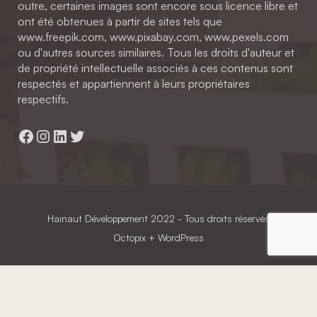
outre, certaines images sont encore sous licence libre et
ont été obtenues à partir de sites tels que
www.freepik.com, www.pixabay.com, www.pexels.com
ou d'autres sources similaires. Tous les droits d'auteur et
de propriété intellectuelle associés à ces contenus sont
respectés et appartiennent à leurs propriétaires
respectifs.
Facebook
Instagram
LinkedIn
Twitter
Hainaut Développement
2022 - Tous droits réservés
Octopix
+ WordPress