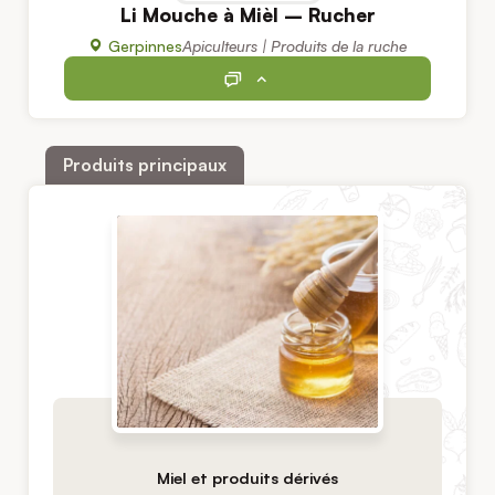
Li Mouche à Mièl – Rucher
Gerpinnes
Apiculteurs | Produits de la ruche
Produits principaux
Miel et produits dérivés