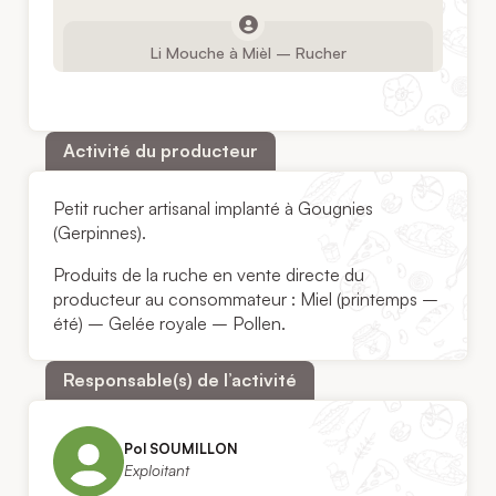
Li Mouche à Mièl – Rucher
Activité du producteur
Petit rucher artisanal implanté à Gougnies
(Gerpinnes).
Produits de la ruche en vente directe du
producteur au consommateur : Miel (printemps –
été) – Gelée royale – Pollen.
Responsable(s) de l’activité
Pol SOUMILLON
Exploitant