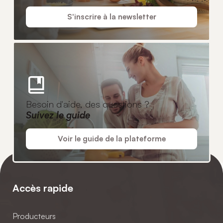
S'inscrire à la newsletter
Besoin d'aide, des questions ?
Suivez le guide
Voir le guide de la plateforme
Accès rapide
Producteurs