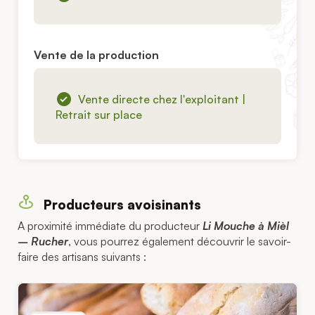
Vente de la production
Vente directe chez l'exploitant |
Retrait sur place
Producteurs avoisinants
A proximité immédiate du producteur
Li Mouche à Mièl
– Rucher
, vous pourrez également découvrir le savoir-
faire des artisans suivants :