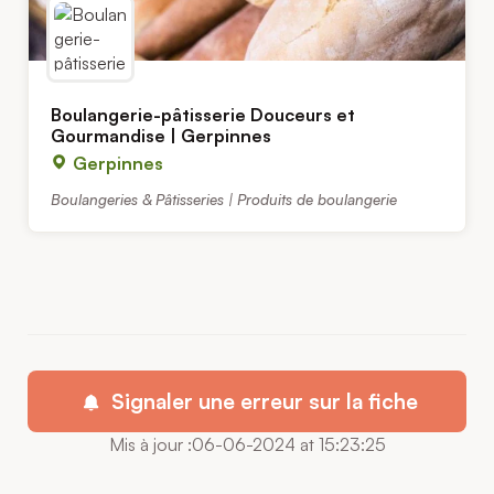
Boulangerie-pâtisserie Douceurs et
Gourmandise | Gerpinnes
Gerpinnes
Boulangeries & Pâtisseries | Produits de boulangerie
Signaler une erreur sur la fiche
Mis à jour :06-06-2024 at 15:23:25