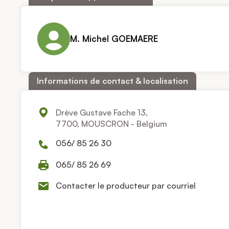
M. Michel GOEMAERE
Informations de contact & localisation
Drève Gustave Fache 13,
7700, MOUSCRON - Belgium
056/ 85 26 30
065/ 85 26 69
Contacter le producteur par courriel