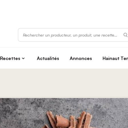
Rechercher
Recettes
Actualités
Annonces
Hainaut Te