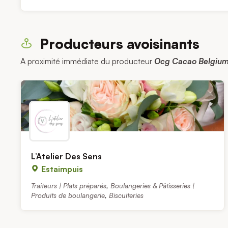
Producteurs avoisinants
A proximité immédiate du producteur
Ocg Cacao Belgiu
L’Atelier Des Sens
Estaimpuis
Traiteurs | Plats préparés
,
Boulangeries & Pâtisseries |
Produits de boulangerie
,
Biscuiteries