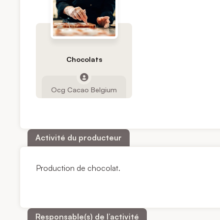
Chocolats
Ocg Cacao Belgium
Activité du producteur
Production de chocolat.
Responsable(s) de l’activité