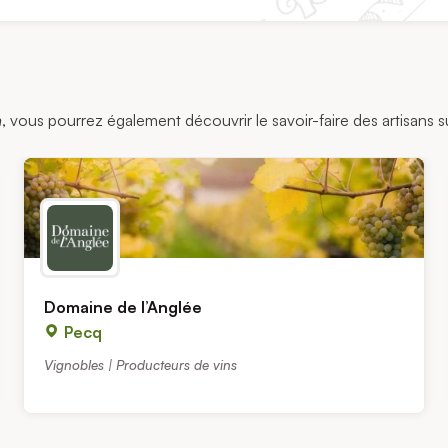
m
, vous pourrez également découvrir le savoir-faire des artisans s
Domaine de l’Anglée
Pecq
Vignobles | Producteurs de vins