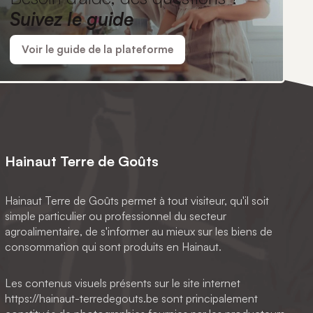
Suivez le guide
Voir le guide de la plateforme
Hainaut Terre de Goûts
Hainaut Terre de Goûts permet à tout visiteur, qu'il soit
simple particulier ou professionnel du secteur
agroalimentaire, de s'informer au mieux sur les biens de
consommation qui sont produits en Hainaut.
Les contenus visuels présents sur le site internet
https://hainaut-terredegouts.be sont principalement