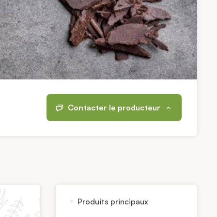
Contacter le producteur
Produits principaux