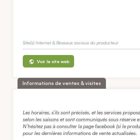
Site(s) Internet & Réseaux sociaux du producteur
Voir le site web
Informations de ventes & visites
Les horaires, s’ils sont précisés, et les services propo
selon les saisons et sont communiqués sous réserve et à
N’hésitez pas à consulter la page facebook (si le prod
pour les dernières informations de vente actualisées.