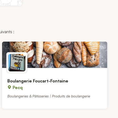
uivants :
Boulangerie Foucart-Fontaine
Pecq
Boulangeries & Pâtisseries | Produits de boulangerie