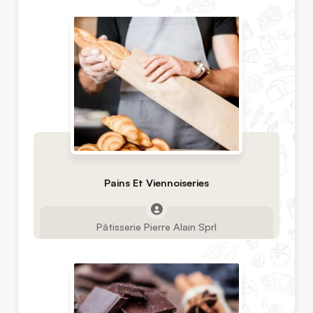
Pains Et Viennoiseries
Pâtisserie Pierre Alain Sprl