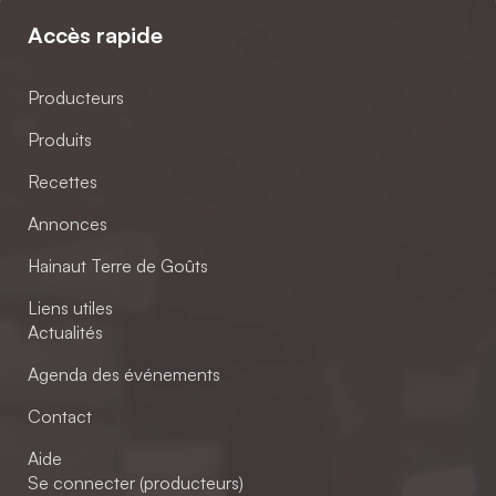
Accès rapide
Producteurs
Produits
Recettes
Annonces
Hainaut Terre de Goûts
Liens utiles
Actualités
Agenda des événements
Contact
Aide
Se connecter (producteurs)