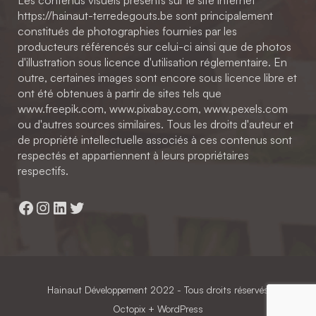
https://hainaut-terredegouts.be sont principalement
constitués de photographies fournies par les
producteurs référencés sur celui-ci ainsi que de photos
d'illustration sous licence d'utilisation réglementaire. En
outre, certaines images sont encore sous licence libre et
ont été obtenues à partir de sites tels que
www.freepik.com, www.pixabay.com, www.pexels.com
ou d'autres sources similaires. Tous les droits d'auteur et
de propriété intellectuelle associés à ces contenus sont
respectés et appartiennent à leurs propriétaires
respectifs.
Facebook
Instagram
LinkedIn
Twitter
Hainaut Développement
2022 - Tous droits réservés
Octopix
+ WordPress