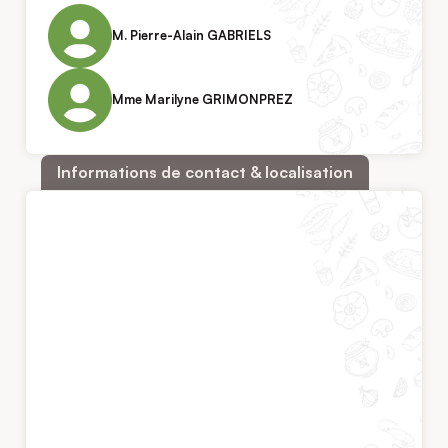
M. Pierre-Alain GABRIELS
Mme Marilyne GRIMONPREZ
Informations de contact & localisation