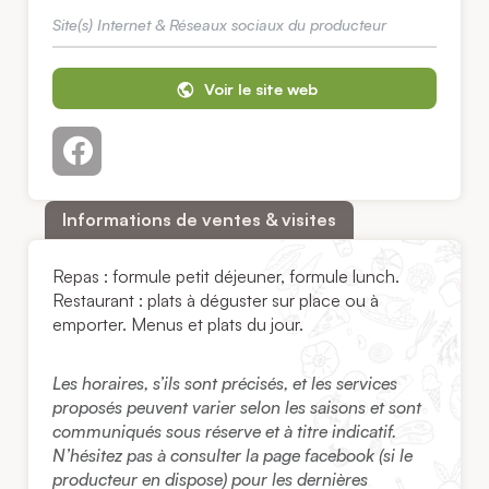
Site(s) Internet & Réseaux sociaux du producteur
Voir le site web
Informations de ventes & visites
Repas : formule petit déjeuner, formule lunch.
Restaurant : plats à déguster sur place ou à
emporter. Menus et plats du jour.
Les horaires, s’ils sont précisés, et les services
proposés peuvent varier selon les saisons et sont
communiqués sous réserve et à titre indicatif.
N’hésitez pas à consulter la page facebook (si le
producteur en dispose) pour les dernières