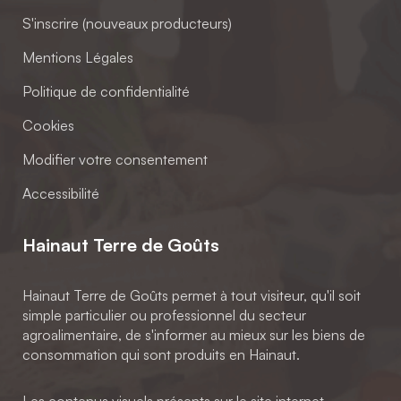
S'inscrire (nouveaux producteurs)
Mentions Légales
Politique de confidentialité
Cookies
Modifier votre consentement
Accessibilité
Hainaut Terre de Goûts
Hainaut Terre de Goûts permet à tout visiteur, qu'il soit
simple particulier ou professionnel du secteur
agroalimentaire, de s'informer au mieux sur les biens de
consommation qui sont produits en Hainaut.
Les contenus visuels présents sur le site internet