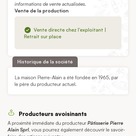
informations de vente actualisées.
Vente de la production
Vente directe chez l'exploitant |
Retrait sur place
Historique de la société
La maison Pierre-Alain a été fondée en 1965, par
le père du producteur actuel.
Producteurs avoisinants
A proximité immédiate du producteur
Pâtisserie Pierre
Alain Sprl
, vous pourrez également découvrir le savoir-