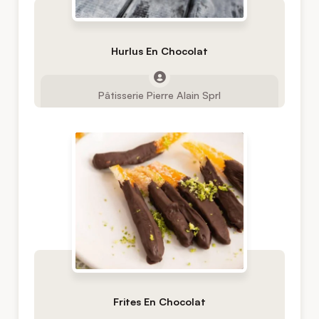
Hurlus En Chocolat
Pâtisserie Pierre Alain Sprl
Frites En Chocolat