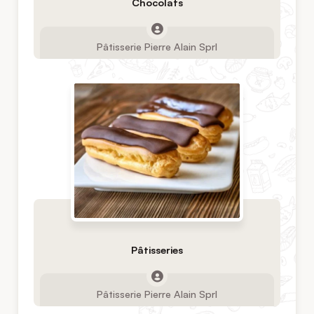
Chocolats
Pâtisserie Pierre Alain Sprl
Pâtisseries
Pâtisserie Pierre Alain Sprl