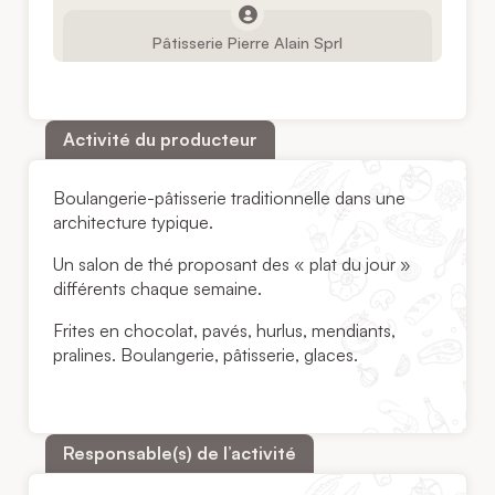
Pâtisserie Pierre Alain Sprl
Activité du producteur
Boulangerie-pâtisserie traditionnelle dans une
architecture typique.
Un salon de thé proposant des « plat du jour »
différents chaque semaine.
Frites en chocolat, pavés, hurlus, mendiants,
pralines. Boulangerie, pâtisserie, glaces.
Responsable(s) de l’activité