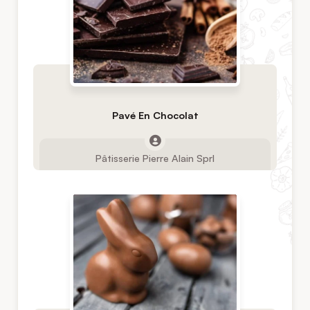
Pavé En Chocolat
Pâtisserie Pierre Alain Sprl