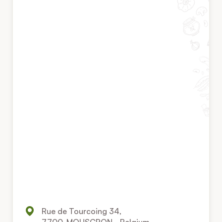
Rue de Tourcoing 34,
7700, MOUSCRON - Belgium