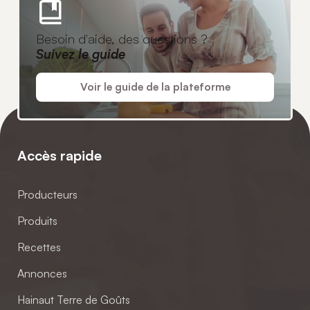
Besoin d'aide, des questions ?
Suivez le guide
Voir le guide de la plateforme
Accès rapide
Producteurs
Produits
Recettes
Annonces
Hainaut Terre de Goûts