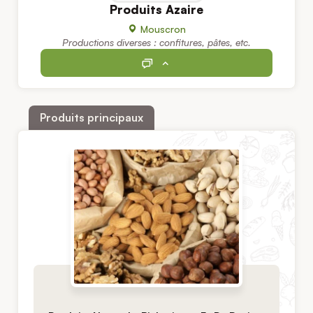
Produits Azaire
Mouscron
Productions diverses : confitures, pâtes, etc.
Produits principaux