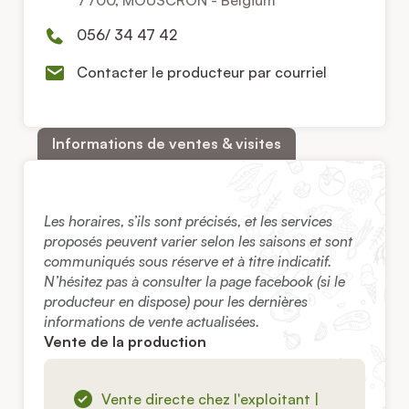
056/ 34 47 42
Contacter le producteur par courriel
Informations de ventes & visites
Les horaires, s’ils sont précisés, et les services
proposés peuvent varier selon les saisons et sont
communiqués sous réserve et à titre indicatif.
N’hésitez pas à consulter la page facebook (si le
producteur en dispose) pour les dernières
informations de vente actualisées.
Vente de la production
Vente directe chez l'exploitant |