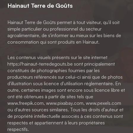
Hainaut Terre de Goûts
Hainaut Terre de Goûts permet à tout visiteur, qu'il soit
simple particulier ou professionnel du secteur
agroalimentaire, de s'informer au mieux sur les biens de
consommation qui sont produits en Hainaut.
Les contenus visuels présents sur le site internet
https://hainaut-terredegouts.be sont principalement
constitués de photographies fournies par les
producteurs référencés sur celui-ci ainsi que de photos
d'illustration sous licence d'utilisation réglementaire. En
outre, certaines images sont encore sous licence libre et
ont été obtenues à partir de sites tels que
www.freepik.com, www.pixabay.com, www.pexels.com
ou d'autres sources similaires. Tous les droits d'auteur et
de propriété intellectuelle associés à ces contenus sont
respectés et appartiennent à leurs propriétaires
respectifs.