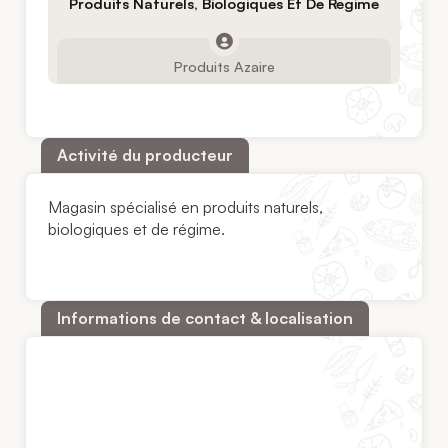
Produits Naturels, Biologiques Et De Regime
Produits Azaire
Activité du producteur
Magasin spécialisé en produits naturels,
biologiques et de régime.
Informations de contact & localisation