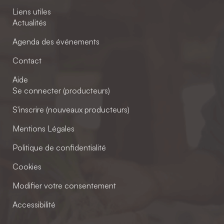
Liens utiles
Actualités
Agenda des événements
Contact
Aide
Se connecter (producteurs)
S'inscrire (nouveaux producteurs)
Mentions Légales
Politique de confidentialité
Cookies
Modifier votre consentement
Accessibilité