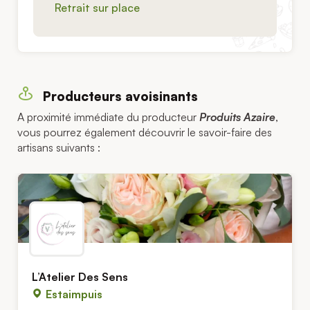
Retrait sur place
Producteurs avoisinants
A proximité immédiate du producteur
Produits Azaire
,
vous pourrez également découvrir le savoir-faire des
artisans suivants :
L’Atelier Des Sens
Estaimpuis