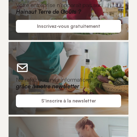
Votre entreprise n'apparaît pas sur
Hainaut Terre de Goûts ?
Inscrivez-vous gratuitement
Ne ratez aucunes informations
grâce à notre newsletter
S'inscrire à la newsletter