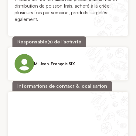
distribution de poisson frais, acheté à la criée
plusieurs fois par semaine, produits surgelés
également.
Responsable(s) de l’activité
M. Jean-François SIX
Informations de contact & localisation