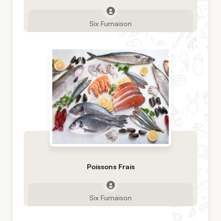
Six Fumaison
Poissons Frais
Six Fumaison