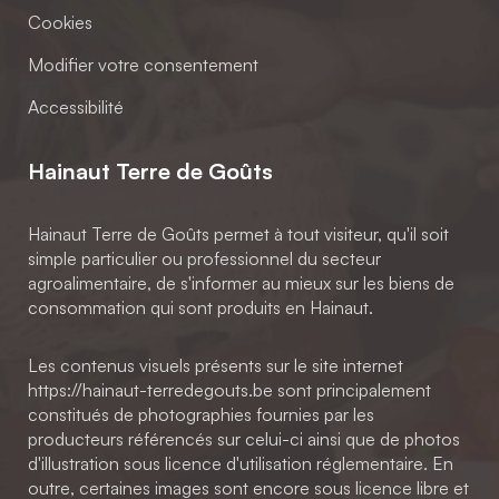
Cookies
Modifier votre consentement
Accessibilité
Hainaut Terre de Goûts
Hainaut Terre de Goûts permet à tout visiteur, qu'il soit
simple particulier ou professionnel du secteur
agroalimentaire, de s'informer au mieux sur les biens de
consommation qui sont produits en Hainaut.
Les contenus visuels présents sur le site internet
https://hainaut-terredegouts.be sont principalement
constitués de photographies fournies par les
producteurs référencés sur celui-ci ainsi que de photos
d'illustration sous licence d'utilisation réglementaire. En
outre, certaines images sont encore sous licence libre et