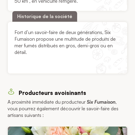
50 km , en véhiculte réfrigéré.
Historique de la société
Fort d’un savoir-faire de deux générations, Six
Fumaison propose une multitude de produits de
mer fumés distribués en gros, demi-gros ou en
détail.
Producteurs avoisinants
A proximité immédiate du producteur
Six Fumaison
,
vous pourrez également découvrir le savoir-faire des
artisans suivants :