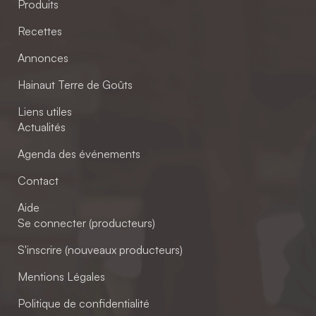
Produits
Recettes
Annonces
Hainaut Terre de Goûts
Liens utiles
Actualités
Agenda des événements
Contact
Aide
Se connecter (producteurs)
S'inscrire (nouveaux producteurs)
Mentions Légales
Politique de confidentialité