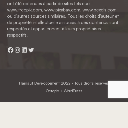
ont été obtenues à partir de sites tels que
www.freepik.com, www.pixabay.com, www.pexels.com
ou d'autres sources similaires. Tous les droits d'auteur et
de propriété intellectuelle associés à ces contenus sont
respectés et appartiennent à leurs propriétaires
respectifs.
Facebook
Instagram
LinkedIn
Twitter
Hainaut Développement
2022 - Tous droits réservés
Octopix
+ WordPress