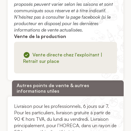
proposés peuvent varier selon les saisons et sont
communiqués sous réserve et à titre indicatif.
N’hésitez pas à consulter la page facebook (si le
producteur en dispose) pour les dernières
informations de vente actualisées.
Vente de la production
Vente directe chez l'exploitant |
Retrait sur place
Autres points de vente & autres
informations utiles
Livraison pour les professionnels, 6 jours sur 7.
Pour les particuliers, livraison gratuite à partir de
90 € hors TVA, du lundi au vendredi. Livraison
principalement, pour l’HORECA, dans un rayon de