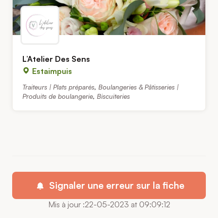
L’Atelier Des Sens
Estaimpuis
Traiteurs | Plats préparés
,
Boulangeries & Pâtisseries |
Produits de boulangerie
,
Biscuiteries
Signaler une erreur sur la fiche
Mis à jour :22-05-2023 at 09:09:12