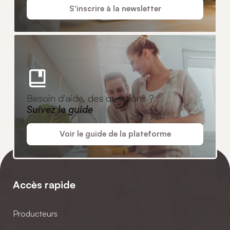
S'inscrire à la newsletter
Besoin d'aide, des questions ?
Suivez le guide
Voir le guide de la plateforme
Accès rapide
Producteurs