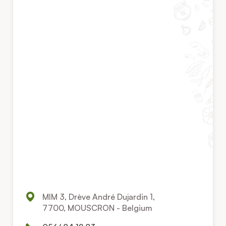
MIM 3, Drève André Dujardin 1,
7700, MOUSCRON - Belgium