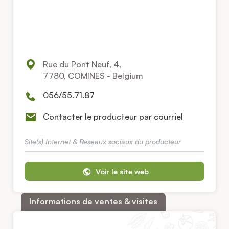
Rue du Pont Neuf, 4,
7780, COMINES - Belgium
056/55.71.87
Contacter le producteur par courriel
Site(s) Internet & Réseaux sociaux du producteur
Voir le site web
Informations de ventes & visites