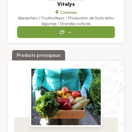
Vitalys
Comines
Maraichers | Fruiticulteurs | Production de fruits et/ou
légumes | Grandes cultures
Produits principaux