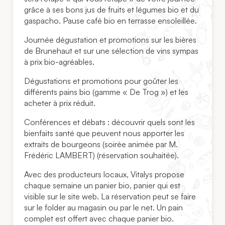
grâce à ses bons jus de fruits et légumes bio et du
gaspacho. Pause café bio en terrasse ensoleillée.
Journée dégustation et promotions sur les bières
de Brunehaut et sur une sélection de vins sympas
à prix bio-agréables.
Dégustations et promotions pour goûter les
différents pains bio (gamme « De Trog ») et les
acheter à prix réduit.
Conférences et débats : découvrir quels sont les
bienfaits santé que peuvent nous apporter les
extraits de bourgeons (soirée animée par M.
Frédéric LAMBERT) (réservation souhaitée).
Avec des producteurs locaux, Vitalys propose
chaque semaine un panier bio, panier qui est
visible sur le site web. La réservation peut se faire
sur le folder au magasin ou par le net. Un pain
complet est offert avec chaque panier bio.