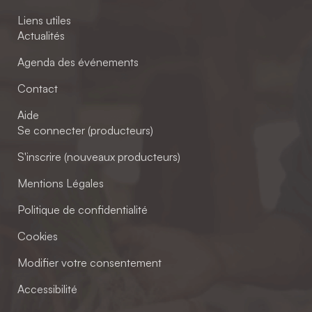
Liens utiles
Actualités
Agenda des événements
Contact
Aide
Se connecter (producteurs)
S'inscrire (nouveaux producteurs)
Mentions Légales
Politique de confidentialité
Cookies
Modifier votre consentement
Accessibilité