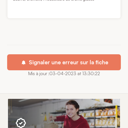
Signaler une erreur sur la fiche
Mis à jour :03-04-2023 at 13:30:22