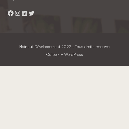
Facebook
Instagram
LinkedIn
Twitter
Hainaut Développement
2022 - Tous droits réservés
Octopix
+ WordPress