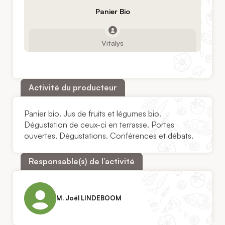
Panier Bio
Vitalys
Activité du producteur
Panier bio. Jus de fruits et légumes bio.
Dégustation de ceux-ci en terrasse. Portes
ouvertes. Dégustations. Conférences et débats.
Responsable(s) de l’activité
M. Joël LINDEBOOM