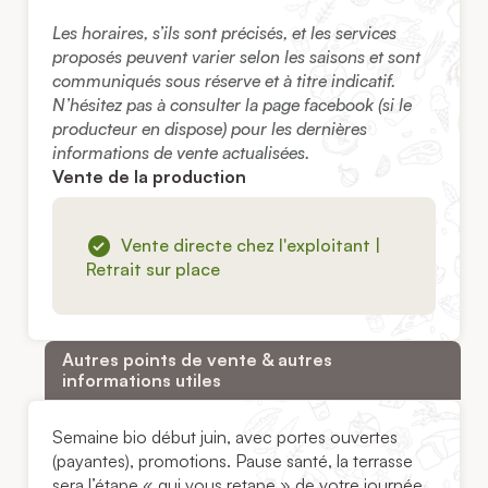
Les horaires, s’ils sont précisés, et les services
proposés peuvent varier selon les saisons et sont
communiqués sous réserve et à titre indicatif.
N’hésitez pas à consulter la page facebook (si le
producteur en dispose) pour les dernières
informations de vente actualisées.
Vente de la production
Vente directe chez l'exploitant |
Retrait sur place
Autres points de vente & autres
informations utiles
Semaine bio début juin, avec portes ouvertes
(payantes), promotions. Pause santé, la terrasse
sera l’étape « qui vous retape » de votre journée