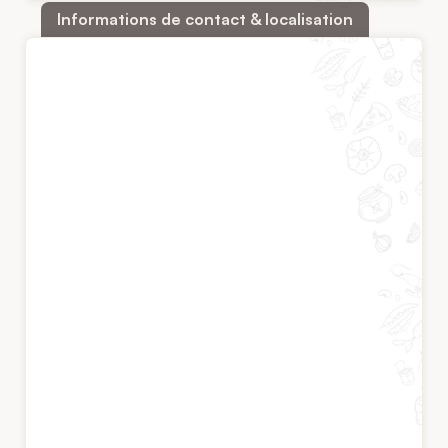
Informations de contact & localisation