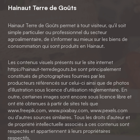
Hainaut Terre de Goûts
Hainaut Terre de Goûts permet à tout visiteur, qu'il soit
simple particulier ou professionnel du secteur
agroalimentaire, de s'informer au mieux sur les biens de
consommation qui sont produits en Hainaut.
Les contenus visuels présents sur le site internet
https://hainaut-terredegouts.be sont principalement
constitués de photographies fournies par les
producteurs référencés sur celui-ci ainsi que de photos
d'illustration sous licence d'utilisation réglementaire. En
outre, certaines images sont encore sous licence libre et
ont été obtenues à partir de sites tels que
www.freepik.com, www.pixabay.com, www.pexels.com
ou d'autres sources similaires. Tous les droits d'auteur et
de propriété intellectuelle associés à ces contenus sont
respectés et appartiennent à leurs propriétaires
respectifs.