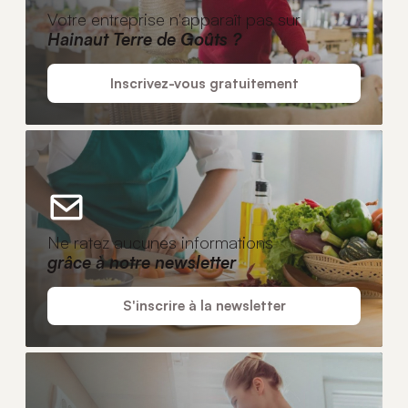
Votre entreprise n'apparaît pas sur
Hainaut Terre de Goûts ?
Inscrivez-vous gratuitement
Ne ratez aucunes informations
grâce à notre newsletter
S'inscrire à la newsletter