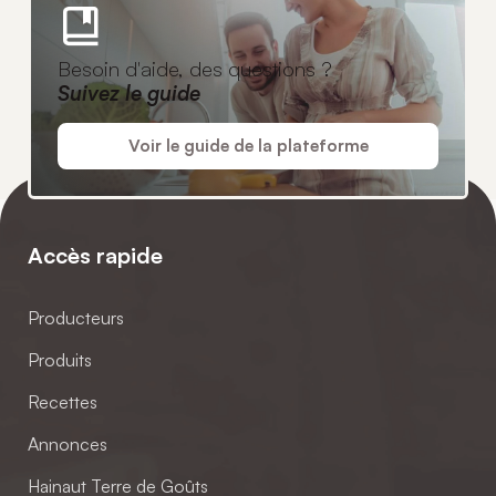
Besoin d'aide, des questions ?
Suivez le guide
Voir le guide de la plateforme
Accès rapide
Producteurs
Produits
Recettes
Annonces
Hainaut Terre de Goûts