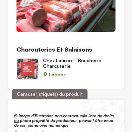
Charcuteries Et Salaisons
Chez Laurent | Boucherie
Charcuterie
Lobbes
Caractéristique(s) du produit
© Image d’illustration non contractuelle libre de droits
ou
photo propriété du producteur, pouvant être issue
de son patrimoine numérique