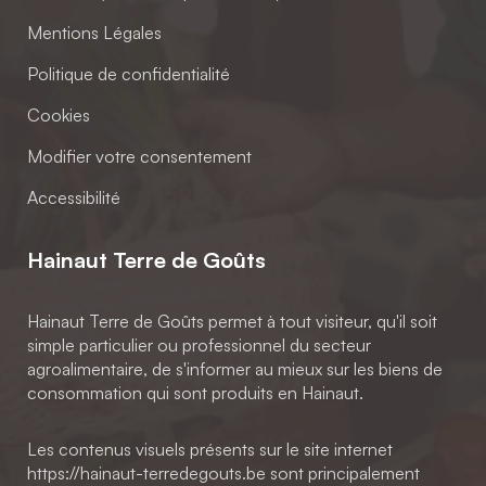
Mentions Légales
Politique de confidentialité
Cookies
Modifier votre consentement
Accessibilité
Hainaut Terre de Goûts
Hainaut Terre de Goûts permet à tout visiteur, qu'il soit
simple particulier ou professionnel du secteur
agroalimentaire, de s'informer au mieux sur les biens de
consommation qui sont produits en Hainaut.
Les contenus visuels présents sur le site internet
https://hainaut-terredegouts.be sont principalement