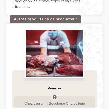
Grand choix de charcuteries et salaisons
artisanales.
Autres produits de ce producteur
Viandes
Chez Laurent | Boucherie Charcuterie