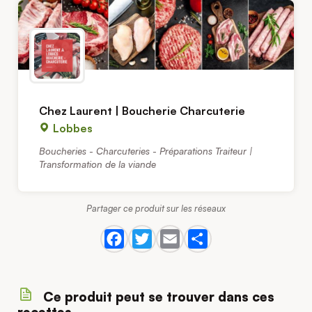
Chez Laurent | Boucherie Charcuterie
Lobbes
Boucheries - Charcuteries - Préparations Traiteur |
Transformation de la viande
Partager ce produit sur les réseaux
Ce produit peut se trouver dans ces
recettes