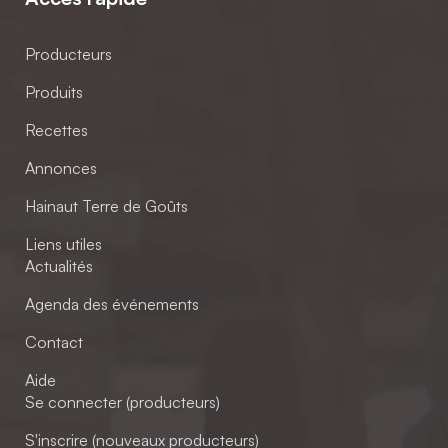
Producteurs
Produits
Recettes
Annonces
Hainaut Terre de Goûts
Liens utiles
Actualités
Agenda des événements
Contact
Aide
Se connecter (producteurs)
S'inscrire (nouveaux producteurs)