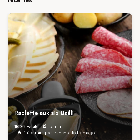
Raclette aux six Bailli
Facile
15 min
4 à 5 min. par tranche de fromage