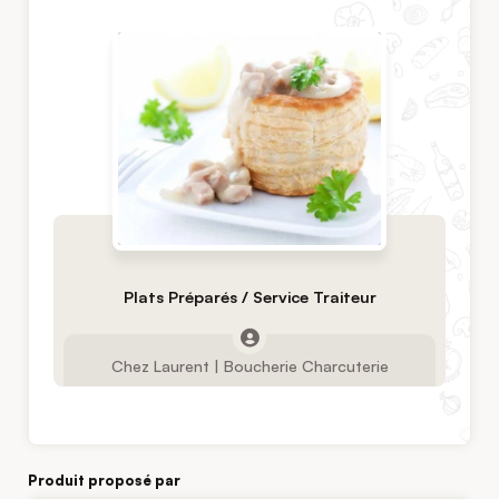
Plats Préparés / Service Traiteur
Chez Laurent | Boucherie Charcuterie
Produit proposé par