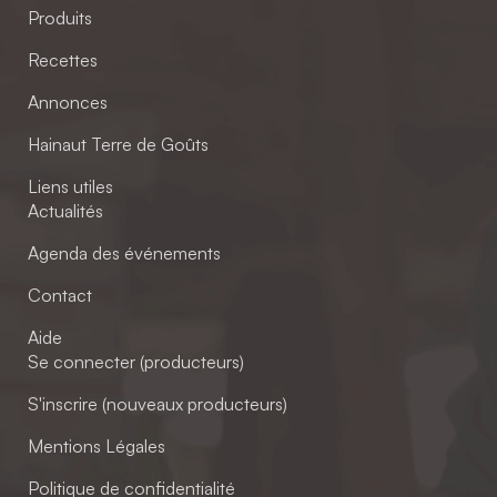
Produits
Recettes
Annonces
Hainaut Terre de Goûts
Liens utiles
Actualités
Agenda des événements
Contact
Aide
Se connecter (producteurs)
S'inscrire (nouveaux producteurs)
Mentions Légales
Politique de confidentialité