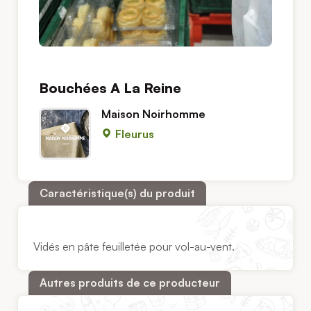
Bouchées A La Reine
Maison Noirhomme
Fleurus
Caractéristique(s) du produit
Vidés en pâte feuilletée pour vol-au-vent.
Autres produits de ce producteur