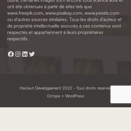
ont été obtenues à partir de sites tels que
www.freepik.com, www.pixabay.com, www.pexels.com
ou d'autres sources similaires. Tous les droits d'auteur et
de propriété intellectuelle associés à ces contenus sont
respectés et appartiennent à leurs propriétaires
respectifs.
Facebook
Instagram
LinkedIn
Twitter
Hainaut Développement
2022 - Tous droits réservés
Octopix
+ WordPress