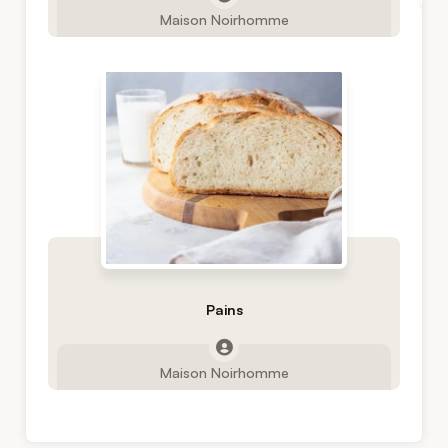
Maison Noirhomme
Pains
Maison Noirhomme