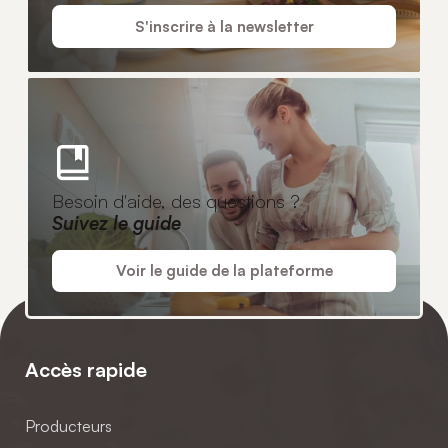
S'inscrire à la newsletter
Besoin d'aide, des questions ?
Suivez le guide
Voir le guide de la plateforme
Accès rapide
Producteurs