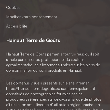
Cookies
Modifier votre consentement
Accessibilité
Hainaut Terre de Goûts
Hainaut Terre de Goûts permet à tout visiteur, qu'il soit
simple particulier ou professionnel du secteur
agroalimentaire, de s'informer au mieux sur les biens de
consommation qui sont produits en Hainaut.
Les contenus visuels présents sur le site internet
https://hainaut-terredegouts.be sont principalement
constitués de photographies fournies par les
producteurs référencés sur celui-ci ainsi que de photos
d'illustration sous licence d'utilisation réglementaire. En
outre, certaines images sont encore sous licence libre et