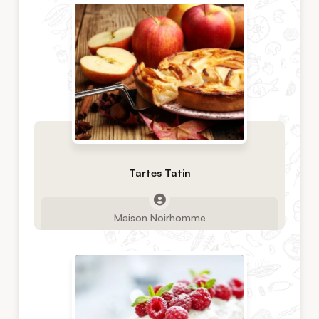
Tartes Tatin
Maison Noirhomme