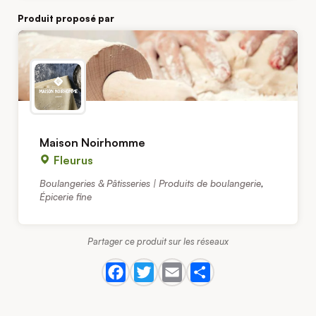
Produit proposé par
Maison Noirhomme
Fleurus
Boulangeries & Pâtisseries | Produits de boulangerie
,
Épicerie fine
Partager ce produit sur les réseaux