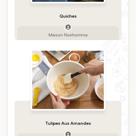
Quiches
Maison Noirhomme
Tulipes Aux Amandes