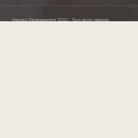
Hainaut Développement
2022 - Tous droits réservés