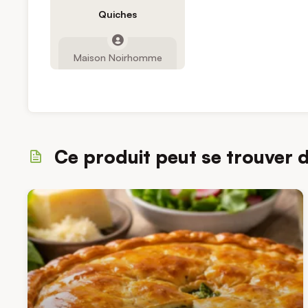
Quiches
Maison Noirhomme
Ce produit peut se trouver 