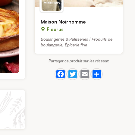
Maison Noirhomme
Fleurus
Boulangeries & Pâtisseries | Produits de
boulangerie
,
Épicerie fine
Partager ce produit sur les réseaux