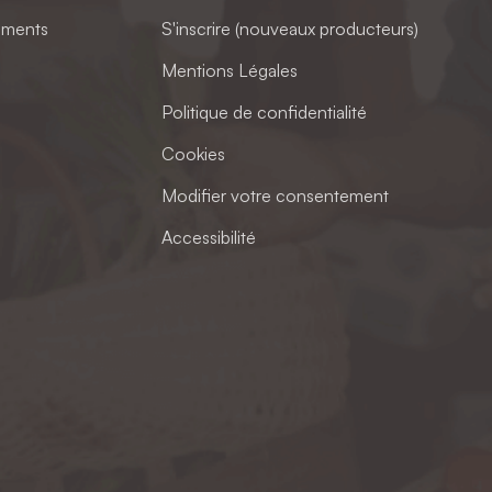
ements
S'inscrire (nouveaux producteurs)
Mentions Légales
Politique de confidentialité
Cookies
Modifier votre consentement
Accessibilité