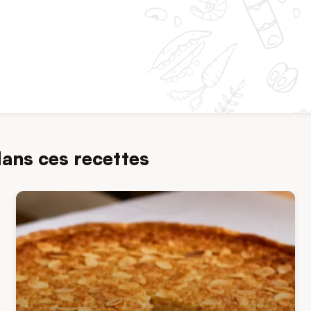
dans ces recettes