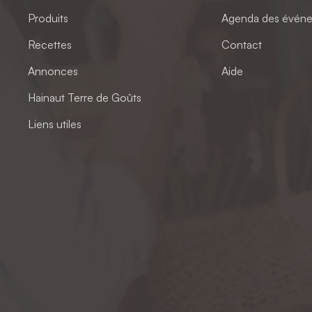
Produits
Agenda des évén
Recettes
Contact
Annonces
Aide
Hainaut Terre de Goûts
Liens utiles