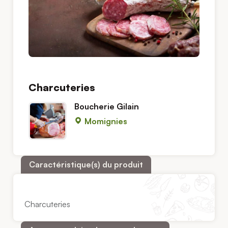
Charcuteries
Boucherie Gilain
Momignies
Caractéristique(s) du produit
Charcuteries