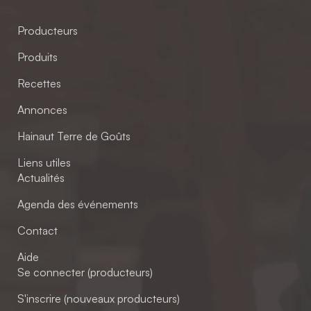
Producteurs
Produits
Recettes
Annonces
Hainaut Terre de Goûts
Liens utiles
Actualités
Agenda des événements
Contact
Aide
Se connecter (producteurs)
S'inscrire (nouveaux producteurs)