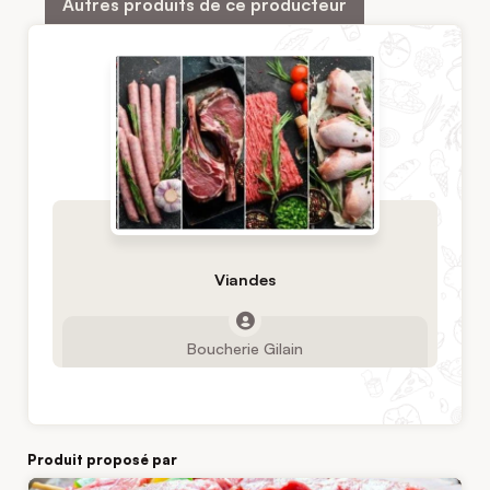
Autres produits de ce producteur
Viandes
Boucherie Gilain
Produit proposé par