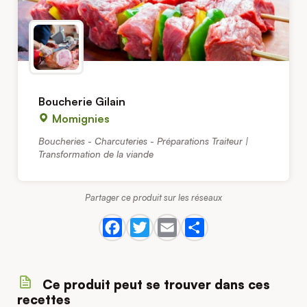
Boucherie Gilain
Momignies
Boucheries - Charcuteries - Préparations Traiteur |
Transformation de la viande
Partager ce produit sur les réseaux
Ce produit peut se trouver dans ces
recettes