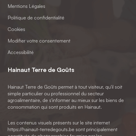
Mentions Légales
Politique de confidentialité
Cookies
Modifier votre consentement
Accessibilité
Hainaut Terre de Goûts
Hainaut Terre de Goûts permet à tout visiteur, qu'il soit
simple particulier ou professionnel du secteur
agroalimentaire, de s'informer au mieux sur les biens de
consommation qui sont produits en Hainaut.
Les contenus visuels présents sur le site internet
https://hainaut-terredegouts.be sont principalement
constitués de photographies fournies par les