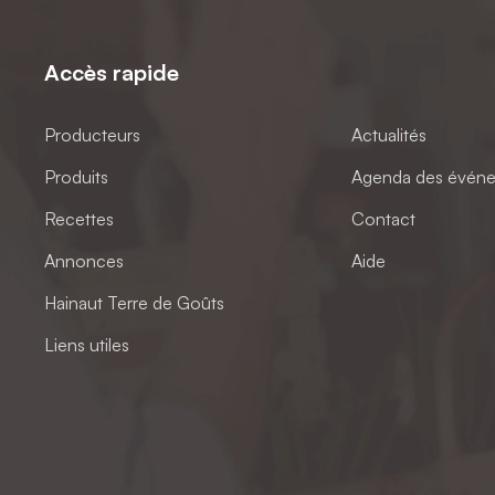
Accès rapide
Producteurs
Actualités
Produits
Agenda des évén
Recettes
Contact
Annonces
Aide
Hainaut Terre de Goûts
Liens utiles