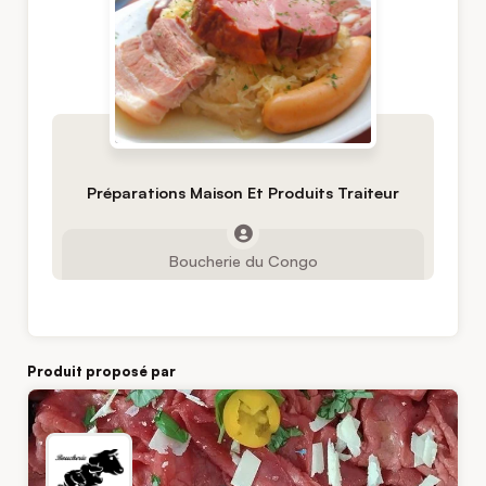
Préparations Maison Et Produits Traiteur
Boucherie du Congo
Produit proposé par