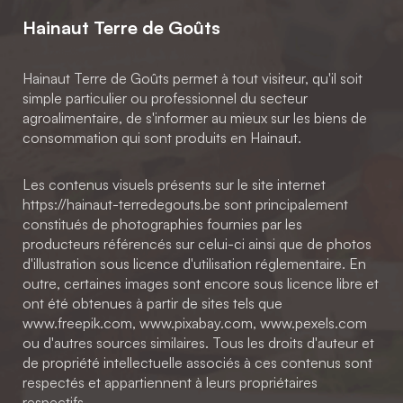
Hainaut Terre de Goûts
Hainaut Terre de Goûts permet à tout visiteur, qu'il soit
simple particulier ou professionnel du secteur
agroalimentaire, de s'informer au mieux sur les biens de
consommation qui sont produits en Hainaut.
Les contenus visuels présents sur le site internet
https://hainaut-terredegouts.be sont principalement
constitués de photographies fournies par les
producteurs référencés sur celui-ci ainsi que de photos
d'illustration sous licence d'utilisation réglementaire. En
outre, certaines images sont encore sous licence libre et
ont été obtenues à partir de sites tels que
www.freepik.com, www.pixabay.com, www.pexels.com
ou d'autres sources similaires. Tous les droits d'auteur et
de propriété intellectuelle associés à ces contenus sont
respectés et appartiennent à leurs propriétaires
respectifs.