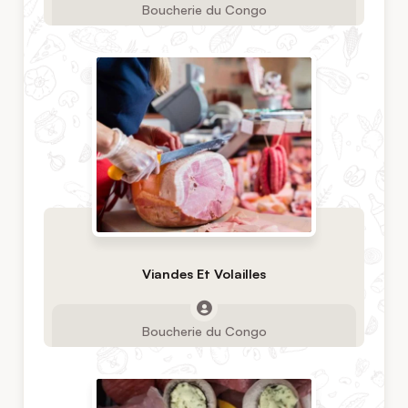
Boucherie du Congo
Viandes Et Volailles
Boucherie du Congo