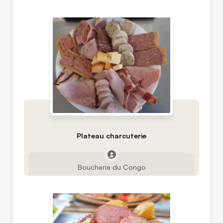
Plateau charcuterie
Boucherie du Congo