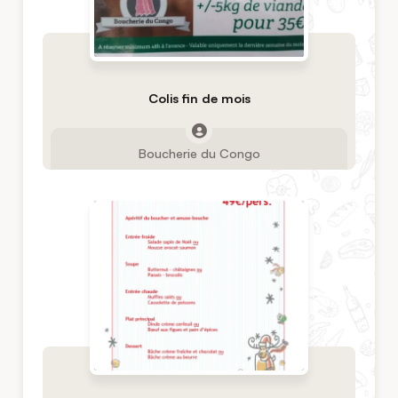
Colis fin de mois
Boucherie du Congo