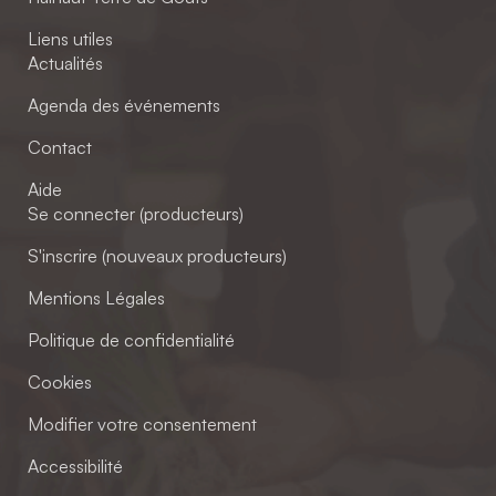
Liens utiles
Actualités
Agenda des événements
Contact
Aide
Se connecter (producteurs)
S'inscrire (nouveaux producteurs)
Mentions Légales
Politique de confidentialité
Cookies
Modifier votre consentement
Accessibilité