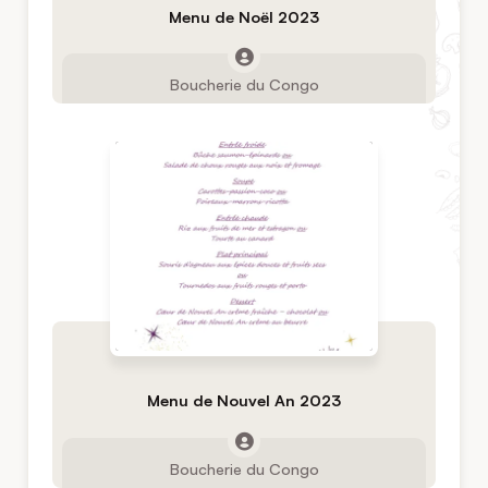
Menu de Noël 2023
Boucherie du Congo
Menu de Nouvel An 2023
Boucherie du Congo