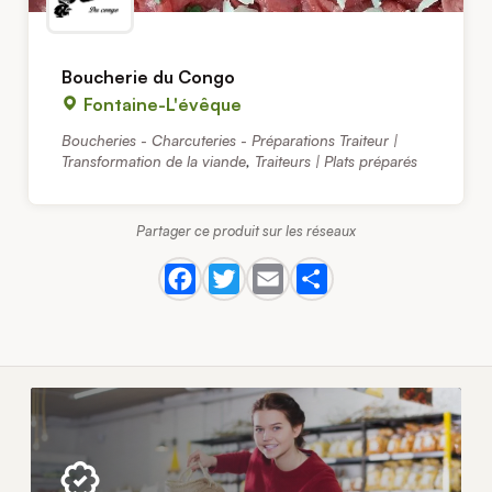
Boucherie du Congo
Fontaine-L'évêque
Boucheries - Charcuteries - Préparations Traiteur |
Transformation de la viande
,
Traiteurs | Plats préparés
Partager ce produit sur les réseaux