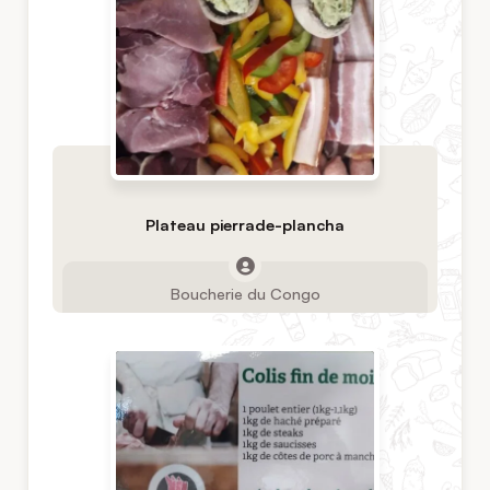
Plateau pierrade-plancha
Boucherie du Congo