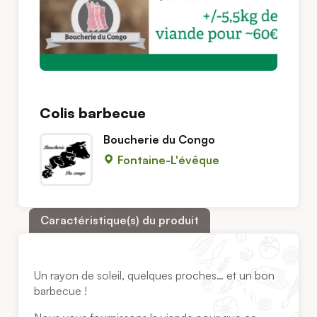
Colis barbecue
Boucherie du Congo
Fontaine-L'évêque
Caractéristique(s) du produit
Un rayon de soleil, quelques proches… et un bon
barbecue !