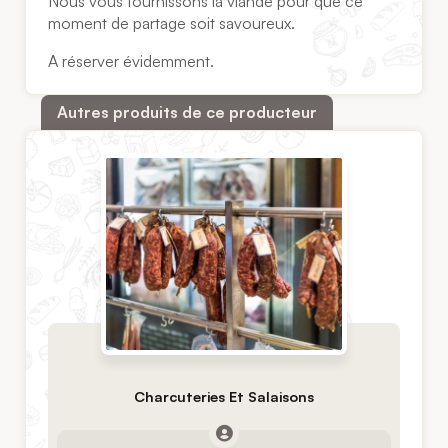
Nous vous fournissons la viande pour que ce
moment de partage soit savoureux.
A réserver évidemment.
Autres produits de ce producteur
Charcuteries Et Salaisons