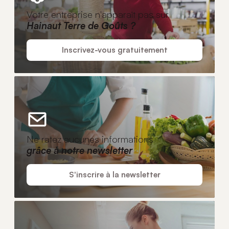
Votre entreprise n'apparaît pas sur
Hainaut Terre de Goûts ?
Inscrivez-vous gratuitement
Ne ratez aucunes informations
grâce à notre newsletter
S'inscrire à la newsletter