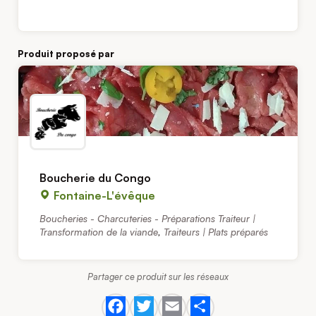
Produit proposé par
Boucherie du Congo
Fontaine-L'évêque
Boucheries - Charcuteries - Préparations Traiteur |
Transformation de la viande
,
Traiteurs | Plats préparés
Partager ce produit sur les réseaux