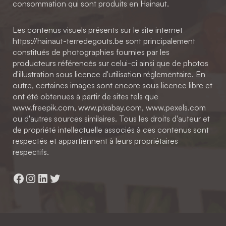
consommation qui sont produits en Hainaut.
Les contenus visuels présents sur le site internet
https://hainaut-terredegouts.be sont principalement
constitués de photographies fournies par les
producteurs référencés sur celui-ci ainsi que de photos
d'illustration sous licence d'utilisation réglementaire. En
outre, certaines images sont encore sous licence libre et
ont été obtenues à partir de sites tels que
www.freepik.com, www.pixabay.com, www.pexels.com
ou d'autres sources similaires. Tous les droits d'auteur et
de propriété intellectuelle associés à ces contenus sont
respectés et appartiennent à leurs propriétaires
respectifs.
Facebook
Instagram
LinkedIn
Twitter