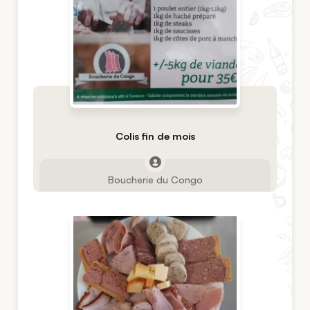
Colis fin de mois
Boucherie du Congo