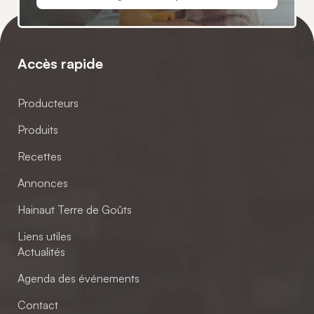
Accès rapide
Producteurs
Produits
Recettes
Annonces
Hainaut Terre de Goûts
Liens utiles
Actualités
Agenda des événements
Contact