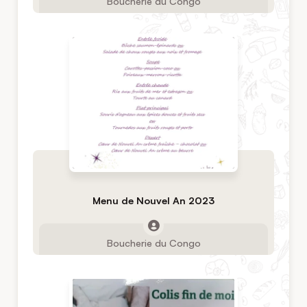
Boucherie du Congo
Menu de Nouvel An 2023
Boucherie du Congo