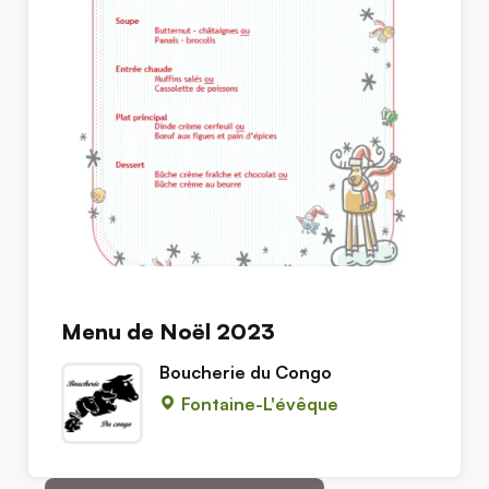
Menu de Noël 2023
Boucherie du Congo
Fontaine-L'évêque