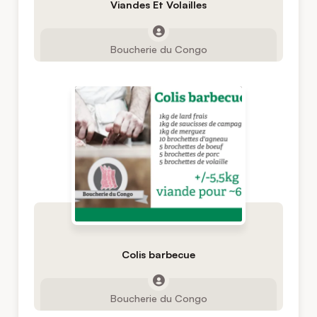
Viandes Et Volailles
Boucherie du Congo
Colis barbecue
Boucherie du Congo