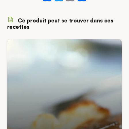
Facebook
Twitter
Email
Share
Ce produit peut se trouver dans ces
recettes