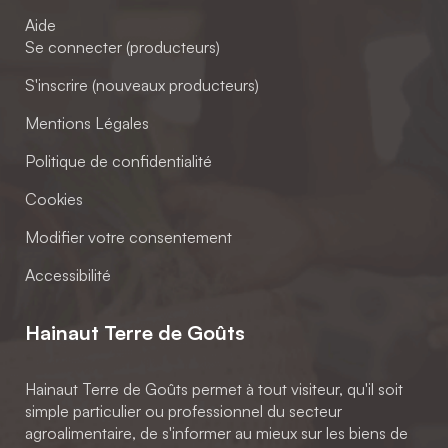
Aide
Se connecter (producteurs)
S'inscrire (nouveaux producteurs)
Mentions Légales
Politique de confidentialité
Cookies
Modifier votre consentement
Accessibilité
Hainaut Terre de Goûts
Hainaut Terre de Goûts permet à tout visiteur, qu'il soit
simple particulier ou professionnel du secteur
agroalimentaire, de s'informer au mieux sur les biens de