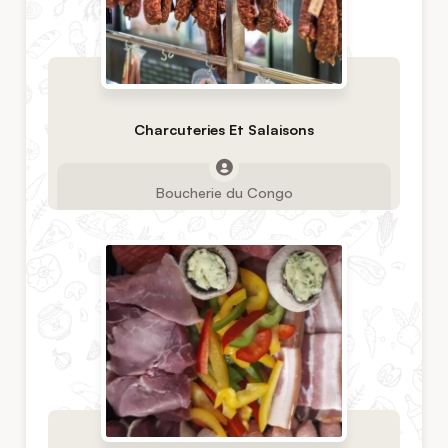
Charcuteries Et Salaisons
Boucherie du Congo