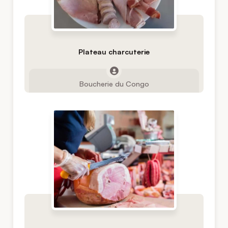
Plateau charcuterie
Boucherie du Congo