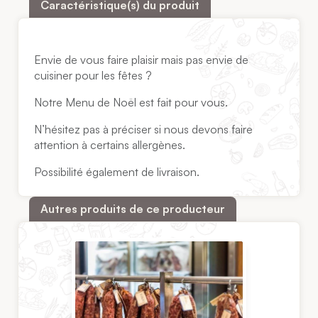
Caractéristique(s) du produit
Envie de vous faire plaisir mais pas envie de
cuisiner pour les fêtes ?
Notre Menu de Noël est fait pour vous.
N’hésitez pas à préciser si nous devons faire
attention à certains allergènes.
Possibilité également de livraison.
Autres produits de ce producteur