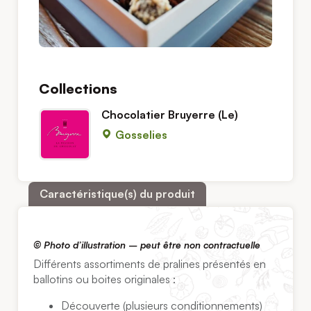
Collections
Chocolatier Bruyerre (Le)
Gosselies
Caractéristique(s) du produit
©
Photo d’illustration – peut être non contractuelle
Différents assortiments de pralines présentés en
ballotins ou boites originales :
Découverte (plusieurs conditionnements)