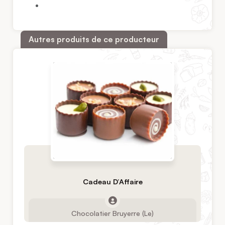
Autres produits de ce producteur
Cadeau D’Affaire
Chocolatier Bruyerre (Le)