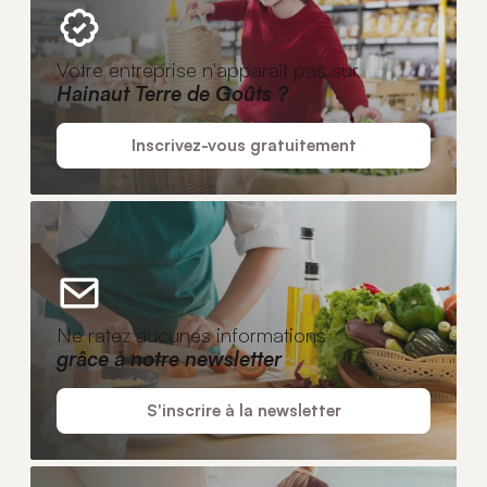
Votre entreprise n'apparaît pas sur
Hainaut Terre de Goûts ?
Inscrivez-vous gratuitement
Ne ratez aucunes informations
grâce à notre newsletter
S'inscrire à la newsletter