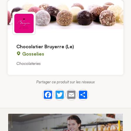
Chocolatier Bruyerre (Le)
Gosselies
Chocolateries
Partager ce produit sur les réseaux