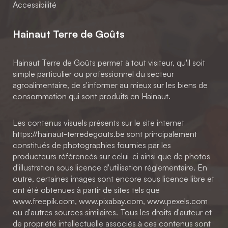
Accessibilité
Hainaut Terre de Goûts
Hainaut Terre de Goûts permet à tout visiteur, qu'il soit
simple particulier ou professionnel du secteur
agroalimentaire, de s'informer au mieux sur les biens de
consommation qui sont produits en Hainaut.
Les contenus visuels présents sur le site internet
https://hainaut-terredegouts.be sont principalement
constitués de photographies fournies par les
producteurs référencés sur celui-ci ainsi que de photos
d'illustration sous licence d'utilisation réglementaire. En
outre, certaines images sont encore sous licence libre et
ont été obtenues à partir de sites tels que
www.freepik.com, www.pixabay.com, www.pexels.com
ou d'autres sources similaires. Tous les droits d'auteur et
de propriété intellectuelle associés à ces contenus sont