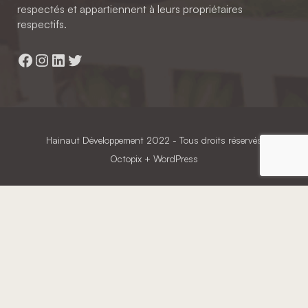
respectés et appartiennent à leurs propriétaires
respectifs.
Facebook
Instagram
LinkedIn
Twitter
Hainaut Développement
2022 - Tous droits réservés
Octopix
+ WordPress