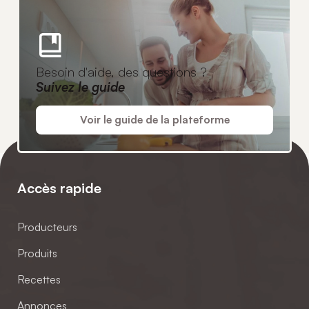
Besoin d'aide, des questions ?
Suivez le guide
Voir le guide de la plateforme
Accès rapide
Producteurs
Produits
Recettes
Annonces