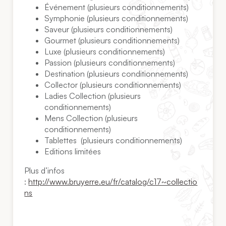
Événement (plusieurs conditionnements)
Symphonie (plusieurs conditionnements)
Saveur (plusieurs conditionnements)
Gourmet (plusieurs conditionnements)
Luxe (plusieurs conditionnements)
Passion (plusieurs conditionnements)
Destination (plusieurs conditionnements)
Collector (plusieurs conditionnements)
Ladies Collection (plusieurs
conditionnements)
Mens Collection (plusieurs
conditionnements)
Tablettes (plusieurs conditionnements)
Editions limitées
Plus d’infos
:
http://www.bruyerre.eu/fr/catalog/c17~collectio
ns