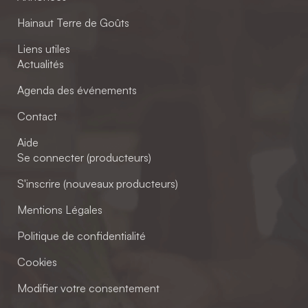
Hainaut Terre de Goûts
Liens utiles
Actualités
Agenda des événements
Contact
Aide
Se connecter (producteurs)
S'inscrire (nouveaux producteurs)
Mentions Légales
Politique de confidentialité
Cookies
Modifier votre consentement