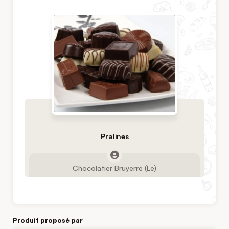
Pralines
Chocolatier Bruyerre (Le)
Produit proposé par