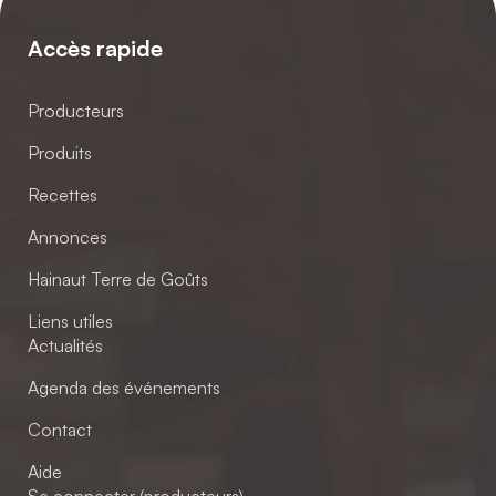
Accès rapide
Producteurs
Produits
Recettes
Annonces
Hainaut Terre de Goûts
Liens utiles
Actualités
Agenda des événements
Contact
Aide