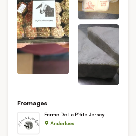
Fromages
Ferme De La P’tite Jersey
Anderlues