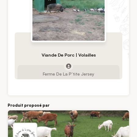
Viande De Porc | Volailles
Ferme De La P’tite Jersey
Produit proposé par