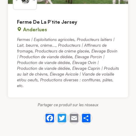
Ferme De La P’tite Jersey
Anderlues
Fermes | Exploitations agricoles
,
Producteurs laitiers |
Lait, beurre, crème...
,
Producteurs | Affineurs de
fromage
,
Producteurs de crème glacée
,
Élevage Bovin
| Production de viande dédiée
,
Élevage Porcin |
Production de viande dédiée
,
Élevage Ovin |
Production de viande dédiée
,
Élevage Caprin | Produits
au lait de chèvre
,
Élevage Avicole | Viande de volaille
et/ou oeufs
,
Productions diverses : confitures, pâtes,
etc.
Partager ce produit sur les réseaux