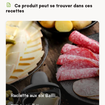
Ce produit peut se trouver dans ces
recettes
Raclette aux six Bailli