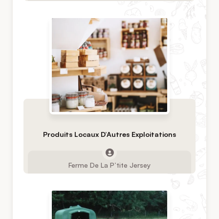
Produits Locaux D’Autres Exploitations
Ferme De La P’tite Jersey