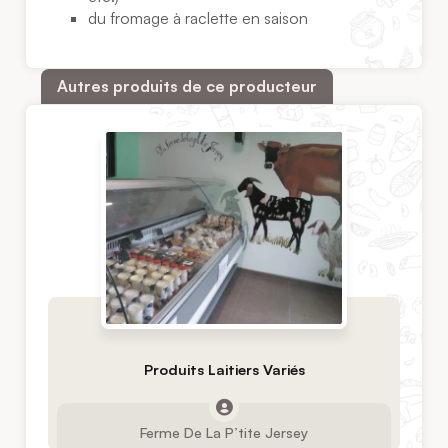
du fromage à raclette en saison
Autres produits de ce producteur
Produits Laitiers Variés
Ferme De La P’tite Jersey