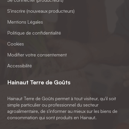
Se connecter (producteurs)
S'inscrire (nouveaux producteurs)
Mentions Légales
Politique de confidentialité
Cookies
Modifier votre consentement
Accessibilité
Hainaut Terre de Goûts
Hainaut Terre de Goûts permet à tout visiteur, qu'il soit
simple particulier ou professionnel du secteur
agroalimentaire, de s'informer au mieux sur les biens de
consommation qui sont produits en Hainaut.