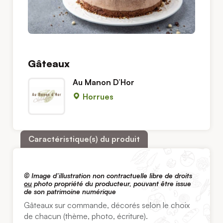
Gâteaux
Au Manon D’Hor
Horrues
Caractéristique(s) du produit
© I
mage d’illustration non contractuelle libre de droits
ou
photo propriété du producteur, pouvant être issue
de son patrimoine numérique
Gâteaux sur commande, décorés selon le choix
de chacun (thème, photo, écriture).