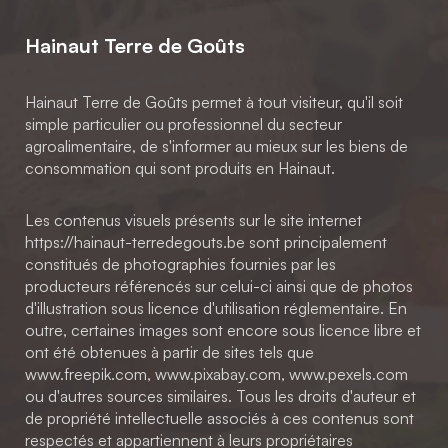
Hainaut Terre de Goûts
Hainaut Terre de Goûts permet à tout visiteur, qu'il soit
simple particulier ou professionnel du secteur
agroalimentaire, de s'informer au mieux sur les biens de
consommation qui sont produits en Hainaut.
Les contenus visuels présents sur le site internet
https://hainaut-terredegouts.be sont principalement
constitués de photographies fournies par les
producteurs référencés sur celui-ci ainsi que de photos
d'illustration sous licence d'utilisation réglementaire. En
outre, certaines images sont encore sous licence libre et
ont été obtenues à partir de sites tels que
www.freepik.com, www.pixabay.com, www.pexels.com
ou d'autres sources similaires. Tous les droits d'auteur et
de propriété intellectuelle associés à ces contenus sont
respectés et appartiennent à leurs propriétaires