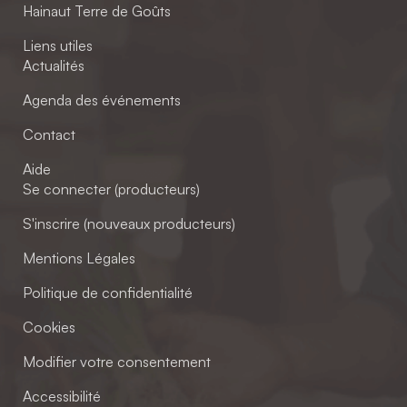
Hainaut Terre de Goûts
Liens utiles
Actualités
Agenda des événements
Contact
Aide
Se connecter (producteurs)
S'inscrire (nouveaux producteurs)
Mentions Légales
Politique de confidentialité
Cookies
Modifier votre consentement
Accessibilité