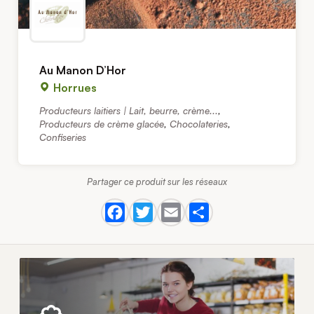
Au Manon D’Hor
Horrues
Producteurs laitiers | Lait, beurre, crème...
,
Producteurs de crème glacée
,
Chocolateries
,
Confiseries
Partager ce produit sur les réseaux