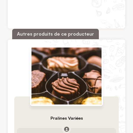
Autres produits de ce producteur
Pralines Variées