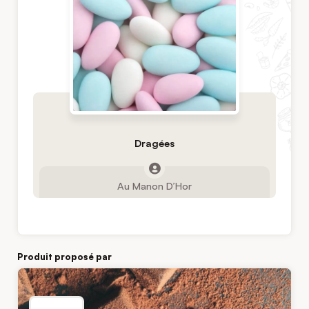
Dragées
Au Manon D’Hor
Produit proposé par