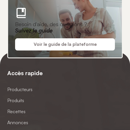
Besoin d'aide, des questions ?
Suivez le guide
Voir le guide de la plateforme
Accès rapide
Producteurs
Produits
Recettes
Annonces