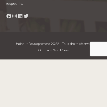
respectifs.
Facebook
Instagram
LinkedIn
Twitter
Hainaut Développement
2022 - Tous droits réservés
Octopix
+ WordPress