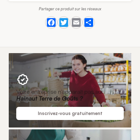
Partager ce produit sur les réseaux
Votre entreprise n'apparaît pas sur
Hainaut Terre de Goûts ?
Inscrivez-vous gratuitement