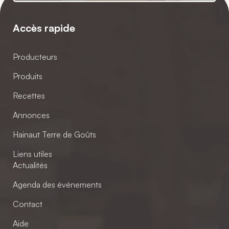
Accès rapide
Producteurs
Produits
Recettes
Annonces
Hainaut Terre de Goûts
Liens utiles
Actualités
Agenda des événements
Contact
Aide