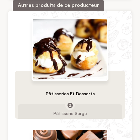
Autres produits de ce producteur
Pâtisseries Et Desserts
Pâtisserie Serge