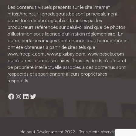
Les contenus visuels présents sur le site internet
https://hainaut-terredegouts.be sont principalement
constitués de photographies fournies par les
producteurs référencés sur celui-ci ainsi que de photos
d'illustration sous licence d'utilisation réglementaire. En
outre, certaines images sont encore sous licence libre et
ont été obtenues à partir de sites tels que
www.freepik.com, www.pixabay.com, www.pexels.com
ou d'autres sources similaires. Tous les droits d'auteur et
de propriété intellectuelle associés à ces contenus sont
respectés et appartiennent à leurs propriétaires
respectifs.
Facebook
Instagram
LinkedIn
Twitter
Hainaut Développement
2022 - Tous droits réservés