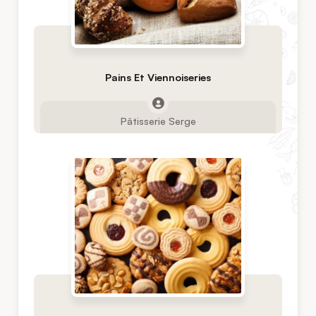
Pains Et Viennoiseries
Pâtisserie Serge