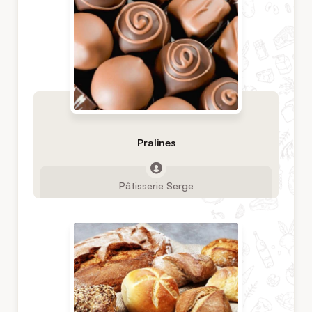
Pralines
Pâtisserie Serge