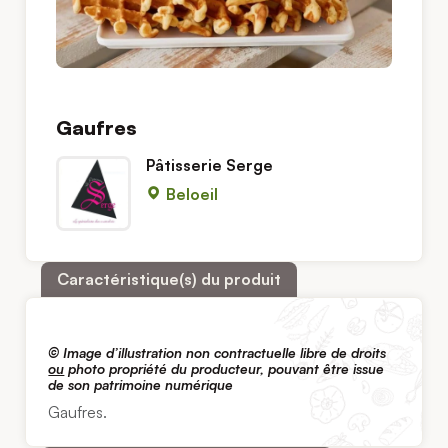
Gaufres
Pâtisserie Serge
Beloeil
Caractéristique(s) du produit
© Image d’illustration non contractuelle libre de droits
ou
photo propriété du producteur, pouvant être issue
de son patrimoine numérique
Gaufres.