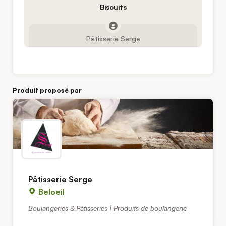
Biscuits
Pâtisserie Serge
Produit proposé par
Pâtisserie Serge
Beloeil
Boulangeries & Pâtisseries | Produits de boulangerie