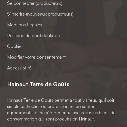
Se connecter (producteurs)
S'inscrire (nouveaux producteurs)
Mentions Légales
Politique de confidentialité
Cookies
Modifier votre consentement
Accessibilité
Hainaut Terre de Goûts
Hainaut Terre de Goûts permet à tout visiteur, qu'il soit
simple particulier ou professionnel du secteur
agroalimentaire, de s'informer au mieux sur les biens de
consommation qui sont produits en Hainaut.