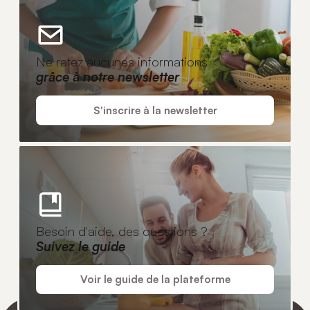
Ne ratez aucunes informations
grâce à notre newsletter
S'inscrire à la newsletter
Besoin d'aide, des questions ?
Suivez le guide
Voir le guide de la plateforme