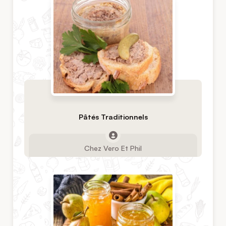
Pâtés Traditionnels
Chez Vero Et Phil