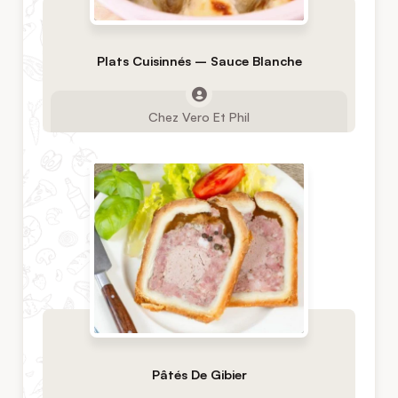
Plats Cuisinnés – Sauce Blanche
Chez Vero Et Phil
Pâtés De Gibier