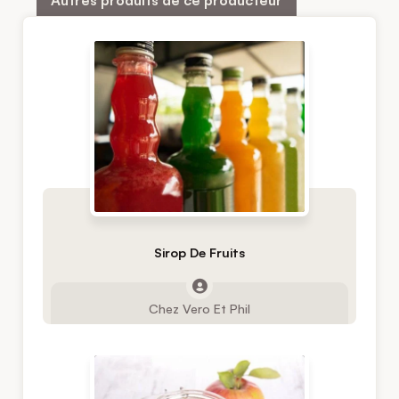
Sirop De Fruits
Chez Vero Et Phil