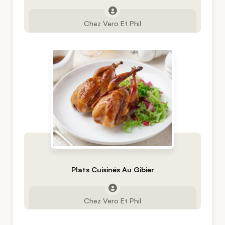
Chez Vero Et Phil
Plats Cuisinés Au Gibier
Chez Vero Et Phil