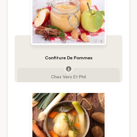
Confiture De Pommes
Chez Vero Et Phil