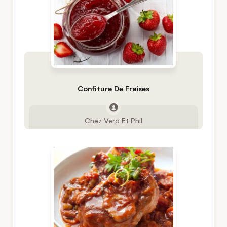
Confiture De Fraises
Chez Vero Et Phil