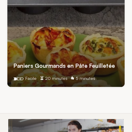
Paniers Gourmands en Pâte Feuilletée
Facile
20 minutes
5 minutes