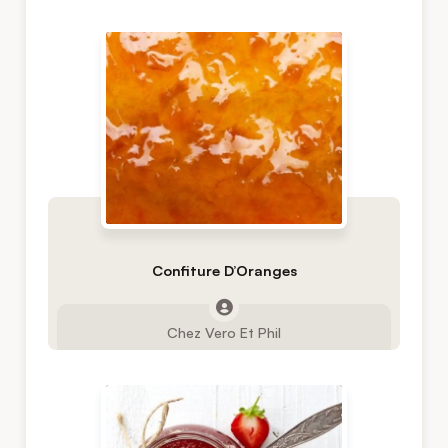
Confiture D’Oranges
Chez Vero Et Phil