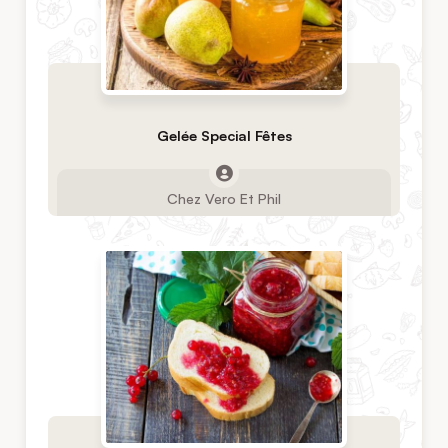
Gelée Special Fêtes
Chez Vero Et Phil