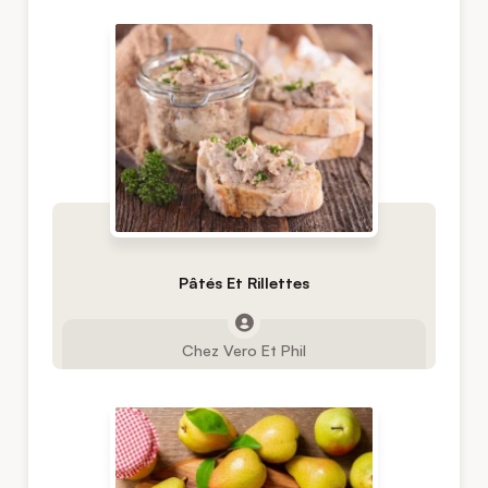
Pâtés Et Rillettes
Chez Vero Et Phil