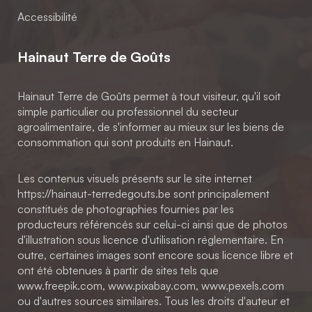
Accessibilité
Hainaut Terre de Goûts
Hainaut Terre de Goûts permet à tout visiteur, qu'il soit
simple particulier ou professionnel du secteur
agroalimentaire, de s'informer au mieux sur les biens de
consommation qui sont produits en Hainaut.
Les contenus visuels présents sur le site internet
https://hainaut-terredegouts.be sont principalement
constitués de photographies fournies par les
producteurs référencés sur celui-ci ainsi que de photos
d'illustration sous licence d'utilisation réglementaire. En
outre, certaines images sont encore sous licence libre et
ont été obtenues à partir de sites tels que
www.freepik.com, www.pixabay.com, www.pexels.com
ou d'autres sources similaires. Tous les droits d'auteur et