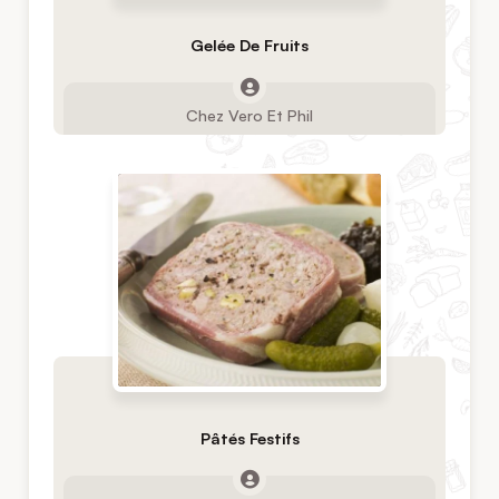
Gelée De Fruits
Chez Vero Et Phil
Pâtés Festifs