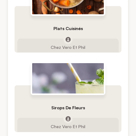
Plats Cuisinés
Chez Vero Et Phil
Sirops De Fleurs
Chez Vero Et Phil