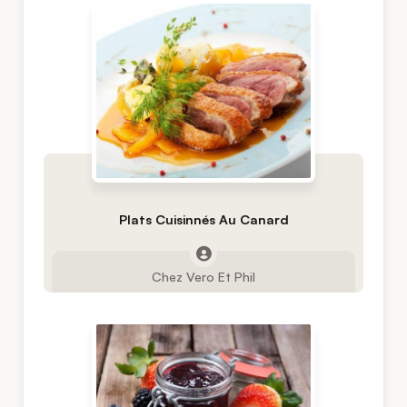
Plats Cuisinnés Au Canard
Chez Vero Et Phil