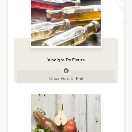
Vinaigre De Fleurs
Chez Vero Et Phil