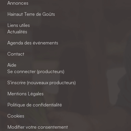
Annonces
Hainaut Terre de Goûts
Liens utiles
Actualités
Agenda des événements
Contact
Aide
Se connecter (producteurs)
S'inscrire (nouveaux producteurs)
Mentions Légales
Politique de confidentialité
Cookies
Modifier votre consentement