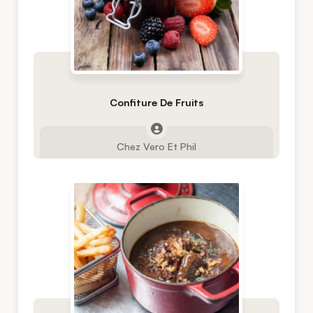
Confiture De Fruits
Chez Vero Et Phil