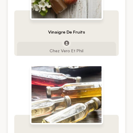
Vinaigre De Fruits
Chez Vero Et Phil