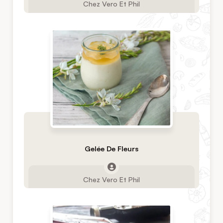
Chez Vero Et Phil
Gelée De Fleurs
Chez Vero Et Phil