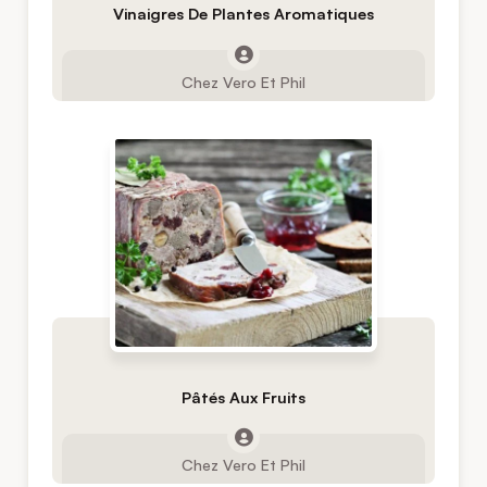
Vinaigres De Plantes Aromatiques
Chez Vero Et Phil
Pâtés Aux Fruits
Chez Vero Et Phil