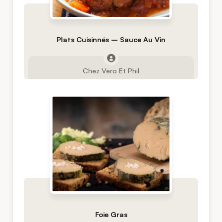
Plats Cuisinnés – Sauce Au Vin
Chez Vero Et Phil
Foie Gras