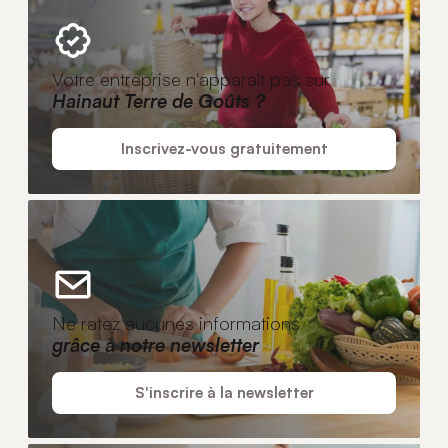
Votre entreprise n'apparaît pas sur
Hainaut Terre de Goûts ?
Inscrivez-vous gratuitement
Ne ratez aucunes informations
grâce à notre newsletter
S'inscrire à la newsletter