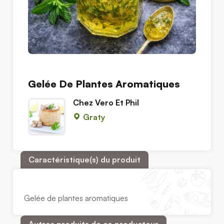
Gelée De Plantes Aromatiques
Chez Vero Et Phil
Graty
Caractéristique(s) du produit
Gelée de plantes aromatiques
Autres produits de ce producteur