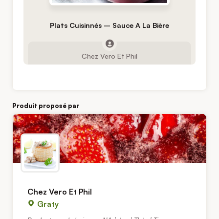
Plats Cuisinnés – Sauce A La Bière
Chez Vero Et Phil
Produit proposé par
Chez Vero Et Phil
Graty