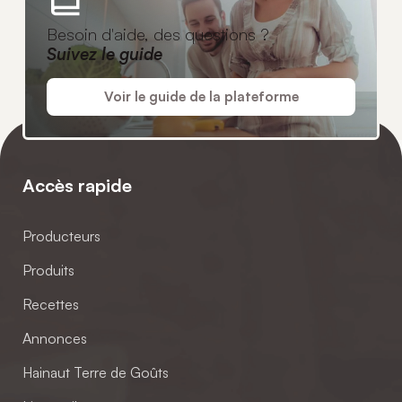
Besoin d'aide, des questions ?
Suivez le guide
Voir le guide de la plateforme
Accès rapide
Producteurs
Produits
Recettes
Annonces
Hainaut Terre de Goûts