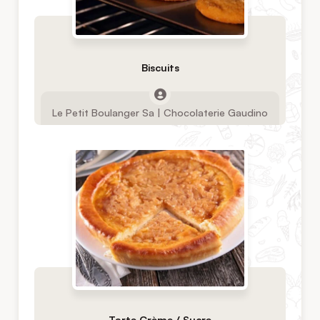
Biscuits
Le Petit Boulanger Sa | Chocolaterie Gaudino
Tarte Crème / Sucre