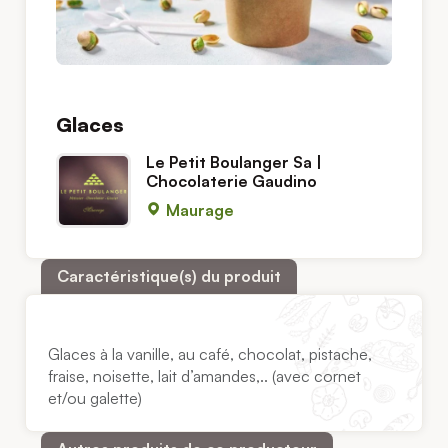
Glaces
Le Petit Boulanger Sa |
Chocolaterie Gaudino
Maurage
Caractéristique(s) du produit
Glaces à la vanille, au café, chocolat, pistache,
fraise, noisette, lait d’amandes,.. (avec cornet
et/ou galette)