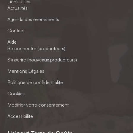
Liens utiles
Actualités
Agenda des événements
Contact
Aide
Se connecter (producteurs)
S'inscrire (nouveaux producteurs)
Mentions Légales
Politique de confidentialité
Cookies
Modifier votre consentement
Accessibilité