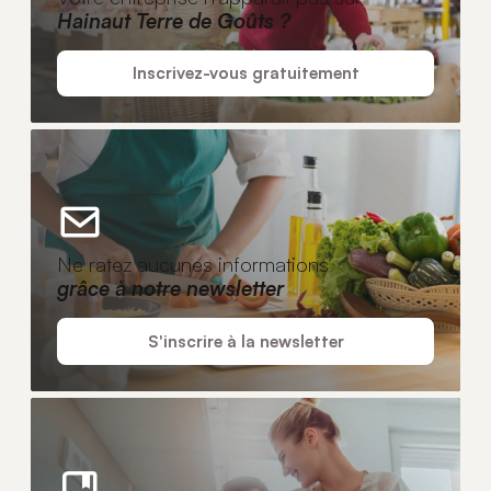
Hainaut Terre de Goûts ?
Inscrivez-vous gratuitement
Ne ratez aucunes informations
grâce à notre newsletter
S'inscrire à la newsletter