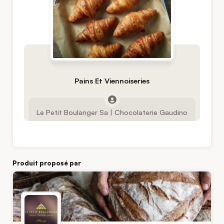
Pains Et Viennoiseries
Le Petit Boulanger Sa | Chocolaterie Gaudino
Produit proposé par