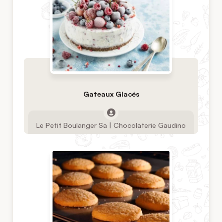
Gateaux Glacés
Le Petit Boulanger Sa | Chocolaterie Gaudino