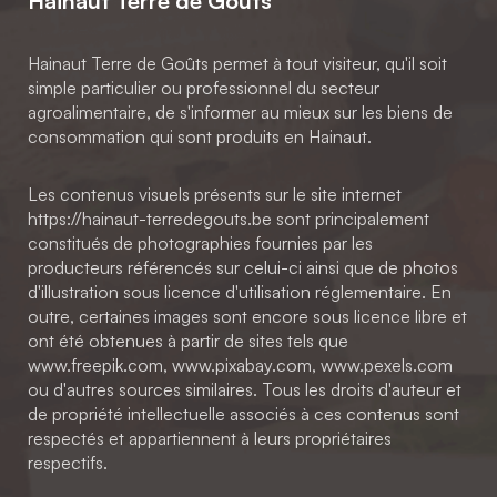
Hainaut Terre de Goûts
Hainaut Terre de Goûts permet à tout visiteur, qu'il soit
simple particulier ou professionnel du secteur
agroalimentaire, de s'informer au mieux sur les biens de
consommation qui sont produits en Hainaut.
Les contenus visuels présents sur le site internet
https://hainaut-terredegouts.be sont principalement
constitués de photographies fournies par les
producteurs référencés sur celui-ci ainsi que de photos
d'illustration sous licence d'utilisation réglementaire. En
outre, certaines images sont encore sous licence libre et
ont été obtenues à partir de sites tels que
www.freepik.com, www.pixabay.com, www.pexels.com
ou d'autres sources similaires. Tous les droits d'auteur et
de propriété intellectuelle associés à ces contenus sont
respectés et appartiennent à leurs propriétaires
respectifs.