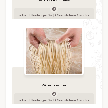
Le Petit Boulanger Sa | Chocolaterie Gaudino
Pâtes Fraiches
Le Petit Boulanger Sa | Chocolaterie Gaudino