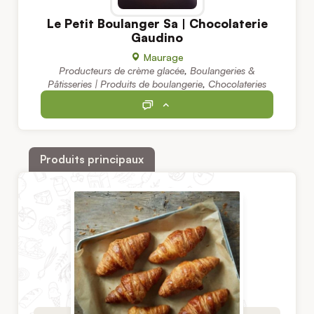
Le Petit Boulanger Sa | Chocolaterie
Gaudino
Maurage
Producteurs de crème glacée
,
Boulangeries &
Pâtisseries | Produits de boulangerie
,
Chocolateries
Produits principaux