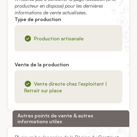
producteur en dispose) pour les dernières
informations de vente actualisées.
Type de production
Production artisanale
Vente de la production
Vente directe chez l'exploitant |
Retrait sur place
Autres points de vente & autres
informations utiles