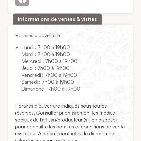
Informations de ventes & visites
Horaires d’ouverture :
Lundi : 7h00 à 19h00
Mardi : 7h00 à 19h00
Mercredi : 7h00 à 19h00
Jeudi : 7h00 à 19h00
Vendredi : 7h00 à 19h00
Samedi : 7h00 à 19h00
Dimanche : 7h00 à 19h00
Horaires d’ouverture indiqués
sous toutes
réserves
. Consulter prioritairement les médias
sociaux de l’artisan/producteur (s’il en dispose)
pour connaître les horaires et conditions de vente
mis à jour. A défaut, contactez-le directement
selon les moyens renseignés.