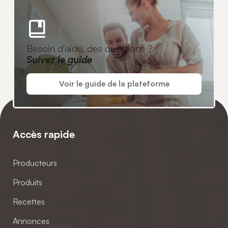
Besoin d'aide, des questions ?
Suivez le guide
Voir le guide de la plateforme
Accès rapide
Producteurs
Produits
Recettes
Annonces