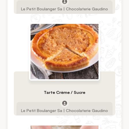
Le Petit Boulanger Sa | Chocolaterie Gaudino
Tarte Crème / Sucre
Le Petit Boulanger Sa | Chocolaterie Gaudino