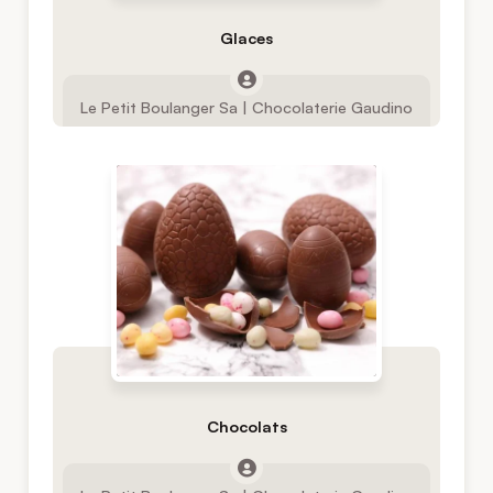
Glaces
Le Petit Boulanger Sa | Chocolaterie Gaudino
Chocolats