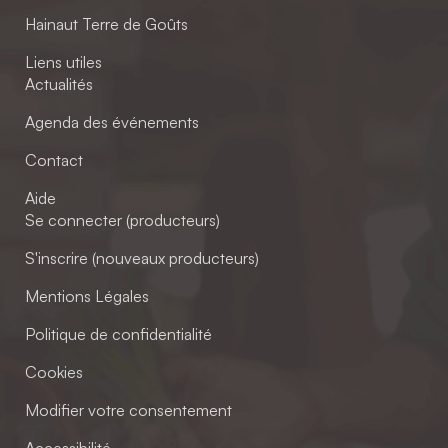
Hainaut Terre de Goûts
Liens utiles
Actualités
Agenda des événements
Contact
Aide
Se connecter (producteurs)
S'inscrire (nouveaux producteurs)
Mentions Légales
Politique de confidentialité
Cookies
Modifier votre consentement