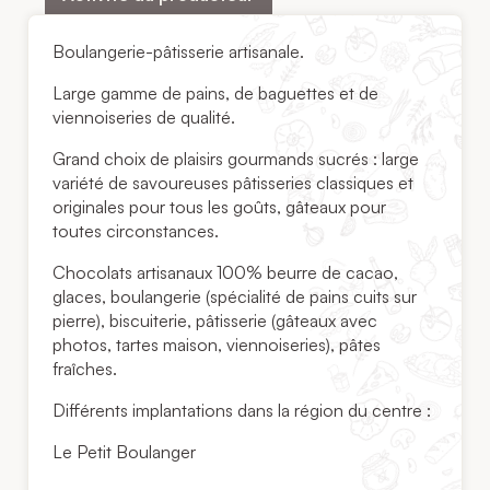
Boulangerie-pâtisserie artisanale.
Large gamme de pains, de baguettes et de
viennoiseries de qualité.
Grand choix de plaisirs gourmands sucrés : large
variété de savoureuses pâtisseries classiques et
originales pour tous les goûts, gâteaux pour
toutes circonstances.
Chocolats artisanaux 100% beurre de cacao,
glaces, boulangerie (spécialité de pains cuits sur
pierre), biscuiterie, pâtisserie (gâteaux avec
photos, tartes maison, viennoiseries), pâtes
fraîches.
Différents implantations dans la région du centre :
Le Petit Boulanger