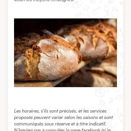
Les horaires, s’ils sont précisés, et les services
proposés peuvent varier selon les saisons et sont
communiqués sous réserve et à titre indicatif.
N’hésitez pas à consulter la page facebook (si le