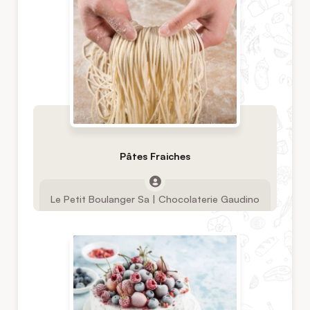
Pâtes Fraiches
Le Petit Boulanger Sa | Chocolaterie Gaudino