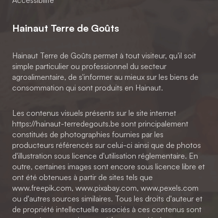
Accessibilité
Hainaut Terre de Goûts
Hainaut Terre de Goûts permet à tout visiteur, qu'il soit
simple particulier ou professionnel du secteur
agroalimentaire, de s'informer au mieux sur les biens de
consommation qui sont produits en Hainaut.
Les contenus visuels présents sur le site internet
https://hainaut-terredegouts.be sont principalement
constitués de photographies fournies par les
producteurs référencés sur celui-ci ainsi que de photos
d'illustration sous licence d'utilisation réglementaire. En
outre, certaines images sont encore sous licence libre et
ont été obtenues à partir de sites tels que
www.freepik.com, www.pixabay.com, www.pexels.com
ou d'autres sources similaires. Tous les droits d'auteur et
de propriété intellectuelle associés à ces contenus sont