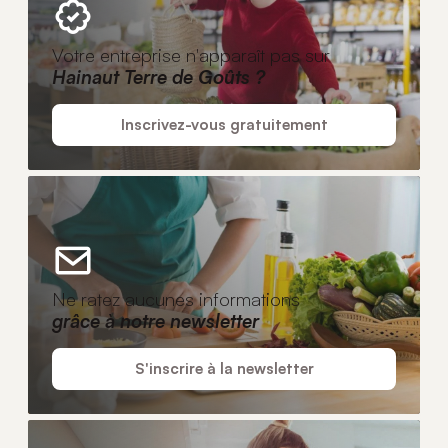
Votre entreprise n'apparaît pas sur
Hainaut Terre de Goûts ?
Inscrivez-vous gratuitement
Ne ratez aucunes informations
grâce à notre newsletter
S'inscrire à la newsletter