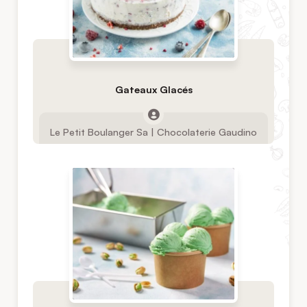
Gateaux Glacés
Le Petit Boulanger Sa | Chocolaterie Gaudino