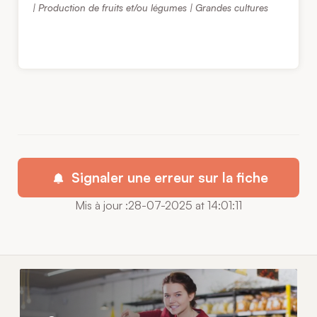
| Production de fruits et/ou légumes | Grandes cultures
Signaler une erreur sur la fiche
Mis à jour :28-07-2025 at 14:01:11