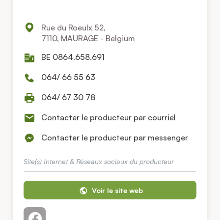
Rue du Roeulx 52,
7110, MAURAGE - Belgium
BE 0864.658.691
064/ 66 55 63
064/ 67 30 78
Contacter le producteur par courriel
Contacter le producteur par messenger
Site(s) Internet & Réseaux sociaux du producteur
Voir le site web