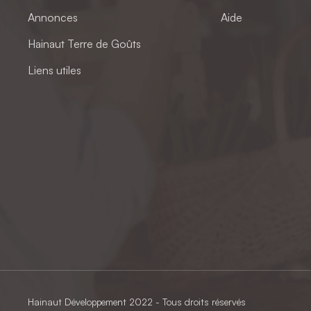
Annonces
Aide
Hainaut Terre de Goûts
Liens utiles
Hainaut Développement
2022 - Tous droits réservés