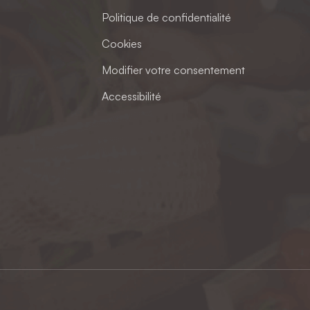
Politique de confidentialité
Cookies
Modifier votre consentement
Accessibilité