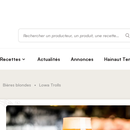
Rechercher
Recettes
Actualités
Annonces
Hainaut Te
Bières blondes
•
Lowa Trolls