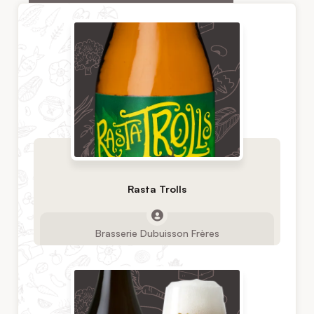
Rasta Trolls
Brasserie Dubuisson Frères