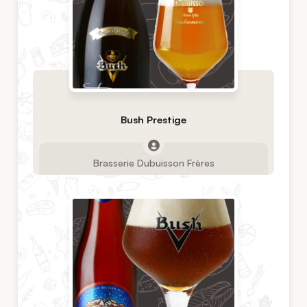
Bush Prestige
Brasserie Dubuisson Frères