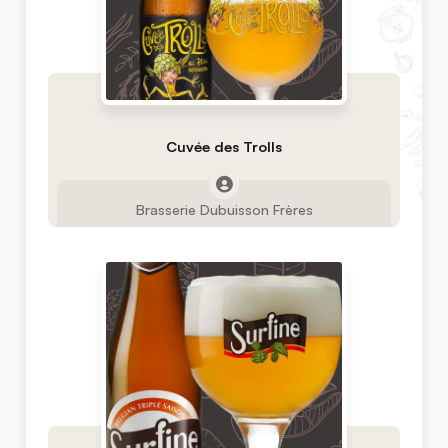
Cuvée des Trolls
Brasserie Dubuisson Frères