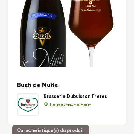
Bush de Nuits
Brasserie Dubuisson Frères
Leuze-En-Hainaut
Caractéristique(s) du produit