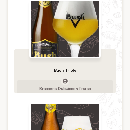
Bush Triple
Brasserie Dubuisson Frères