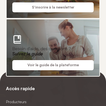
S'inscrire à la newsletter
Besoin d'aide, des questions ?
Suivez le guide
Voir le guide de la plateforme
Accès rapide
Producteurs