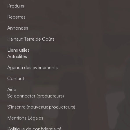
Produits
Recettes
Annonces
Hainaut Terre de Goûts
Liens utiles
Actualités
Agenda des événements
Contact
Aide
Se connecter (producteurs)
S'inscrire (nouveaux producteurs)
Mentions Légales
Politique de confidentialité