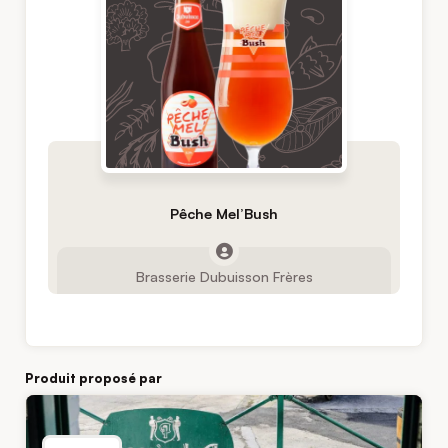
Pêche Mel’Bush
Brasserie Dubuisson Frères
Produit proposé par