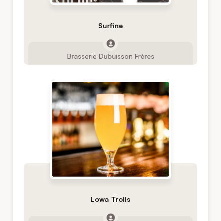
Surfine
Brasserie Dubuisson Frères
Lowa Trolls