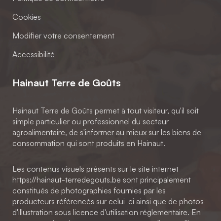
Cookies
Modifier votre consentement
Accessibilité
Hainaut Terre de Goûts
Hainaut Terre de Goûts permet à tout visiteur, qu'il soit
simple particulier ou professionnel du secteur
agroalimentaire, de s'informer au mieux sur les biens de
consommation qui sont produits en Hainaut.
Les contenus visuels présents sur le site internet
https://hainaut-terredegouts.be sont principalement
constitués de photographies fournies par les
producteurs référencés sur celui-ci ainsi que de photos
d'illustration sous licence d'utilisation réglementaire. En