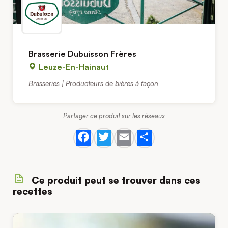
Brasserie Dubuisson Frères
Leuze-En-Hainaut
Brasseries | Producteurs de bières à façon
Partager ce produit sur les réseaux
Facebook
Twitter
Email
Share
Ce produit peut se trouver dans ces
recettes