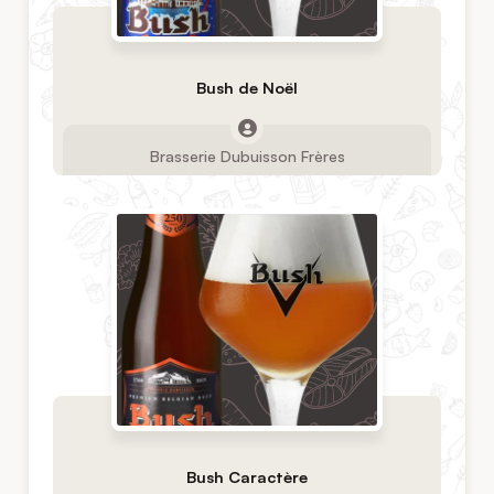
Bush de Noël
Brasserie Dubuisson Frères
Bush Caractère