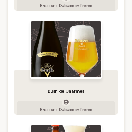
Brasserie Dubuisson Frères
Bush de Charmes
Brasserie Dubuisson Frères