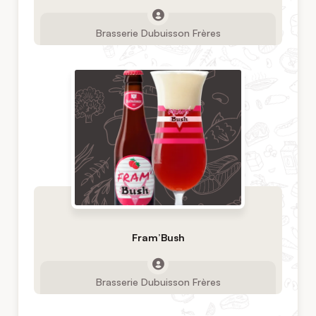
Brasserie Dubuisson Frères
Fram’Bush
Brasserie Dubuisson Frères