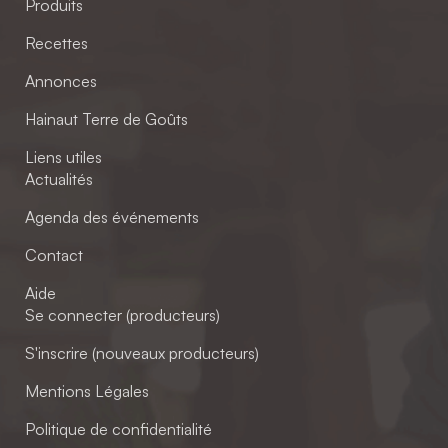
Produits
Recettes
Annonces
Hainaut Terre de Goûts
Liens utiles
Actualités
Agenda des événements
Contact
Aide
Se connecter (producteurs)
S'inscrire (nouveaux producteurs)
Mentions Légales
Politique de confidentialité