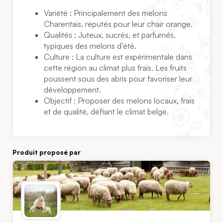
Variété : Principalement des melons
Charentais, réputés pour leur chair orange.
Qualités : Juteux, sucrés, et parfumés,
typiques des melons d’été.
Culture : La culture est expérimentale dans
cette région au climat plus frais. Les fruits
poussent sous des abris pour favoriser leur
développement.
Objectif : Proposer des melons locaux, frais
et de qualité, défiant le climat belge.
Produit proposé par