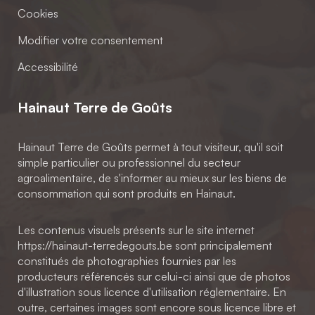
Cookies
Modifier votre consentement
Accessibilité
Hainaut Terre de Goûts
Hainaut Terre de Goûts permet à tout visiteur, qu'il soit
simple particulier ou professionnel du secteur
agroalimentaire, de s'informer au mieux sur les biens de
consommation qui sont produits en Hainaut.
Les contenus visuels présents sur le site internet
https://hainaut-terredegouts.be sont principalement
constitués de photographies fournies par les
producteurs référencés sur celui-ci ainsi que de photos
d'illustration sous licence d'utilisation réglementaire. En
outre, certaines images sont encore sous licence libre et