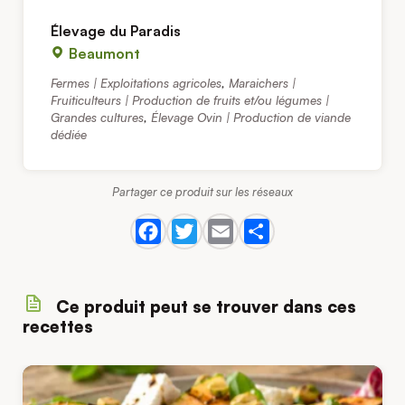
Élevage du Paradis
Beaumont
Fermes | Exploitations agricoles
,
Maraichers |
Fruiticulteurs | Production de fruits et/ou légumes |
Grandes cultures
,
Élevage Ovin | Production de viande
dédiée
Partager ce produit sur les réseaux
Ce produit peut se trouver dans ces
recettes