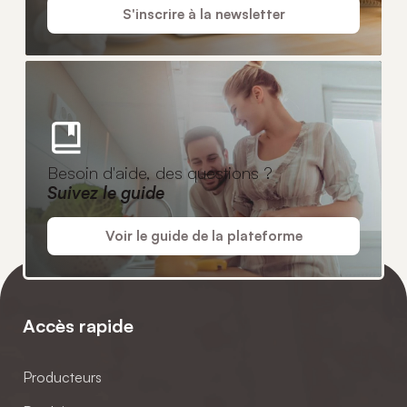
S'inscrire à la newsletter
Besoin d'aide, des questions ?
Suivez le guide
Voir le guide de la plateforme
Accès rapide
Producteurs