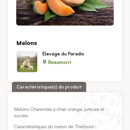
Melons
Élevage du Paradis
Beaumont
Caractéristique(s) du produit
Melons Charentais à chair orange, juteuse et
sucrée.
Caractéristiques du melon de Thirimont :