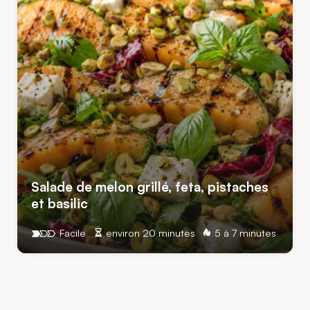
Salade de melon grillé, feta, pistaches
et basilic
Facile
environ 20 minutes
5 à 7 minutes