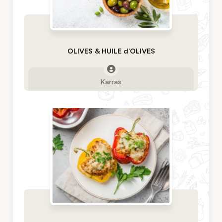
OLIVES & HUILE d’OLIVES
Karras