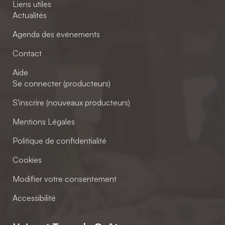
Liens utiles
Actualités
Agenda des événements
Contact
Aide
Se connecter (producteurs)
S'inscrire (nouveaux producteurs)
Mentions Légales
Politique de confidentialité
Cookies
Modifier votre consentement
Accessibilité