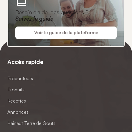
Besoin d'aide, des questions ?
Suivez le guide
Voir le guide de la plateforme
Accès rapide
Producteurs
Produits
Recettes
Annonces
Hainaut Terre de Goûts