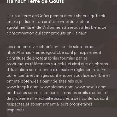
Hainaut Terre de Goûts
Hainaut Terre de Goûts permet à tout visiteur, qu'il soit
simple particulier ou professionnel du secteur
agroalimentaire, de s'informer au mieux sur les biens de
consommation qui sont produits en Hainaut.
Les contenus visuels présents sur le site internet
https://hainaut-terredegouts.be sont principalement
constitués de photographies fournies par les
producteurs référencés sur celui-ci ainsi que de photos
d'illustration sous licence d'utilisation réglementaire. En
outre, certaines images sont encore sous licence libre et
ont été obtenues à partir de sites tels que
www.freepik.com, www.pixabay.com, www.pexels.com
ou d'autres sources similaires. Tous les droits d'auteur et
de propriété intellectuelle associés à ces contenus sont
respectés et appartiennent à leurs propriétaires
respectifs.