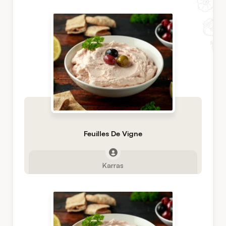
Feuilles De Vigne
Karras