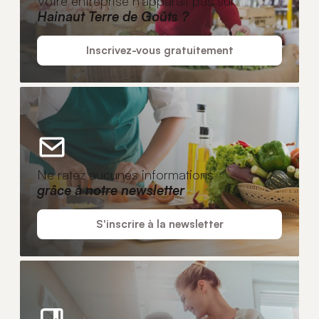
Votre entreprise n'apparaît pas sur
Hainaut Terre de Goûts ?
Inscrivez-vous gratuitement
Ne ratez aucunes informations
grâce à notre newsletter
S'inscrire à la newsletter