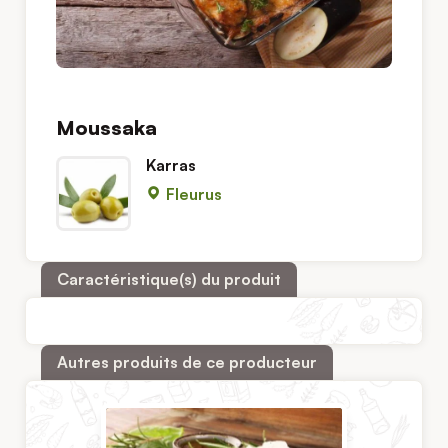
Moussaka
Karras
Fleurus
Caractéristique(s) du produit
Autres produits de ce producteur