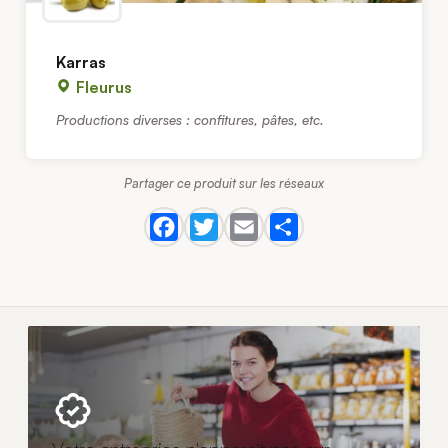
Karras
Fleurus
Productions diverses : confitures, pâtes, etc.
Partager ce produit sur les réseaux