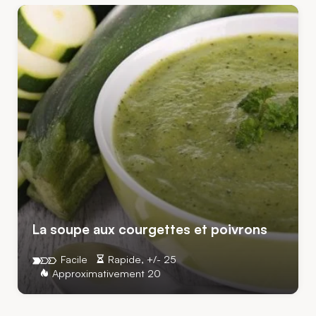
La soupe aux courgettes et poivrons
Facile
Rapide, +/- 25
Approximativement 20