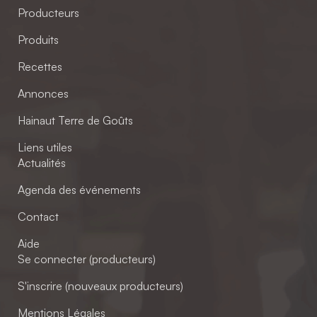
Producteurs
Produits
Recettes
Annonces
Hainaut Terre de Goûts
Liens utiles
Actualités
Agenda des événements
Contact
Aide
Se connecter (producteurs)
S'inscrire (nouveaux producteurs)
Mentions Légales