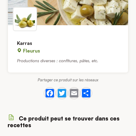
Karras
Fleurus
Productions diverses : confitures, pâtes, etc.
Partager ce produit sur les réseaux
Ce produit peut se trouver dans ces
recettes