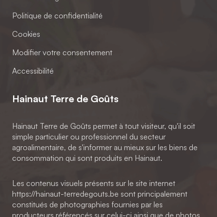
Politique de confidentialité
Cookies
Modifier votre consentement
Accessibilité
Hainaut Terre de Goûts
Hainaut Terre de Goûts permet à tout visiteur, qu'il soit
simple particulier ou professionnel du secteur
agroalimentaire, de s'informer au mieux sur les biens de
consommation qui sont produits en Hainaut.
Les contenus visuels présents sur le site internet
https://hainaut-terredegouts.be sont principalement
constitués de photographies fournies par les
producteurs référencés sur celui-ci ainsi que de photos