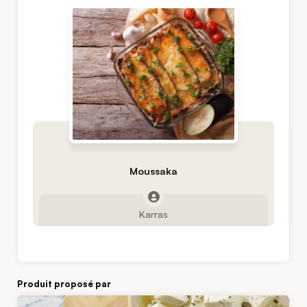
Moussaka
Karras
Produit proposé par