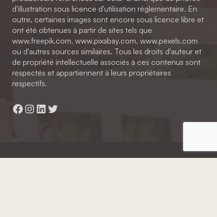
d'illustration sous licence d'utilisation réglementaire. En
outre, certaines images sont encore sous licence libre et
ont été obtenues à partir de sites tels que
www.freepik.com, www.pixabay.com, www.pexels.com
ou d'autres sources similaires. Tous les droits d'auteur et
de propriété intellectuelle associés à ces contenus sont
respectés et appartiennent à leurs propriétaires
respectifs.
Facebook
Instagram
LinkedIn
Twitter
Hainaut Développement
2022 - Tous droits réservés
Octopix
+ WordPress