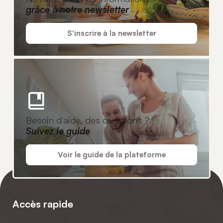
grâce à notre newsletter
S'inscrire à la newsletter
Besoin d'aide, des questions ?
Suivez le guide
Voir le guide de la plateforme
Accès rapide