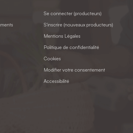
Se connecter (producteurs)
ements
S'inscrire (nouveaux producteurs)
Mentions Légales
Politique de confidentialité
Cookies
Modifier votre consentement
Accessibilité