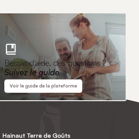
Besoin d'aide, des questions ?
Suivez le guide
Voir le guide de la plateforme
Hainaut Terre de Goûts