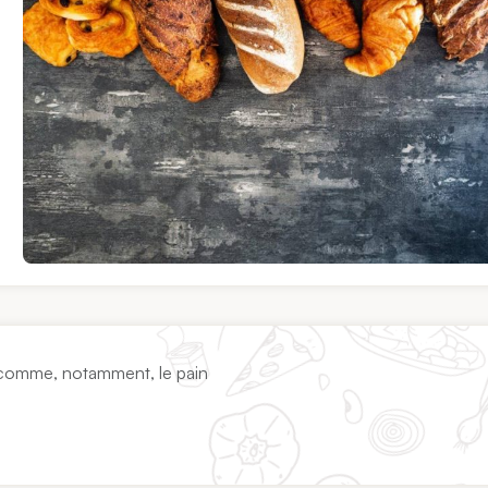
al comme, notamment, le pain