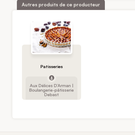
Autres produits de ce producteur
Patisseries
Aux Délices D’Arman |
Boulangerie-pâtisserie
Debast