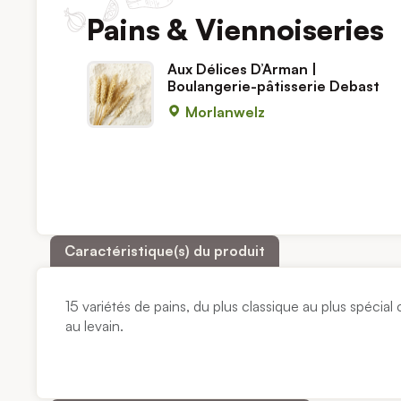
Pains & Viennoiseries
Aux Délices D’Arman |
Boulangerie-pâtisserie Debast
Morlanwelz
Caractéristique(s) du produit
15 variétés de pains, du plus classique au plus spéci
au levain.