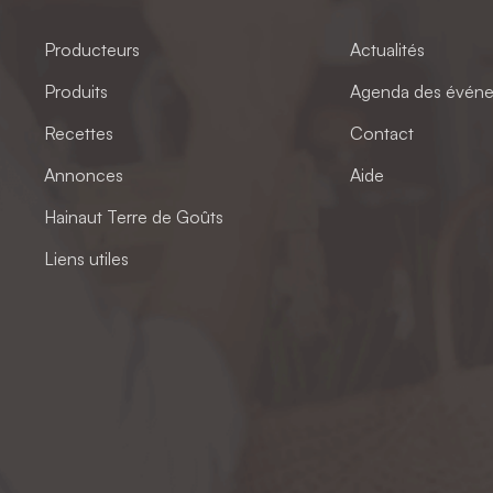
Producteurs
Actualités
Produits
Agenda des évén
Recettes
Contact
Annonces
Aide
Hainaut Terre de Goûts
Liens utiles