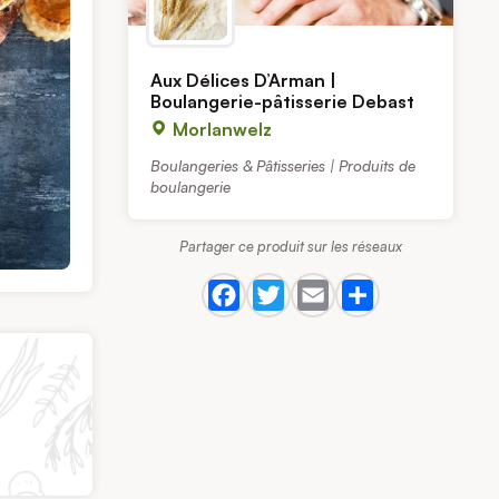
Aux Délices D’Arman |
Boulangerie-pâtisserie Debast
Morlanwelz
Boulangeries & Pâtisseries | Produits de
boulangerie
Partager ce produit sur les réseaux