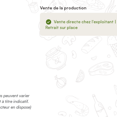
Vente de la production
Vente directe chez l'exploitant |
Retrait sur place
sés peuvent varier
 titre indicatif.
ucteur en dispose)