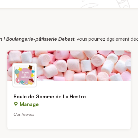
 | Boulangerie-pâtisserie Debast
, vous pourrez également décou
Boule de Gomme de La Hestre
Manage
Confiseries