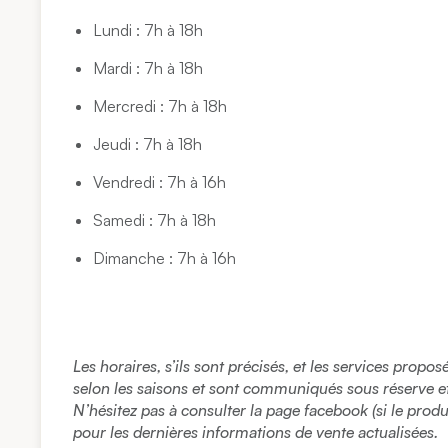
Lundi : 7h à 18h
Mardi : 7h à 18h
Mercredi : 7h à 18h
Jeudi : 7h à 18h
Vendredi : 7h à 16h
Samedi : 7h à 18h
Dimanche : 7h à 16h
Les horaires, s’ils sont précisés, et les services propo
selon les saisons et sont communiqués sous réserve et à
N’hésitez pas à consulter la page facebook (si le prod
pour les dernières informations de vente actualisées.