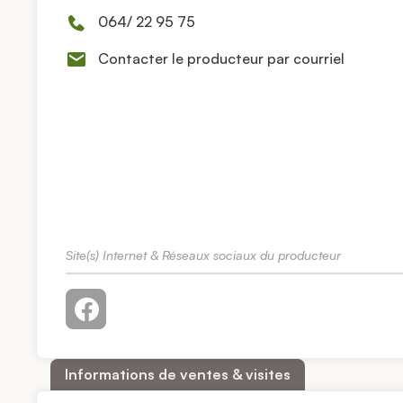
064/ 22 95 75
Contacter le producteur par courriel
Site(s) Internet & Réseaux sociaux du producteur
Informations de ventes & visites