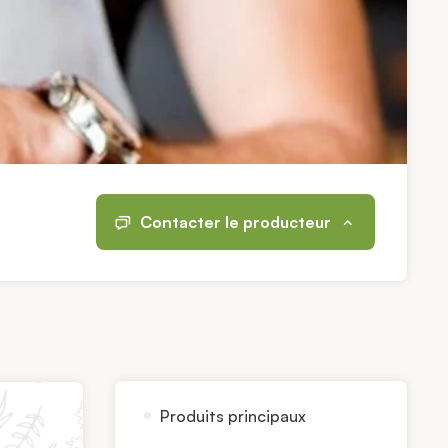
Contacter le producteur
Produits principaux