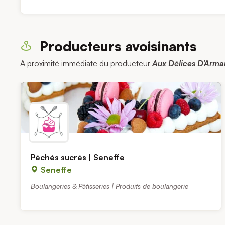
Producteurs avoisinants
A proximité immédiate du producteur
Aux Délices D’Arman
Péchés sucrés | Seneffe
Seneffe
Boulangeries & Pâtisseries | Produits de boulangerie