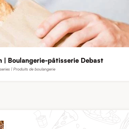
 | Boulangerie-pâtisserie Debast
series | Produits de boulangerie