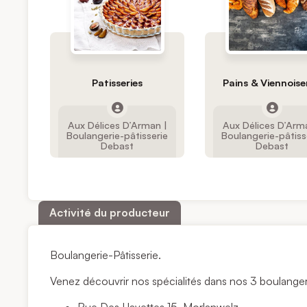
Patisseries
Pains & Viennoise
Aux Délices D’Arman |
Aux Délices D’Arm
Boulangerie-pâtisserie
Boulangerie-pâtiss
Debast
Debast
Activité du producteur
Boulangerie-Pâtisserie.
Venez découvrir nos spécialités dans nos 3 boulanger