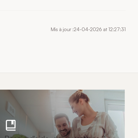
Mis à jour :24-04-2026 at 12:27:31