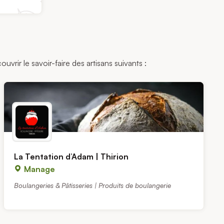
vrir le savoir-faire des artisans suivants :
La Tentation d’Adam | Thirion
Manage
Boulangeries & Pâtisseries | Produits de boulangerie