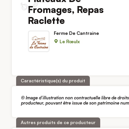
Fromages, Repas
Raclette
Ferme De Cantraine
Le Rœulx
Caractéristique(s) du produit
© Image d’illustration non contractuelle libre de droit
producteur, pouvant être issue de son patrimoine nu
Autres produits de ce producteur