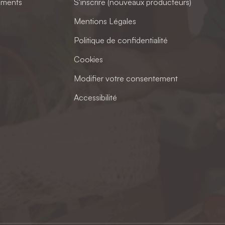
ements
S'inscrire (nouveaux producteurs)
Mentions Légales
Politique de confidentialité
Cookies
Modifier votre consentement
Accessibilité