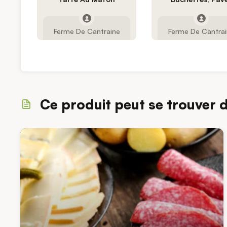
Ferme De Cantraine
Ferme De Cantra
Ce produit peut se trouver 