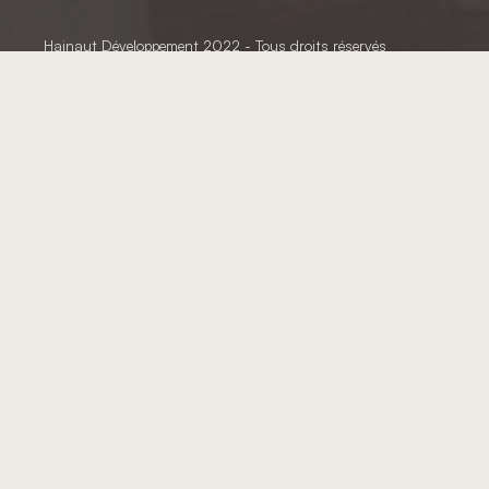
Hainaut Développement
2022 - Tous droits réservés