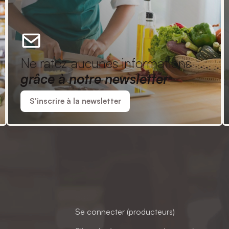
Ne ratez aucunes informations
grâce à notre newsletter
S'inscrire à la newsletter
Se connecter (producteurs)