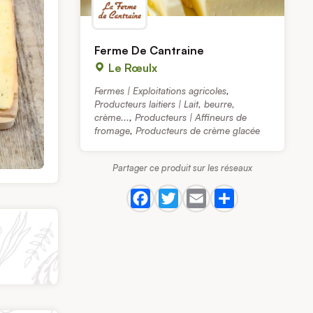
Ferme De Cantraine
Le Rœulx
Fermes | Exploitations agricoles
,
Producteurs laitiers | Lait, beurre,
crème...
,
Producteurs | Affineurs de
fromage
,
Producteurs de crème glacée
Partager ce produit sur les réseaux