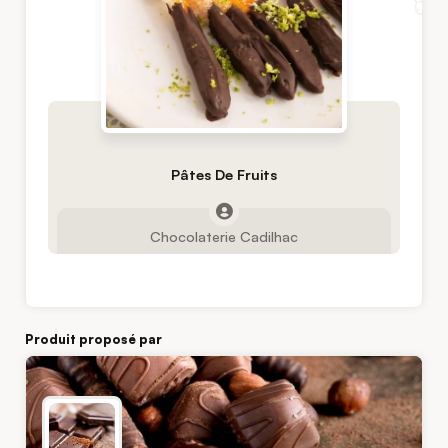
Pâtes De Fruits
Chocolaterie Cadilhac
Produit proposé par