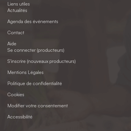
Liens utiles
Actualités
Agenda des événements
Contact
Aide
Se connecter (producteurs)
S'inscrire (nouveaux producteurs)
Mentions Légales
Politique de confidentialité
Cookies
Modifier votre consentement
Accessibilité