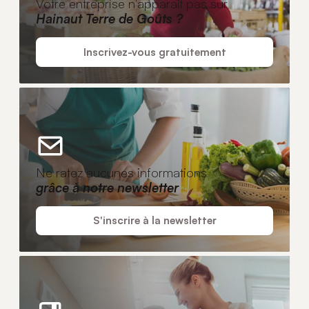
Votre entreprise n'apparaît pas sur
Hainaut Terre de Goûts ?
Inscrivez-vous gratuitement
Ne ratez aucunes informations
grâce à notre newsletter
S'inscrire à la newsletter