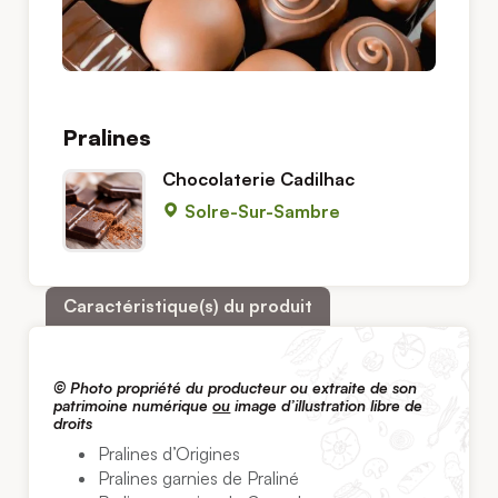
Pralines
Chocolaterie Cadilhac
Solre-Sur-Sambre
Caractéristique(s) du produit
© Photo propriété du producteur ou extraite de son
patrimoine numérique
ou
image d’illustration libre de
droits
Pralines d’Origines
Pralines garnies de Praliné