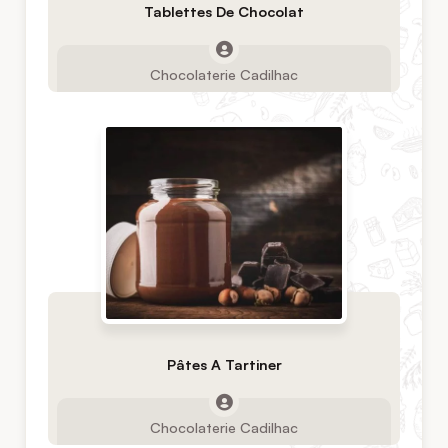
Tablettes De Chocolat
Chocolaterie Cadilhac
Pâtes A Tartiner
Chocolaterie Cadilhac