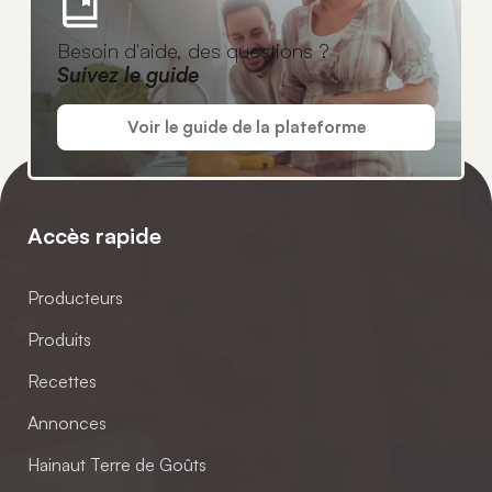
Besoin d'aide, des questions ?
Suivez le guide
Voir le guide de la plateforme
Accès rapide
Producteurs
Produits
Recettes
Annonces
Hainaut Terre de Goûts