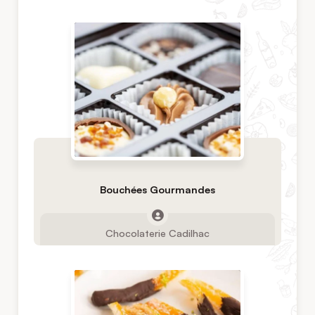
Bouchées Gourmandes
Chocolaterie Cadilhac