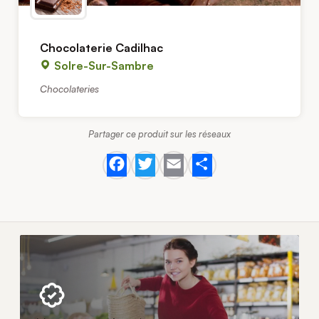
Chocolaterie Cadilhac
Solre-Sur-Sambre
Chocolateries
Partager ce produit sur les réseaux
Facebook
Twitter
Email
Share