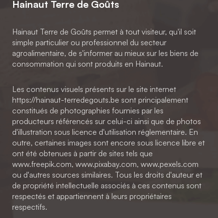
Hainaut Terre de Goûts
Hainaut Terre de Goûts permet à tout visiteur, qu'il soit
simple particulier ou professionnel du secteur
agroalimentaire, de s'informer au mieux sur les biens de
consommation qui sont produits en Hainaut.
Les contenus visuels présents sur le site internet
https://hainaut-terredegouts.be sont principalement
constitués de photographies fournies par les
producteurs référencés sur celui-ci ainsi que de photos
d'illustration sous licence d'utilisation réglementaire. En
outre, certaines images sont encore sous licence libre et
ont été obtenues à partir de sites tels que
www.freepik.com, www.pixabay.com, www.pexels.com
ou d'autres sources similaires. Tous les droits d'auteur et
de propriété intellectuelle associés à ces contenus sont
respectés et appartiennent à leurs propriétaires
respectifs.