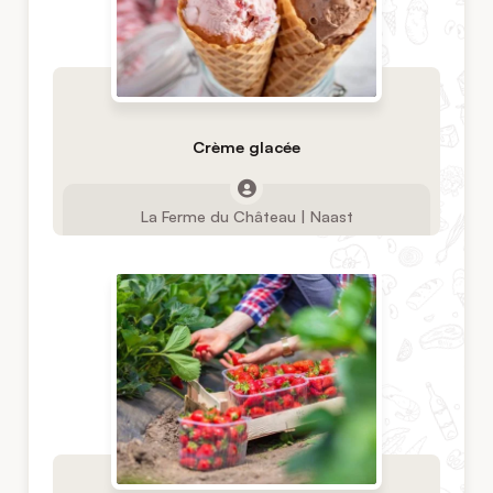
Crème glacée
La Ferme du Château | Naast