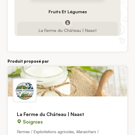
Fruits Et Légumes
La Ferme du Château | Naast
Produit proposé par
La Ferme du Château | Naast
Soignies
Fermes | Exploitations agricoles
,
Maraichers |