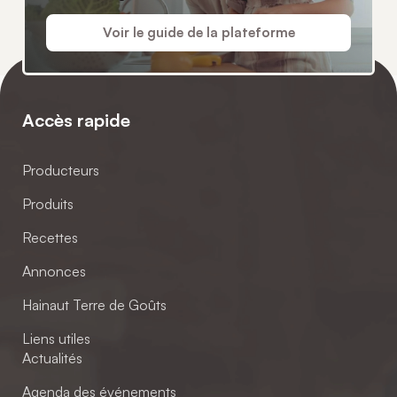
Voir le guide de la plateforme
Accès rapide
Producteurs
Produits
Recettes
Annonces
Hainaut Terre de Goûts
Liens utiles
Actualités
Agenda des événements