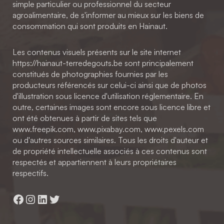
simple particulier ou professionnel du secteur
agroalimentaire, de s'informer au mieux sur les biens de
consommation qui sont produits en Hainaut.
Les contenus visuels présents sur le site internet
https://hainaut-terredegouts.be sont principalement
constitués de photographies fournies par les
producteurs référencés sur celui-ci ainsi que de photos
d'illustration sous licence d'utilisation réglementaire. En
outre, certaines images sont encore sous licence libre et
ont été obtenues à partir de sites tels que
www.freepik.com, www.pixabay.com, www.pexels.com
ou d'autres sources similaires. Tous les droits d'auteur et
de propriété intellectuelle associés à ces contenus sont
respectés et appartiennent à leurs propriétaires
respectifs.
Facebook
Instagram
LinkedIn
Twitter