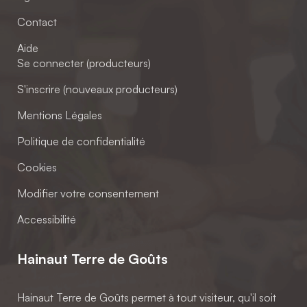
Contact
Aide
Se connecter (producteurs)
S'inscrire (nouveaux producteurs)
Mentions Légales
Politique de confidentialité
Cookies
Modifier votre consentement
Accessibilité
Hainaut Terre de Goûts
Hainaut Terre de Goûts permet à tout visiteur, qu'il soit