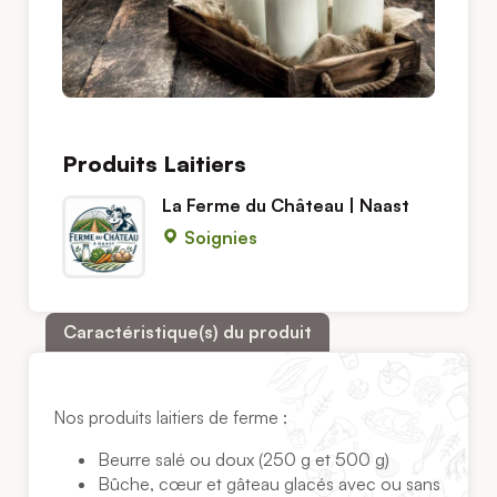
Produits Laitiers
La Ferme du Château | Naast
Soignies
Caractéristique(s) du produit
Nos produits laitiers de ferme :
Beurre salé ou doux (250 g et 500 g)
Bûche, cœur et gâteau glacés avec ou sans