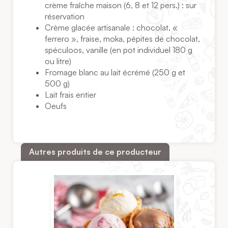
crème fraîche maison (6, 8 et 12 pers.) : sur
réservation
Crème glacée artisanale : chocolat, «
ferrero », fraise, moka, pépites de chocolat,
spéculoos, vanille (en pot individuel 180 g
ou litre)
Fromage blanc au lait écrémé (250 g et
500 g)
Lait frais entier
Oeufs
Autres produits de ce producteur