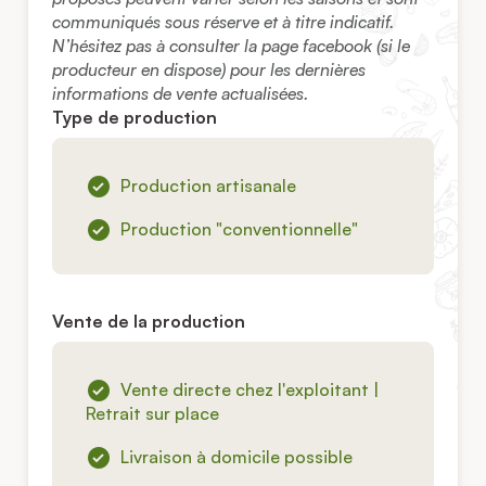
communiqués sous réserve et à titre indicatif.
N’hésitez pas à consulter la page facebook (si le
producteur en dispose) pour les dernières
informations de vente actualisées.
Type de production
Production artisanale
Production "conventionnelle"
Vente de la production
Vente directe chez l'exploitant |
Retrait sur place
Livraison à domicile possible