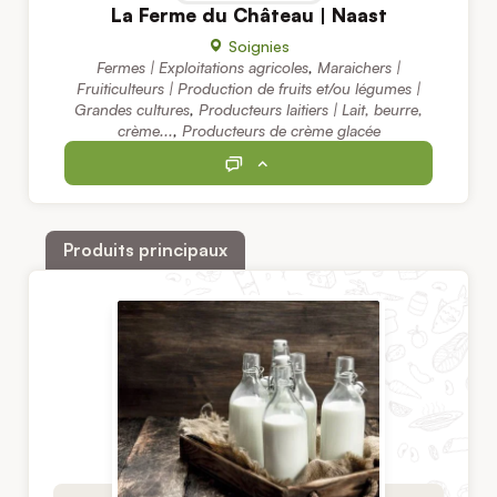
La Ferme du Château | Naast
Soignies
Fermes | Exploitations agricoles
,
Maraichers |
Fruiticulteurs | Production de fruits et/ou légumes |
Grandes cultures
,
Producteurs laitiers | Lait, beurre,
crème...
,
Producteurs de crème glacée
Produits principaux