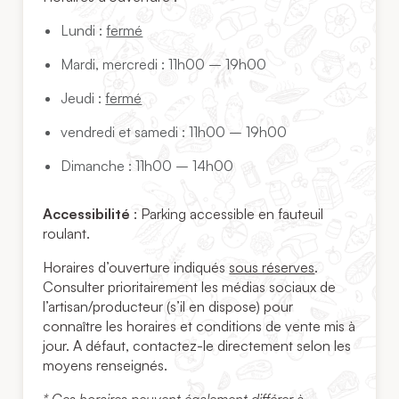
Lundi :
fermé
Mardi, mercredi : 11h00 – 19h00
Jeudi :
fermé
vendredi et samedi : 11h00 – 19h00
Dimanche : 11h00 – 14h00
Accessibilité
: Parking accessible en fauteuil
roulant.
Horaires d’ouverture indiqués
sous réserves
.
Consulter prioritairement les médias sociaux de
l’artisan/producteur (s’il en dispose) pour
connaître les horaires et conditions de vente mis à
jour. A défaut, contactez-le directement selon les
moyens renseignés.