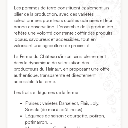
Les pommes de terre constituent également un
pilier de la production, avec des variétés
sélectionnées pour leurs qualités culinaires et leur
bonne conservation. L’ensemble de la production
reflète une volonté constante : offrir des produits
locaux, savoureux et accessibles, tout en
valorisant une agriculture de proximité.
La Ferme du Château s’inscrit ainsi pleinement
dans la dynamique de valorisation des
producteurs du Hainaut, en proposant une offre
authentique, transparente et directement
accessible à la ferme.
Les fruits et légumes de la ferme :
Fraises : variétés Darselect, Flair, Joly,
Sonata (de mai à août inclus)
Légumes de saison : courgette, potiron,
potimarron, …