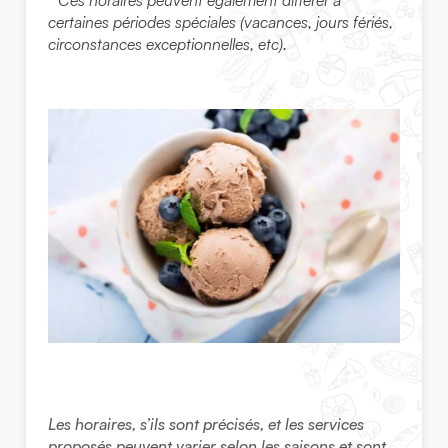
* Ces horaires peuvent également différer à
certaines périodes spéciales (vacances, jours fériés,
circonstances exceptionnelles, etc).
Les horaires, s’ils sont précisés, et les services
proposés peuvent varier selon les saisons et sont