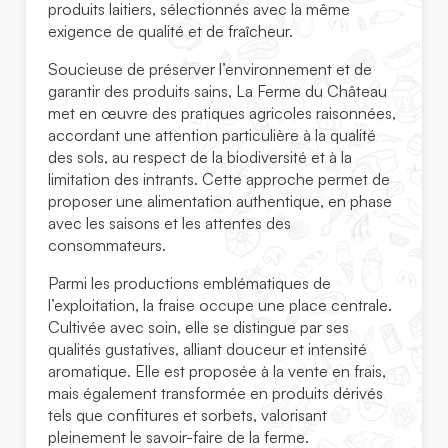
produits laitiers, sélectionnés avec la même
exigence de qualité et de fraîcheur.
Soucieuse de préserver l’environnement et de
garantir des produits sains, La Ferme du Château
met en œuvre des pratiques agricoles raisonnées,
accordant une attention particulière à la qualité
des sols, au respect de la biodiversité et à la
limitation des intrants. Cette approche permet de
proposer une alimentation authentique, en phase
avec les saisons et les attentes des
consommateurs.
Parmi les productions emblématiques de
l’exploitation, la fraise occupe une place centrale.
Cultivée avec soin, elle se distingue par ses
qualités gustatives, alliant douceur et intensité
aromatique. Elle est proposée à la vente en frais,
mais également transformée en produits dérivés
tels que confitures et sorbets, valorisant
pleinement le savoir-faire de la ferme.