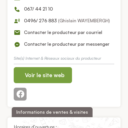
067/ 44 21 10
0496/ 276 883
(Ghislain WAYEMBERGH)
Contacter le producteur par courriel
Contacter le producteur par messenger
Site(s) Internet & Réseaux sociaux du producteur
Voir le site web
Informations de ventes & visites
Horaires d’ouverture :