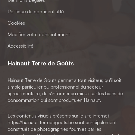
Politique de confidentialité
Cookies
Modifier votre consentement
Accessibilité
Hainaut Terre de Goûts
Hainaut Terre de Goûts permet à tout visiteur, qu'il soit
simple particulier ou professionnel du secteur
agroalimentaire, de s'informer au mieux sur les biens de
consommation qui sont produits en Hainaut.
Les contenus visuels présents sur le site internet
https://hainaut-terredegouts.be sont principalement
constitués de photographies fournies par les