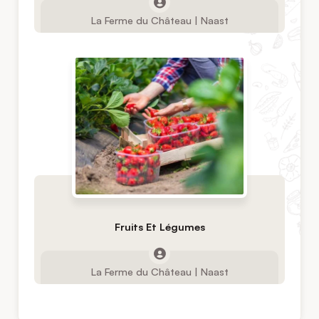
La Ferme du Château | Naast
Fruits Et Légumes
La Ferme du Château | Naast