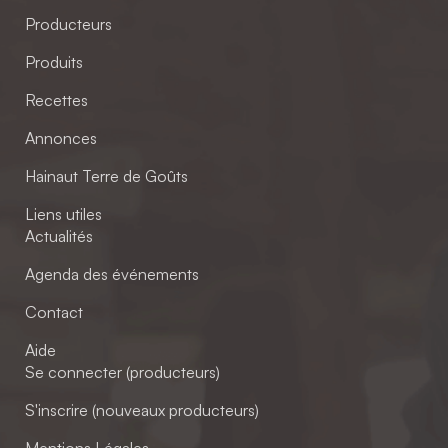
Producteurs
Produits
Recettes
Annonces
Hainaut Terre de Goûts
Liens utiles
Actualités
Agenda des événements
Contact
Aide
Se connecter (producteurs)
S'inscrire (nouveaux producteurs)
Mentions Légales