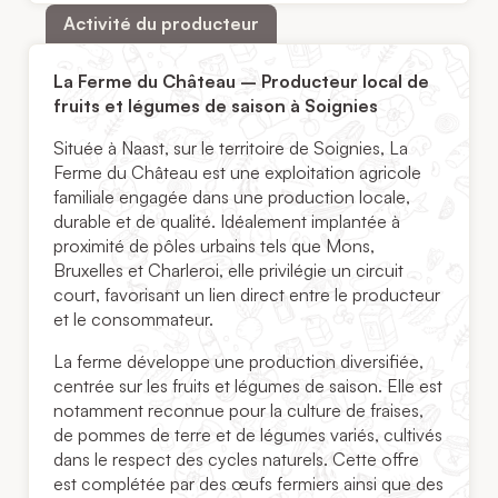
Activité du producteur
La Ferme du Château – Producteur local de
fruits et légumes de saison à Soignies
Située à Naast, sur le territoire de Soignies, La
Ferme du Château est une exploitation agricole
familiale engagée dans une production locale,
durable et de qualité. Idéalement implantée à
proximité de pôles urbains tels que Mons,
Bruxelles et Charleroi, elle privilégie un circuit
court, favorisant un lien direct entre le producteur
et le consommateur.
La ferme développe une production diversifiée,
centrée sur les fruits et légumes de saison. Elle est
notamment reconnue pour la culture de fraises,
de pommes de terre et de légumes variés, cultivés
dans le respect des cycles naturels. Cette offre
est complétée par des œufs fermiers ainsi que des