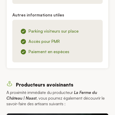
Autres informations utiles
Parking visiteurs sur place
Accès pour PMR
Paiement en espèces
Producteurs avoisinants
A proximité immédiate du producteur
La Ferme du
Château | Naast
, vous pourrez également découvrir le
savoir-faire des artisans suivants :