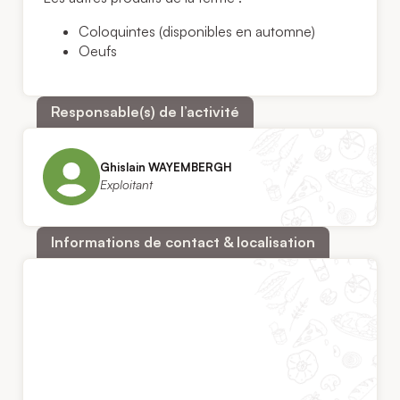
Coloquintes (disponibles en automne)
Oeufs
Responsable(s) de l’activité
Ghislain WAYEMBERGH
Exploitant
Informations de contact & localisation