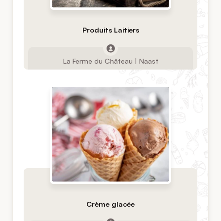
Produits Laitiers
La Ferme du Château | Naast
Crème glacée