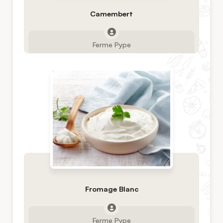
Camembert
Ferme Pype
Fromage Blanc
Ferme Pype