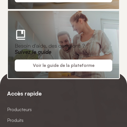
Besoin d'aide, des questions ?
Suivez le guide
Voir le guide de la plateforme
Accès rapide
Producteurs
Produits