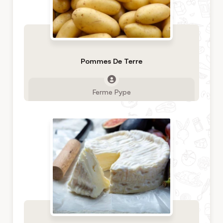
Pommes De Terre
Ferme Pype