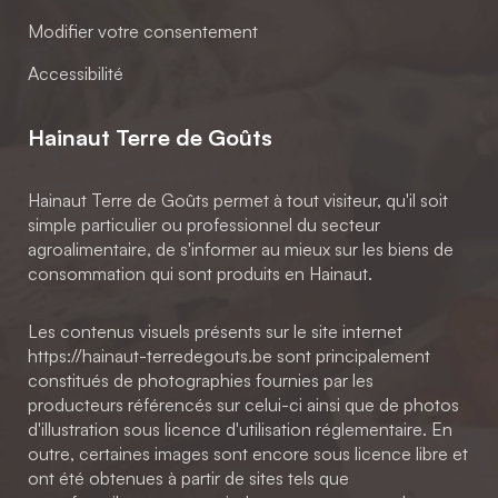
Modifier votre consentement
Accessibilité
Hainaut Terre de Goûts
Hainaut Terre de Goûts permet à tout visiteur, qu'il soit
simple particulier ou professionnel du secteur
agroalimentaire, de s'informer au mieux sur les biens de
consommation qui sont produits en Hainaut.
Les contenus visuels présents sur le site internet
https://hainaut-terredegouts.be sont principalement
constitués de photographies fournies par les
producteurs référencés sur celui-ci ainsi que de photos
d'illustration sous licence d'utilisation réglementaire. En
outre, certaines images sont encore sous licence libre et
ont été obtenues à partir de sites tels que