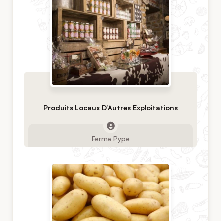
Produits Locaux D’Autres Exploitations
Ferme Pype