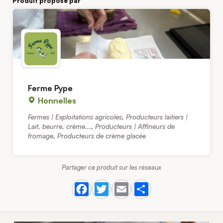
Produit proposé par
Ferme Pype
Honnelles
Fermes | Exploitations agricoles
,
Producteurs laitiers |
Lait, beurre, crème...
,
Producteurs | Affineurs de
fromage
,
Producteurs de crème glacée
Partager ce produit sur les réseaux