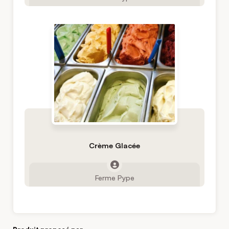
Crème Glacée
Ferme Pype