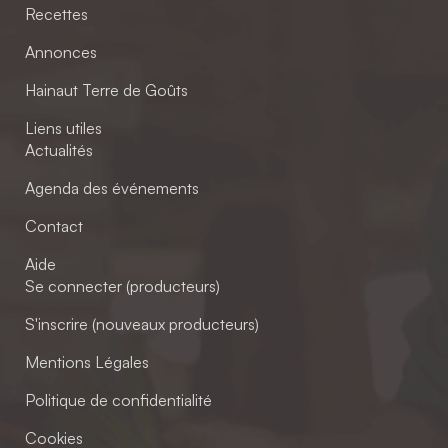
Recettes
Annonces
Hainaut Terre de Goûts
Liens utiles
Actualités
Agenda des événements
Contact
Aide
Se connecter (producteurs)
S'inscrire (nouveaux producteurs)
Mentions Légales
Politique de confidentialité
Cookies