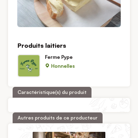
Produits laitiers
Ferme Pype
Honnelles
Caractéristique(s) du produit
Autres produits de ce producteur