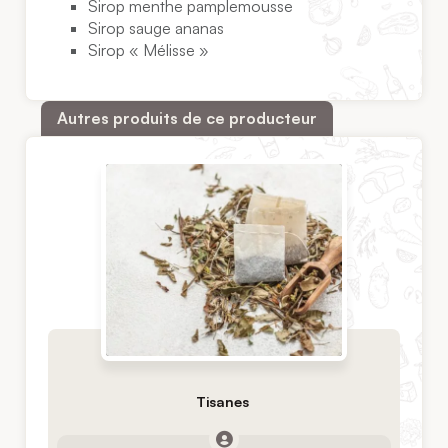
Sirop menthe pamplemousse
Sirop sauge ananas
Sirop « Mélisse »
Autres produits de ce producteur
Tisanes