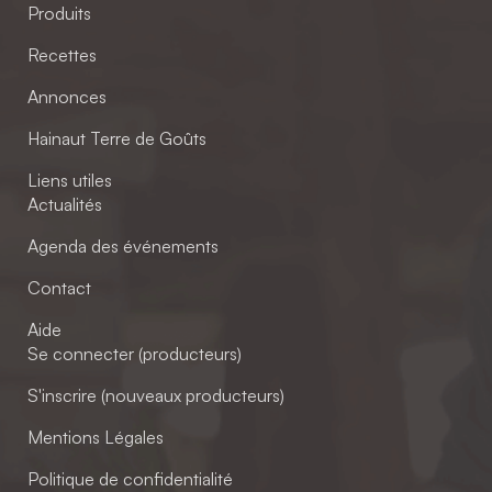
Produits
Recettes
Annonces
Hainaut Terre de Goûts
Liens utiles
Actualités
Agenda des événements
Contact
Aide
Se connecter (producteurs)
S'inscrire (nouveaux producteurs)
Mentions Légales
Politique de confidentialité