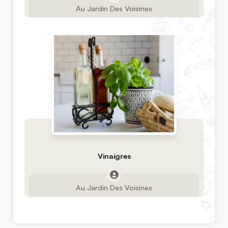
Au Jardin Des Voisines
Vinaigres
Au Jardin Des Voisines