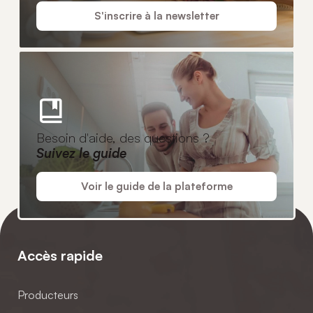
S'inscrire à la newsletter
Besoin d'aide, des questions ?
Suivez le guide
Voir le guide de la plateforme
Accès rapide
Producteurs