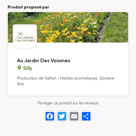
Produit proposé par
Au Jardin Des Voisines
Silly
Producteur de Safran | Herbes aromatiques
,
Épicerie
fine
Partager ce produit sur les réseaux