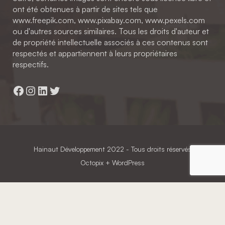
ont été obtenues à partir de sites tels que
www.freepik.com, www.pixabay.com, www.pexels.com
ou d'autres sources similaires. Tous les droits d'auteur et
de propriété intellectuelle associés à ces contenus sont
respectés et appartiennent à leurs propriétaires
respectifs.
Facebook
Instagram
LinkedIn
Twitter
Hainaut Développement
2022 - Tous droits réservés
Octopix
+ WordPress