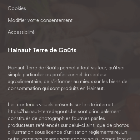
Cookies
Modifier votre consentement
Accessibilité
Hainaut Terre de Goûts
Hainaut Terre de Goûts permet à tout visiteur, qu'il soit
simple particulier ou professionnel du secteur
agroalimentaire, de s'informer au mieux sur les biens de
consommation qui sont produits en Hainaut.
Les contenus visuels présents sur le site internet
https://hainaut-terredegouts.be sont principalement
constitués de photographies fournies par les
producteurs référencés sur celui-ci ainsi que de photos
d'illustration sous licence d'utilisation réglementaire. En
outre, certaines images sont encore sous licence libre et