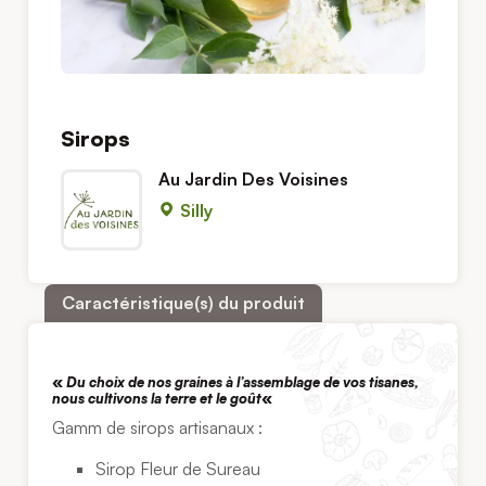
Sirops
Au Jardin Des Voisines
Silly
Caractéristique(s) du produit
«
Du choix de nos graines à l’assemblage de vos tisanes,
nous cultivons la terre et le goût
«
Gamm de sirops artisanaux :
Sirop Fleur de Sureau