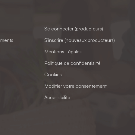
Se connecter (producteurs)
ements
S'inscrire (nouveaux producteurs)
Mentions Légales
Politique de confidentialité
Cookies
Modifier votre consentement
Accessibilité