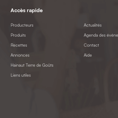
Accès rapide
Producteurs
Actualités
Produits
Agenda des évén
Recettes
Contact
Annonces
Aide
Hainaut Terre de Goûts
Liens utiles