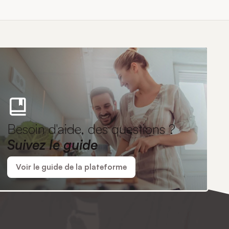
Besoin d'aide, des questions ?
Suivez le guide
Voir le guide de la plateforme