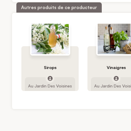
Autres produits de ce producteur
Sirops
Vinaigres
Au Jardin Des Voisines
Au Jardin Des Vois