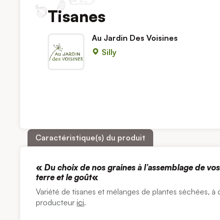
Tisanes
Au Jardin Des Voisines
Silly
Caractéristique(s) du produit
«
Du choix de nos graines à l’assemblage de vos 
terre et le goût
«
Variété de tisanes et mélanges de plantes séchées, à d
producteur
ici
.