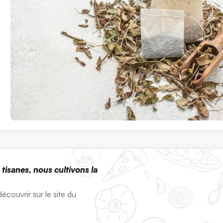
tisanes, nous cultivons la
écouvrir sur le site du