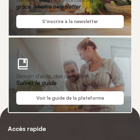
grâce à notre newsletter
S'inscrire à la newsletter
Besoin d'aide, des questions ?
Suivez le guide
Voir le guide de la plateforme
Accès rapide