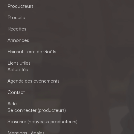
Producteurs
Produits
Recettes
Annonces
Hainaut Terre de Goûts
Liens utiles
Actualités
Agenda des événements
Contact
Aide
Se connecter (producteurs)
S'inscrire (nouveaux producteurs)
Mentions Légales