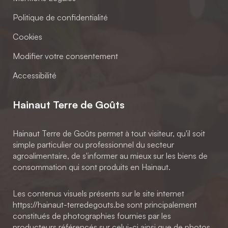
Politique de confidentialité
Cookies
Modifier votre consentement
Accessibilité
Hainaut Terre de Goûts
Hainaut Terre de Goûts permet à tout visiteur, qu'il soit
simple particulier ou professionnel du secteur
agroalimentaire, de s'informer au mieux sur les biens de
consommation qui sont produits en Hainaut.
Les contenus visuels présents sur le site internet
https://hainaut-terredegouts.be sont principalement
constitués de photographies fournies par les
producteurs référencés sur celui-ci ainsi que de photos