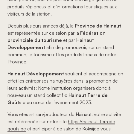
produits régionaux et d’informations touristiques aux
visiteurs de la station.
Depuis plusieurs années déjà, la
Province de Hainaut
est représentée sur ce salon par la
Fédération
provinciale du tourisme
et par
Hainaut
Développement
afin de promouvoir, sur un stand
commun, le tourisme et les produits locaux de notre
Province.
Hainaut Développement
soutient et accompagne en
effet les entreprises hainuyères dans la promotion de
leurs activités; Notre Institution organisera donc à
nouveau un stand collectif «
Hainaut Terre de
Goûts
» au cœur de l’événement 2023.
Vous êtes artisan/producteur du Hainaut, votre activité
est référencée sur notre site
https://hainaut-terrede
gouts.be
et participer à ce salon de Koksijde vous