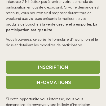
intéresse ? N’hésitez pas à rentrer votre demande de
participation en qualité d’exposant; Si votre demande est
retenue, vous pourrez ainsi proposer durant tout ce
weekend aux visiteurs présents le meilleur de vos
produits de bouche à la vente directe et à emporter.
La
participation est gratuite
.
Vous trouverez, ci-après, le formulaire d’inscription et le
dossier détaillant les modalités de participation.
INSCRIPTION
INFORMATIONS
Si cette opportunité vous intéresse, nous vous
demandons de renvoyer votre bulletin d’inscription