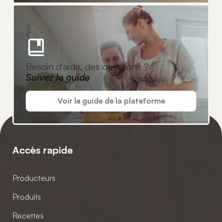
Besoin d'aide, des questions ?
Suivez le guide
Voir le guide de la plateforme
Accès rapide
Producteurs
Produits
Recettes