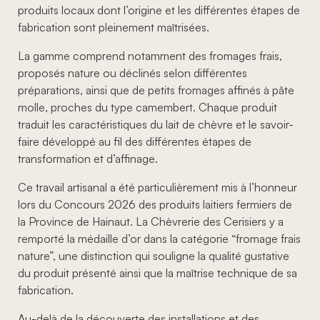
produits locaux dont l’origine et les différentes étapes de
fabrication sont pleinement maîtrisées.
La gamme comprend notamment des fromages frais,
proposés nature ou déclinés selon différentes
préparations, ainsi que de petits fromages affinés à pâte
molle, proches du type camembert. Chaque produit
traduit les caractéristiques du lait de chèvre et le savoir-
faire développé au fil des différentes étapes de
transformation et d’affinage.
Ce travail artisanal a été particulièrement mis à l’honneur
lors du Concours 2026 des produits laitiers fermiers de
la Province de Hainaut. La Chèvrerie des Cerisiers y a
remporté la médaille d’or dans la catégorie “fromage frais
nature”, une distinction qui souligne la qualité gustative
du produit présenté ainsi que la maîtrise technique de sa
fabrication.
Au-delà de la découverte des installations et des