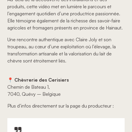
produits, cette vidéo met en lumière le parcours et
l’engagement quotidien d’une productrice passionnée.
Elle témoigne également de la richesse des savoir-faire
agricoles et fromagers présents en province de Hainaut.
Une rencontre authentique avec Claire Joly et son
troupeau, au cœur d’une exploitation où l’élevage, la
transformation artisanale et la valorisation du lait de
chèvre sont étroitement liés.
📍
Chèvrerie des Cerisiers
Chemin de Bateau 1,
7040, Quévy – Belgique
Plus d’infos directement sur la page du producteur :