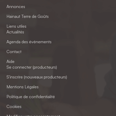
Annonces
Hainaut Terre de Goûts
Liens utiles
Actualités
Agenda des événements
Contact
Aide
Se connecter (producteurs)
S'inscrire (nouveaux producteurs)
Mentions Légales
Politique de confidentialité
Cookies