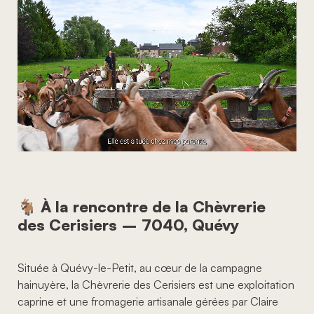
🐐
À la rencontre de la Chèvrerie
des Cerisiers – 7040, Quévy
Située à Quévy-le-Petit, au cœur de la campagne
hainuyère, la Chèvrerie des Cerisiers est une exploitation
caprine et une fromagerie artisanale gérées par Claire