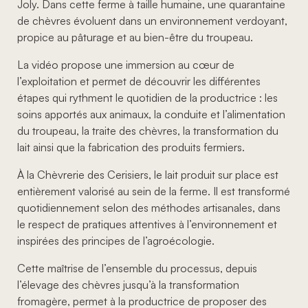
Joly. Dans cette ferme à taille humaine, une quarantaine
de chèvres évoluent dans un environnement verdoyant,
propice au pâturage et au bien-être du troupeau.
La vidéo propose une immersion au cœur de
l’exploitation et permet de découvrir les différentes
étapes qui rythment le quotidien de la productrice : les
soins apportés aux animaux, la conduite et l’alimentation
du troupeau, la traite des chèvres, la transformation du
lait ainsi que la fabrication des produits fermiers.
À la Chèvrerie des Cerisiers, le lait produit sur place est
entièrement valorisé au sein de la ferme. Il est transformé
quotidiennement selon des méthodes artisanales, dans
le respect de pratiques attentives à l’environnement et
inspirées des principes de l’agroécologie.
Cette maîtrise de l’ensemble du processus, depuis
l’élevage des chèvres jusqu’à la transformation
fromagère, permet à la productrice de proposer des