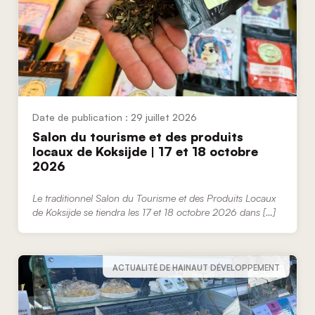
29 juillet 2026
Salon du tourisme et des produits
locaux de Koksijde | 17 et 18 octobre
2026
Le traditionnel Salon du Tourisme et des Produits Locaux
de Koksijde se tiendra les 17 et 18 octobre 2026 dans […]
ACTUALITÉ DE HAINAUT DÉVELOPPEMENT