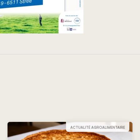
ACTUALITÉ AGROALIMENTAIRE