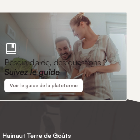
Besoin d'aide, des questions ?
Suivez le guide
Voir le guide de la plateforme
Hainaut Terre de Goûts