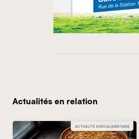
Actualités en relation
ACTUALITÉ AGROALIMENTAIRE