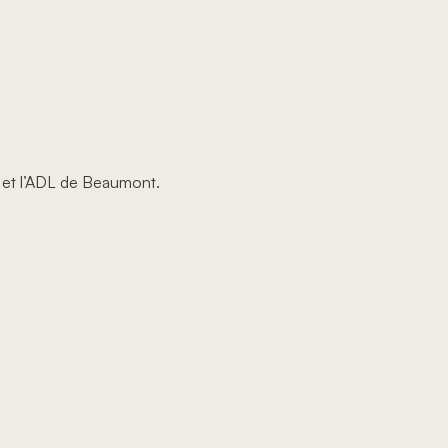
 et l’ADL de Beaumont.