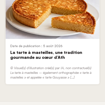
5 août 2026
La tarte à masteilles, une tradition
gourmande au cœur d’Ath
© Visuel(s) d’illustration créé(s) par IA, non contractuel(s)
La tarte à masteilles – également orthographiée « tarte à
mastelles » et appelée « tarte Gouyasse » […]