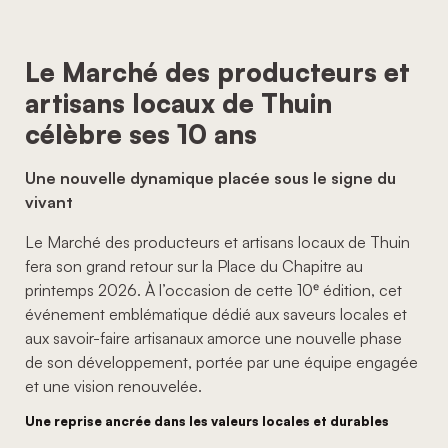
Le Marché des producteurs et
artisans locaux de Thuin
célèbre ses 10 ans
Une nouvelle dynamique placée sous le signe du
vivant
Le Marché des producteurs et artisans locaux de Thuin
fera son grand retour sur la Place du Chapitre au
printemps 2026. À l’occasion de cette 10ᵉ édition, cet
événement emblématique dédié aux saveurs locales et
aux savoir-faire artisanaux amorce une nouvelle phase
de son développement, portée par une équipe engagée
et une vision renouvelée.
Une reprise ancrée dans les valeurs locales et durables