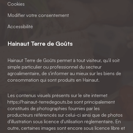
Cookies
Modifier votre consentement
Accessibilité
Hainaut Terre de Goûts
Hainaut Terre de Goûts permet à tout visiteur, qu'il soit
simple particulier ou professionnel du secteur
agroalimentaire, de s'informer au mieux sur les biens de
consommation qui sont produits en Hainaut.
Les contenus visuels présents sur le site internet
https://hainaut-terredegouts.be sont principalement
constitués de photographies fournies par les
producteurs référencés sur celui-ci ainsi que de photos
d'illustration sous licence d'utilisation réglementaire. En
outre, certaines images sont encore sous licence libre et