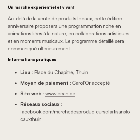
Un marché expérientiel et vivant
Au-delà de la vente de produits locaux, cette édition
anniversaire proposera une programmation riche en
animations liées à la nature, en collaborations artistiques
et en moments musicaux. Le programme détaillé sera
communiqué ultérieurement.
Informations pratiques
Lieu
: Place du Chapitre, Thuin
Moyen de paiement
: Carol’Or accepté
Site web
:
www.cean.be
Réseaux sociaux
:
facebook.com/marchedesproducteursetartisanslo
cauxthuin