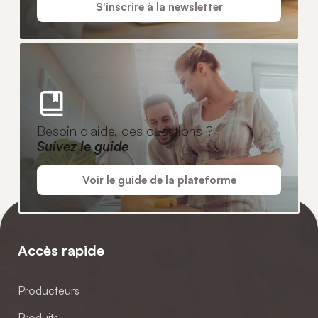
S'inscrire à la newsletter
Besoin d'aide, des questions ?
Suivez le guide
Voir le guide de la plateforme
Accès rapide
Producteurs
Produits