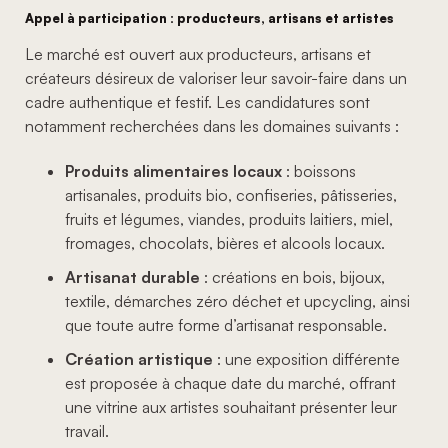
Appel à participation : producteurs, artisans et artistes
Le marché est ouvert aux producteurs, artisans et
créateurs désireux de valoriser leur savoir-faire dans un
cadre authentique et festif. Les candidatures sont
notamment recherchées dans les domaines suivants :
Produits alimentaires locaux
: boissons
artisanales, produits bio, confiseries, pâtisseries,
fruits et légumes, viandes, produits laitiers, miel,
fromages, chocolats, bières et alcools locaux.
Artisanat durable
: créations en bois, bijoux,
textile, démarches zéro déchet et upcycling, ainsi
que toute autre forme d’artisanat responsable.
Création artistique
: une exposition différente
est proposée à chaque date du marché, offrant
une vitrine aux artistes souhaitant présenter leur
travail.