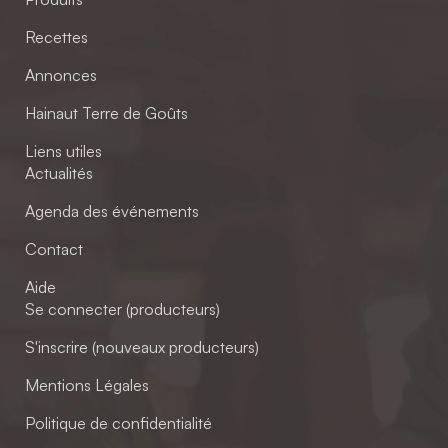
Recettes
Annonces
Hainaut Terre de Goûts
Liens utiles
Actualités
Agenda des événements
Contact
Aide
Se connecter (producteurs)
S'inscrire (nouveaux producteurs)
Mentions Légales
Politique de confidentialité