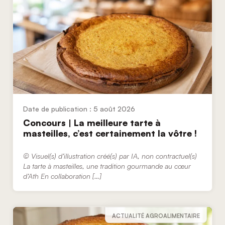
5 août 2026
Concours | La meilleure tarte à
masteilles, c’est certainement la vôtre !
© Visuel(s) d’illustration créé(s) par IA, non contractuel(s)
La tarte à masteilles, une tradition gourmande au cœur
d’Ath En collaboration […]
ACTUALITÉ AGROALIMENTAIRE