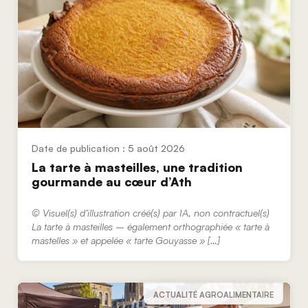
5 août 2026
La tarte à masteilles, une tradition
gourmande au cœur d’Ath
© Visuel(s) d’illustration créé(s) par IA, non contractuel(s)
La tarte à masteilles – également orthographiée « tarte à
mastelles » et appelée « tarte Gouyasse » […]
ACTUALITÉ AGROALIMENTAIRE