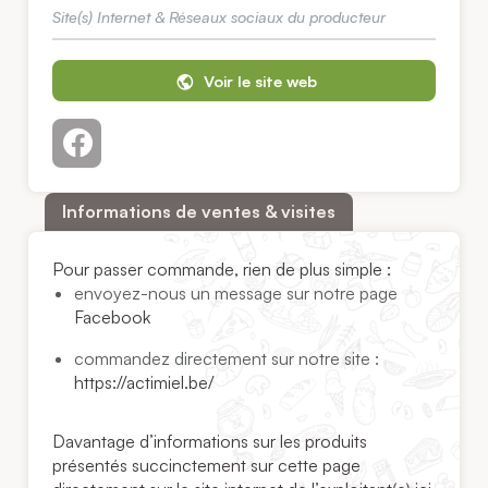
Site(s) Internet & Réseaux sociaux du producteur
Voir le site web
Informations de ventes & visites
Pour passer commande, rien de plus simple :
envoyez-nous un message sur notre page
Facebook
commandez directement sur notre site :
https://actimiel.be/
Davantage d’informations sur les produits
présentés succinctement sur cette page