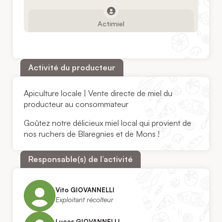
Actimiel
Activité du producteur
Apiculture locale | Vente directe de miel du
producteur au consommateur
Goûtez notre délicieux miel local qui provient de
nos ruchers de Blaregnies et de Mons !
Responsable(s) de l’activité
Vito GIOVANNELLI
Exploitant récolteur
Lucas GIOVANNELLI