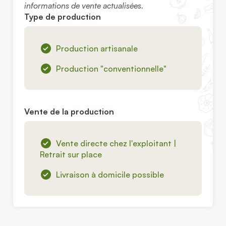
informations de vente actualisées.
Type de production
Production artisanale
Production "conventionnelle"
Vente de la production
Vente directe chez l'exploitant |
Retrait sur place
Livraison à domicile possible