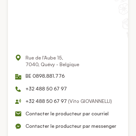
Rue de l'Aube 15,
7040, Quévy - Belgique
BE 0898.881.776
+32 488 50 67 97
+32 488 50 67 97
(Vito GIOVANNELLI)
Contacter le producteur par courriel
Contacter le producteur par messenger