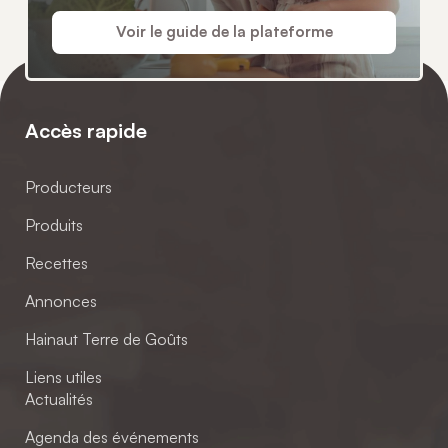
Voir le guide de la plateforme
Accès rapide
Producteurs
Produits
Recettes
Annonces
Hainaut Terre de Goûts
Liens utiles
Actualités
Agenda des événements