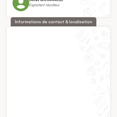
Exploitant récolteur
Informations de contact & localisation