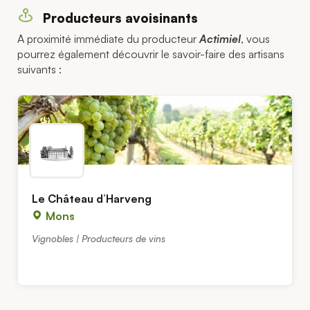
Producteurs avoisinants
A proximité immédiate du producteur
Actimiel
, vous
pourrez également découvrir le savoir-faire des artisans
suivants :
Le Château d’Harveng
Mons
Vignobles | Producteurs de vins