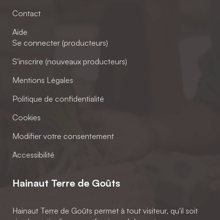
Contact
Aide
Se connecter (producteurs)
S'inscrire (nouveaux producteurs)
Mentions Légales
Politique de confidentialité
Cookies
Modifier votre consentement
Accessibilité
Hainaut Terre de Goûts
Hainaut Terre de Goûts permet à tout visiteur, qu'il soit