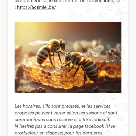
directement sur le site internet de l’exploitant(e) ici
:
https://actimiel.be/
Les horaires, s’ils sont précisés, et les services
proposés peuvent varier selon les saisons et sont
communiqués sous réserve et à titre indicatif.
N’hésitez pas à consulter la page facebook (si le
producteur en dispose) pour les dernières