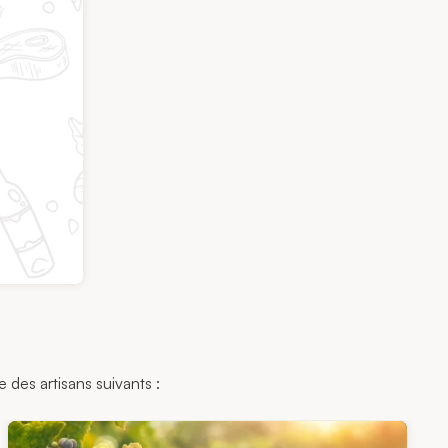
 des artisans suivants :