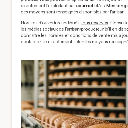
directement l’exploitant par
courriel
et/ou
Messeng
ces moyens sont renseignés disponibles par l’artisan.
Horaires d’ouverture indiqués
sous réserves
. Consulte
les médias sociaux de l’artisan/producteur (s’il en dis
connaître les horaires et conditions de vente mis à jou
contactez-le directement selon les moyens renseigné