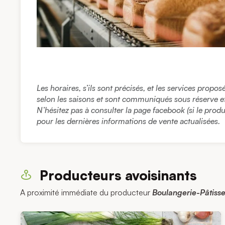
Les horaires, s’ils sont précisés, et les services propo
selon les saisons et sont communiqués sous réserve et à
N’hésitez pas à consulter la page facebook (si le prod
pour les dernières informations de vente actualisées.
Producteurs avoisinants
A proximité immédiate du producteur
Boulangerie-Pâtisser