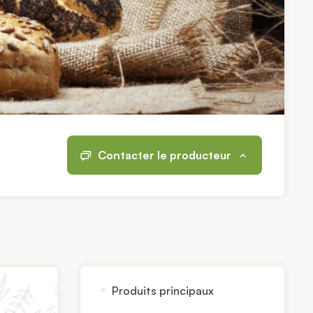
Contacter le producteur
Produits principaux