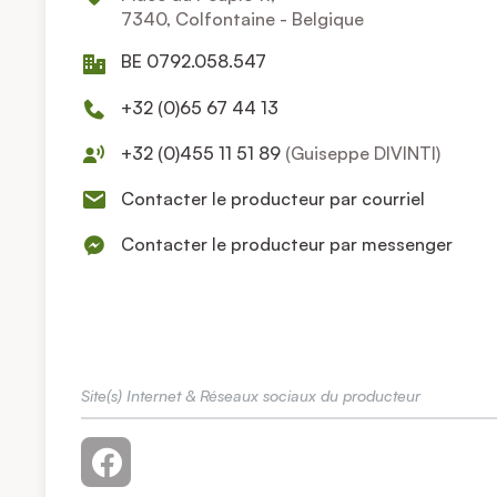
7340, Colfontaine - Belgique
BE 0792.058.547
+32 (0)65 67 44 13
+32 (0)455 11 51 89
(Guiseppe DIVINTI)
Contacter le producteur par courriel
Contacter le producteur par messenger
Site(s) Internet & Réseaux sociaux du producteur