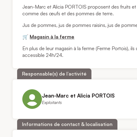
Jean-Marc et Alicia PORTOIS proposent des fruits et l
comme des œufs et des pommes de terre.
Jus de pommes, jus de pommes raisins, jus de pomm
🛒
Magasin à la ferme
En plus de leur magasin à la ferme (Ferme Portois), il
accessible 24h/24.
Responsable(s) de l’activité
Jean-Marc et Alicia PORTOIS
Exploitants
Informations de contact & localisation