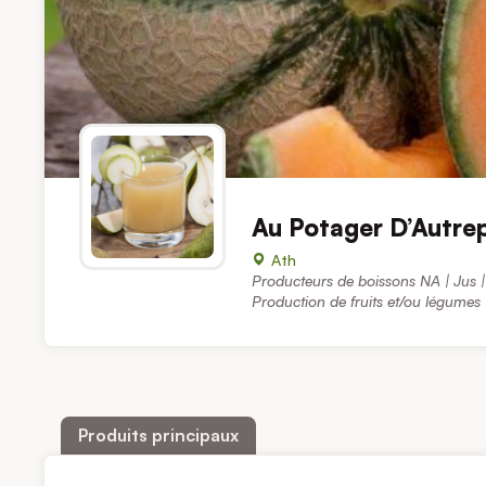
Au Potager D’Autre
Ath
Producteurs de boissons NA | Jus |
Production de fruits et/ou légumes
Produits principaux