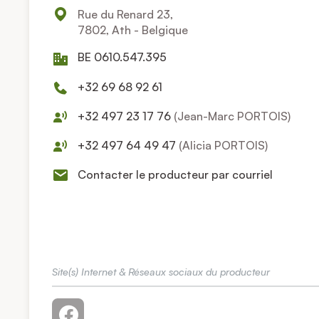
Rue du Renard 23,
7802, Ath - Belgique
BE 0610.547.395
+32 69 68 92 61
+32 497 23 17 76
(Jean-Marc PORTOIS)
+32 497 64 49 47
(Alicia PORTOIS)
Contacter le producteur par courriel
Site(s) Internet & Réseaux sociaux du producteur