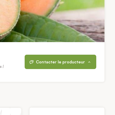
Contacter le producteur
s |