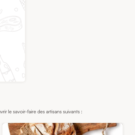
r le savoir-faire des artisans suivants :