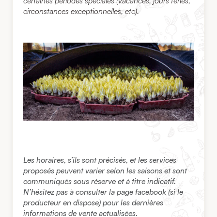
certaines périodes spéciales (vacances, jours fériés,
circonstances exceptionnelles, etc).
Les horaires, s’ils sont précisés, et les services
proposés peuvent varier selon les saisons et sont
communiqués sous réserve et à titre indicatif.
N’hésitez pas à consulter la page facebook (si le
producteur en dispose) pour les dernières
informations de vente actualisées.