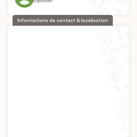
Exploitant
Informations de contact & localisation