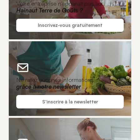
Votre entreprise n'apparaît pas sur
Hainaut Terre de Goûts ?
Inscrivez-vous gratuitement
Ne ratez aucunes informations
grâce à notre newsletter
S'inscrire à la newsletter