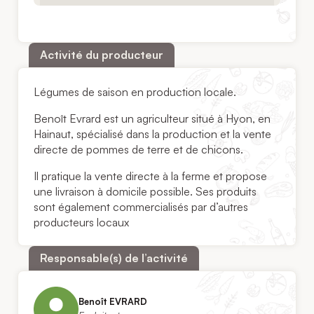
Activité du producteur
Légumes de saison en production locale.
Benoît Evrard est un agriculteur situé à Hyon, en
Hainaut, spécialisé dans la production et la vente
directe de pommes de terre et de chicons.
Il pratique la vente directe à la ferme et propose
une livraison à domicile possible. Ses produits
sont également commercialisés par d’autres
producteurs locaux
Responsable(s) de l’activité
Benoît EVRARD