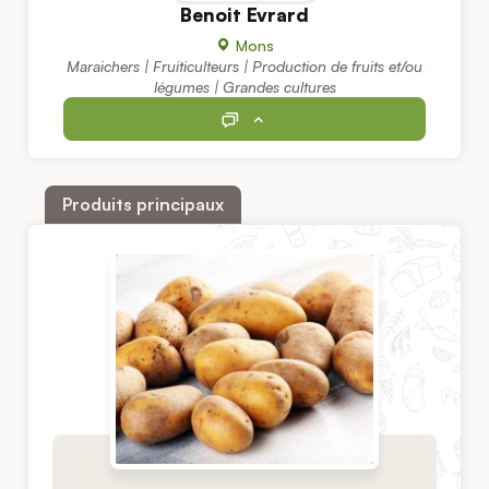
Benoit Evrard
Mons
Maraichers | Fruiticulteurs | Production de fruits et/ou
légumes | Grandes cultures
Produits principaux