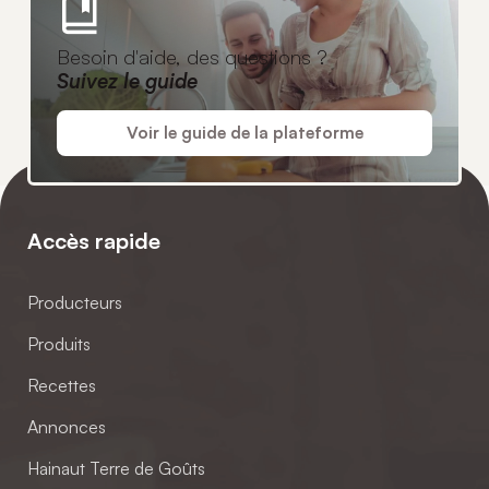
Besoin d'aide, des questions ?
Suivez le guide
Voir le guide de la plateforme
Accès rapide
Producteurs
Produits
Recettes
Annonces
Hainaut Terre de Goûts