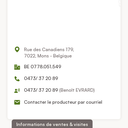
Rue des Canadiens 179,
7022, Mons - Belgique
BE 0778.051.549
0473/ 37 20 89
0473/ 37 20 89
(Benoît EVRARD)
Contacter le producteur par courriel
Informations de ventes & visites