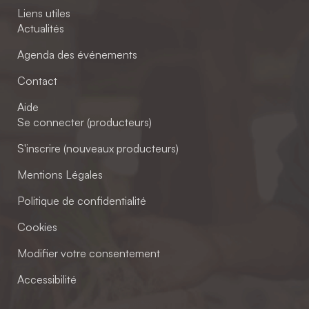
Liens utiles
Actualités
Agenda des événements
Contact
Aide
Se connecter (producteurs)
S'inscrire (nouveaux producteurs)
Mentions Légales
Politique de confidentialité
Cookies
Modifier votre consentement
Accessibilité