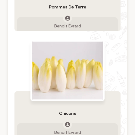
Pommes De Terre
Benoit Evrard
Chicons
Benoit Evrard