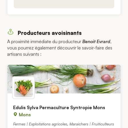
Producteurs avoisinants
A proximité immédiate du producteur
Benoit Evrard
,
vous pourrez également découvrir le savoir-faire des
artisans suivants :
Edulis Sylva Permaculture Syntropie Mons
Mons
Fermes | Exploitations agricoles
,
Maraichers | Fruiticulteurs