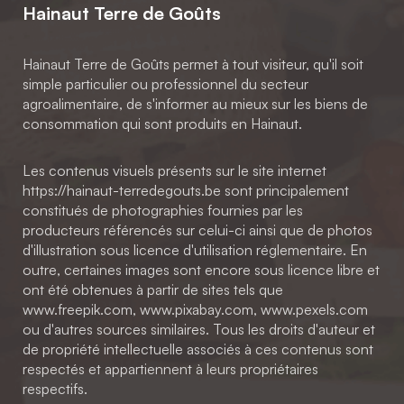
Hainaut Terre de Goûts
Hainaut Terre de Goûts permet à tout visiteur, qu'il soit
simple particulier ou professionnel du secteur
agroalimentaire, de s'informer au mieux sur les biens de
consommation qui sont produits en Hainaut.
Les contenus visuels présents sur le site internet
https://hainaut-terredegouts.be sont principalement
constitués de photographies fournies par les
producteurs référencés sur celui-ci ainsi que de photos
d'illustration sous licence d'utilisation réglementaire. En
outre, certaines images sont encore sous licence libre et
ont été obtenues à partir de sites tels que
www.freepik.com, www.pixabay.com, www.pexels.com
ou d'autres sources similaires. Tous les droits d'auteur et
de propriété intellectuelle associés à ces contenus sont
respectés et appartiennent à leurs propriétaires
respectifs.