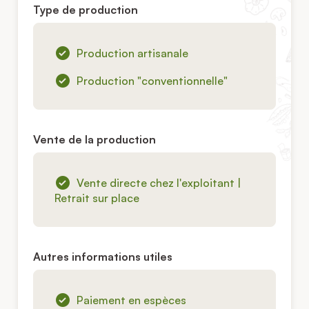
Type de production
Production artisanale
Production "conventionnelle"
Vente de la production
Vente directe chez l'exploitant |
Retrait sur place
Autres informations utiles
Paiement en espèces